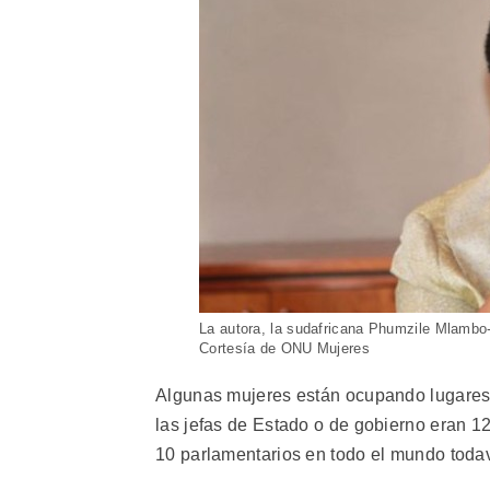
La autora, la sudafricana Phumzile Mlambo-
Cortesía de ONU Mujeres
Algunas mujeres están ocupando lugares 
las jefas de Estado o de gobierno eran 1
10 parlamentarios en todo el mundo toda