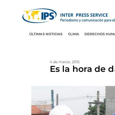
ÚLTIMAS NOTICIAS
CLIMA
DERECHOS HUM
4 de marzo, 2015
Es la hora de 