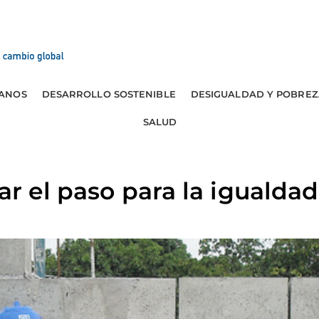
ANOS
DESARROLLO SOSTENIBLE
DESIGUALDAD Y POBREZ
SALUD
dar el paso para la igualda