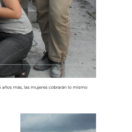
 75 años más, las mujeres cobrarán lo mismo