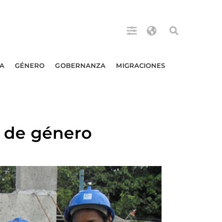
A
GÉNERO
GOBERNANZA
MIGRACIONES
d de género