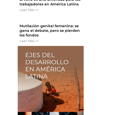
trabajadores en América Latina
Leer Más >>
Mutilación genital femenina: se
gana el debate, pero se pierden
los fondos
Leer Más >>