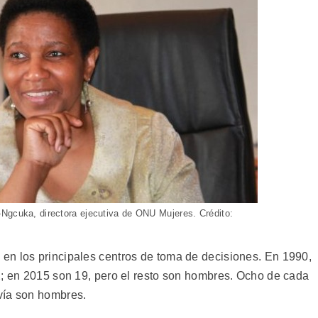
Ngcuka, directora ejecutiva de ONU Mujeres. Crédito:
en los principales centros de toma de decisiones. En 1990,
2; en 2015 son 19, pero el resto son hombres. Ocho de cada
vía son hombres.