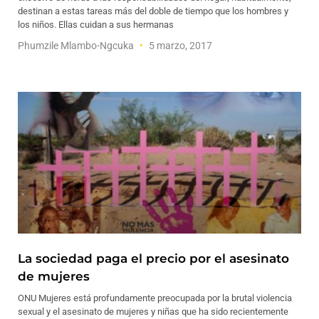
destinan a estas tareas más del doble de tiempo que los hombres y
los niños. Ellas cuidan a sus hermanas
Phumzile Mlambo-Ngcuka
5 marzo, 2017
La sociedad paga el precio por el asesinato
de mujeres
ONU Mujeres está profundamente preocupada por la brutal violencia
sexual y el asesinato de mujeres y niñas que ha sido recientemente