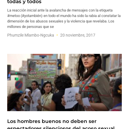
todas y todos
La reacción inicial ante la avalancha de mensajes con la etiqueta
#metoo (#yotambién) en todo el mundo ha sido la rabia al constatar la
dimensión de los abusos sexuales y la violencia que revelaba. Los
millones de personas que se
Phumzile Mlambo-Ngcuka
20 noviembre, 2017
Los hombres buenos no deben ser
espectadores silenciosos del acoso sexual