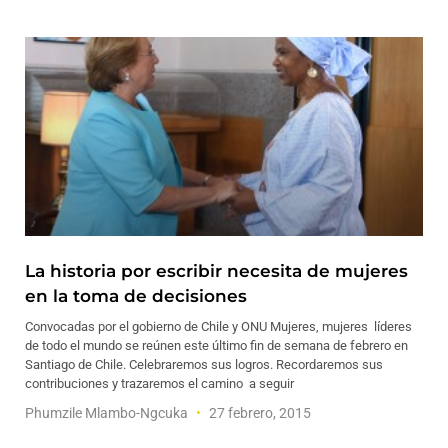
La historia por escribir necesita de mujeres
en la toma de decisiones
Convocadas por el gobierno de Chile y ONU Mujeres, mujeres líderes
de todo el mundo se reúnen este último fin de semana de febrero en
Santiago de Chile. Celebraremos sus logros. Recordaremos sus
contribuciones y trazaremos el camino a seguir
Phumzile Mlambo-Ngcuka
27 febrero, 2015