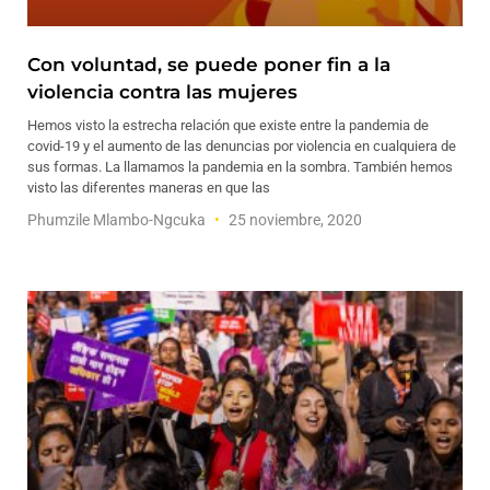
Con voluntad, se puede poner fin a la
violencia contra las mujeres
Hemos visto la estrecha relación que existe entre la pandemia de
covid-19 y el aumento de las denuncias por violencia en cualquiera de
sus formas. La llamamos la pandemia en la sombra. También hemos
visto las diferentes maneras en que las
Phumzile Mlambo-Ngcuka
25 noviembre, 2020