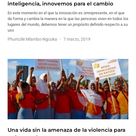
inteligencia, innovemos para el cambio
En este momento en el que la innovación es omnipresente, en el que
da forma y cambia la manera en la que las personas viven en todos los
lugares del mundo, debemos tener un propósito definido respecto a su
uso
Phumzile Mlambo-Ngcuka
7 marzo, 2019
Una vida sin la amenaza de la violencia para