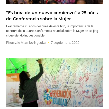
“Es hora de un nuevo comienzo” a 25 años
de Conferencia sobre la Mujer
Exactamente 25 años después de este hito, la importancia de la
apertura de la Cuarta Conferencia Mundial sobre la Mujer en Beijing
sigue siendo incuestionable.
Phumzile Mlambo-Ngcuka
7 septiembre, 2020