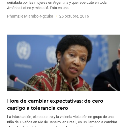
señalada por las mujeres en Argentina y que repercute en toda
América Latina y más allá. Esta es una
Phumzile Mlambo-Ngcuka
25 octubre, 2016
Hora de cambiar expectativas: de cero
castigo a tolerancia cero
La intoxicación, el secuestro y la violenta violación en grupo de una
niña de 16 años en Río de Janeiro, en Brasil, es un llamado a cambiar