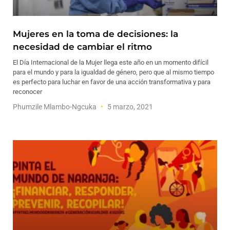
Mujeres en la toma de decisiones: la
necesidad de cambiar el ritmo
El Día Internacional de la Mujer llega este año en un momento difícil
para el mundo y para la igualdad de género, pero que al mismo tiempo
es perfecto para luchar en favor de una acción transformativa y para
reconocer
Phumzile Mlambo-Ngcuka
5 marzo, 2021