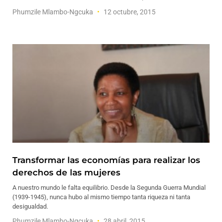
Phumzile Mlambo-Ngcuka
12 octubre, 2015
Transformar las economías para realizar los
derechos de las mujeres
A nuestro mundo le falta equilibrio. Desde la Segunda Guerra Mundial
(1939-1945), nunca hubo al mismo tiempo tanta riqueza ni tanta
desigualdad.
Phumzile Mlambo-Ngcuka
28 abril, 2015