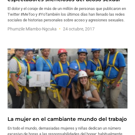
El dolor y el coraje de más de un millón de personas que publicaron en
Twitter #MeToo y #YoTambién los últimos días han llenado las redes
sociales de historias personales sobre acoso y agresiones sexuales.
Phumzile Mlambo-Ngcuka
24 octubre, 2017
La mujer en el cambiante mundo del trabajo
En todo el mundo, demasiadas mujeres y niñas dedican un número
excesivo de horas a las responsabilidades del hogar; habitualmente,