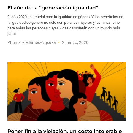
El año de la “generación igualdad”
El año 2020 es crucial para la igualdad de género. Y los beneficios de
la igualdad de género no sólo son para las mujeres y las niñas, sino
para todas las personas cuyas vidas cambiarán con un mundo más
justo
Phumzile Mlambo-Ngcuka
2 marzo, 2020
Poner fin a la violación, un costo intolerable