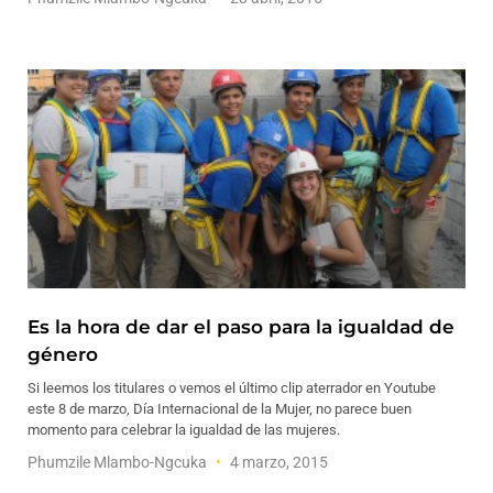
Es la hora de dar el paso para la igualdad de
género
Si leemos los titulares o vemos el último clip aterrador en Youtube
este 8 de marzo, Día Internacional de la Mujer, no parece buen
momento para celebrar la igualdad de las mujeres.
Phumzile Mlambo-Ngcuka
4 marzo, 2015