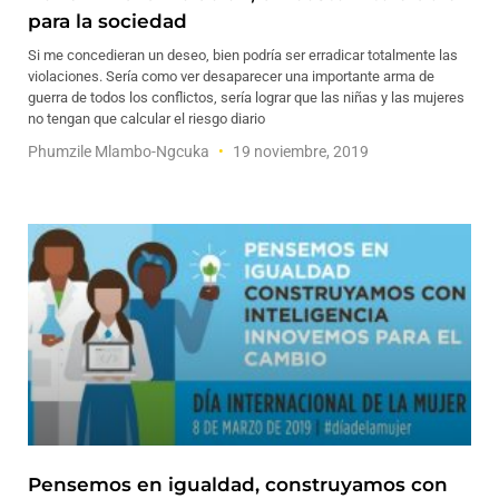
para la sociedad
Si me concedieran un deseo, bien podría ser erradicar totalmente las
violaciones. Sería como ver desaparecer una importante arma de
guerra de todos los conflictos, sería lograr que las niñas y las mujeres
no tengan que calcular el riesgo diario
Phumzile Mlambo-Ngcuka
19 noviembre, 2019
Pensemos en igualdad, construyamos con