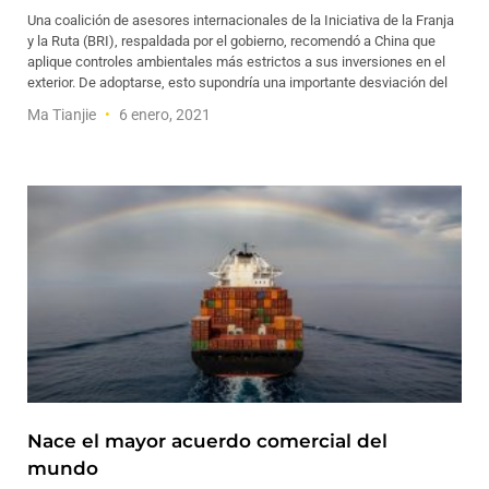
Una coalición de asesores internacionales de la Iniciativa de la Franja
y la Ruta (BRI), respaldada por el gobierno, recomendó a China que
aplique controles ambientales más estrictos a sus inversiones en el
exterior. De adoptarse, esto supondría una importante desviación del
Ma Tianjie
6 enero, 2021
Nace el mayor acuerdo comercial del
mundo