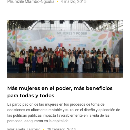
Phumzile Mlambo-Ngcuka
4 marzo, 2015
Más mujeres en el poder, más beneficios
para todas y todos
La participación de las mujeres en los procesos de toma de
decisiones es altamente rentable y su rol en el diseño y aplicación de
las políticas públicas impacta favorablemente en la vida de las
personas, aseguraron en la capital de
Marianela Jarroud
28 febrero, 2015