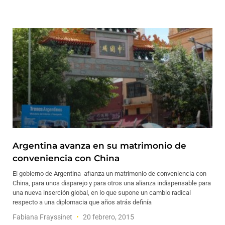
Argentina avanza en su matrimonio de
conveniencia con China
El gobierno de Argentina afianza un matrimonio de conveniencia con
China, para unos disparejo y para otros una alianza indispensable para
una nueva inserción global, en lo que supone un cambio radical
respecto a una diplomacia que años atrás definía
Fabiana Frayssinet
20 febrero, 2015