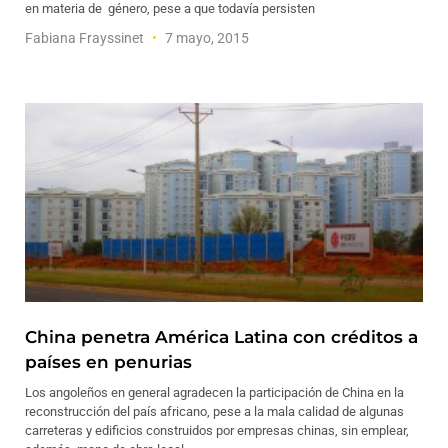
en materia de género, pese a que todavía persisten
Fabiana Frayssinet
7 mayo, 2015
China penetra América Latina con créditos a
países en penurias
Los angoleños en general agradecen la participación de China en la
reconstrucción del país africano, pese a la mala calidad de algunas
carreteras y edificios construidos por empresas chinas, sin emplear,