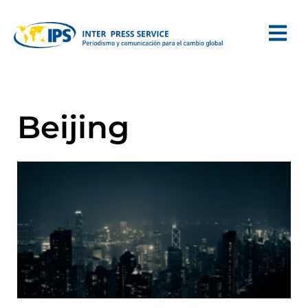
Beijing