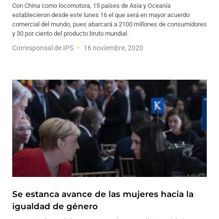
Con China como locomotora, 15 países de Asia y Oceanía
establecieron desde este lunes 16 el que será en mayor acuerdo
comercial del mundo, pues abarcará a 2100 millones de consumidores
y 30 por ciento del producto bruto mundial.
Corresponsal de IPS
16 noviembre, 2020
Se estanca avance de las mujeres hacia la
igualdad de género