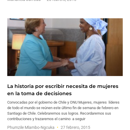
La historia por escribir necesita de mujeres
en la toma de decisiones
Convocadas por el gobierno de Chile y ONU Mujeres, mujeres líderes
de todo el mundo se reúnen este último fin de semana de febrero en
Santiago de Chile. Celebraremos sus logros. Recordaremos sus
contribuciones y trazaremos el camino a seguir
Phumzile Mlambo-Ngcuka
27 febrero, 2015