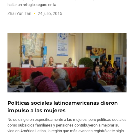
hallar un refugio seguro en la
Zhai Yun Tan
24 julio, 2015
Políticas sociales latinoamericanas dieron
impulso a las mujeres
No se dirigieron específicamente a las mujeres, pero políticas sociales
como subsidios familiares y pensiones contribuyeron a mejorar su
vida en América Latina, la región que más avances registró este siglo