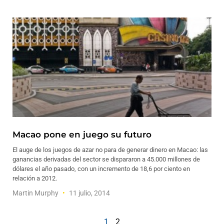
Macao pone en juego su futuro
El auge de los juegos de azar no para de generar dinero en Macao: las
ganancias derivadas del sector se dispararon a 45.000 millones de
dólares el año pasado, con un incremento de 18,6 por ciento en
relación a 2012.
Martin Murphy
11 julio, 2014
1
2