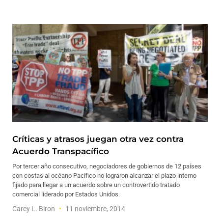
Críticas y atrasos juegan otra vez contra
Acuerdo Transpacífico
Por tercer año consecutivo, negociadores de gobiernos de 12 países
con costas al océano Pacífico no lograron alcanzar el plazo interno
fijado para llegar a un acuerdo sobre un controvertido tratado
comercial liderado por Estados Unidos.
Carey L. Biron
11 noviembre, 2014