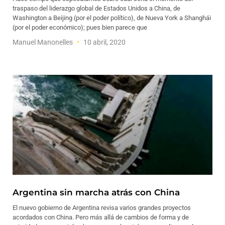
traspaso del liderazgo global de Estados Unidos a China, de
Washington a Beijing (por el poder político), de Nueva York a Shanghái
(por el poder económico); pues bien parece que
Manuel Manonelles
10 abril, 2020
Argentina sin marcha atrás con China
El nuevo gobierno de Argentina revisa varios grandes proyectos
acordados con China. Pero más allá de cambios de forma y de