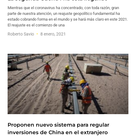
Mientras que el coronavirus ha concentrado, con toda razón, gran
parte de nuestra atención, un reajuste geopolítico fundamental ha
estado cobrando forma en el mundo y se hará más claro en este 2021.
El reajuste es el comienzo de una
Roberto Savio
8 enero, 2021
Proponen nuevo sistema para regular
inversiones de China en el extranjero