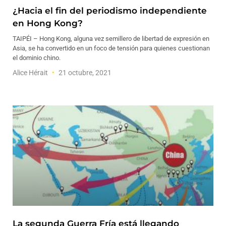
¿Hacia el fin del periodismo independiente
en Hong Kong?
TAIPÉI – Hong Kong, alguna vez semillero de libertad de expresión en
Asia, se ha convertido en un foco de tensión para quienes cuestionan
el dominio chino.
Alice Hérait
21 octubre, 2021
La segunda Guerra Fría está llegando