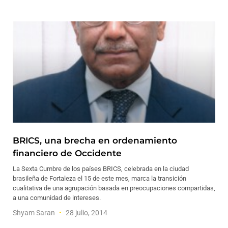
BRICS, una brecha en ordenamiento
financiero de Occidente
La Sexta Cumbre de los países BRICS, celebrada en la ciudad
brasileña de Fortaleza el 15 de este mes, marca la transición
cualitativa de una agrupación basada en preocupaciones compartidas,
a una comunidad de intereses.
Shyam Saran
28 julio, 2014