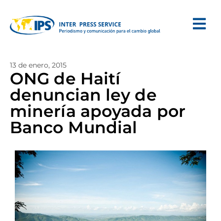
13 de enero, 2015
ONG de Haití
denuncian ley de
minería apoyada por
Banco Mundial