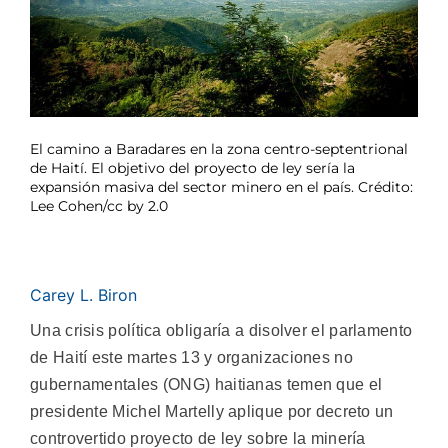
El camino a Baradares en la zona centro-septentrional
de Haití. El objetivo del proyecto de ley sería la
expansión masiva del sector minero en el país. Crédito:
Lee Cohen/cc by 2.0
Carey L. Biron
Una crisis política obligaría a disolver el parlamento
de Haití este martes 13 y organizaciones no
gubernamentales (ONG) haitianas temen que el
presidente Michel Martelly aplique por decreto un
controvertido proyecto de ley sobre la minería