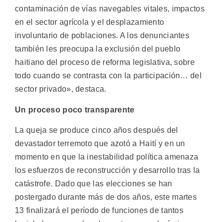
contaminación de vías navegables vitales, impactos
en el sector agrícola y el desplazamiento
involuntario de poblaciones. A los denunciantes
también les preocupa la exclusión del pueblo
haitiano del proceso de reforma legislativa, sobre
todo cuando se contrasta con la participación… del
sector privado», destaca.
Un proceso poco transparente
La queja se produce cinco años después del
devastador terremoto que azotó a Haití y en un
momento en que la inestabilidad política amenaza
los esfuerzos de reconstrucción y desarrollo tras la
catástrofe. Dado que las elecciones se han
postergado durante más de dos años, este martes
13 finalizará el período de funciones de tantos