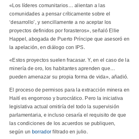
«Los líderes comunitarios… alientan a las
comunidades a pensar críticamente sobre el
‘desarrollo’, y sencillamente a no aceptar los
proyectos definidos por forasteros», señaló Ellie
Happel, abogada de Puerto Príncipe que asesoró en
la apelación, en diálogo con IPS.
«Estos proyectos suelen fracasar. Y, en el caso de la
minería de oro, los habitantes aprenden que…
pueden amenazar su propia forma de vida», añadió.
El proceso de permisos para la extracción minera en
Haití es engorroso y burocrático. Pero la iniciativa
legislativa actual omitiría del todo la supervisión
parlamentaria, e incluso cesaría el requisito de que
las condiciones de los acuerdos se publiquen,
según un
borrador
filtrado en julio.