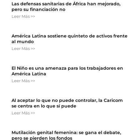
Las defensas sanitarias de África han mejorado,
pero su financiación no
Leer Más >>
América Latina sostiene quinteto de activos frente
al mundo
Leer Más >>
El Niño es una amenaza para los trabajadores en
América Latina
Leer Más >>
Al aceptar lo que no puede controlar, la Caricom
se centra en lo que sí puede
Leer Más >>
Mutilación genital femenina: se gana el debate,
pero se pierden los fondos