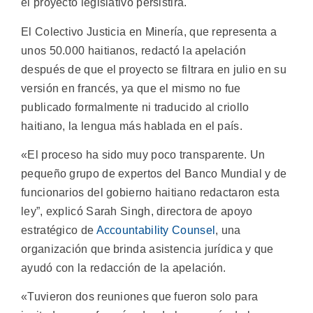
el proyecto legislativo persistirá.
El Colectivo Justicia en Minería, que representa a
unos 50.000 haitianos, redactó la apelación
después de que el proyecto se filtrara en julio en su
versión en francés, ya que el mismo no fue
publicado formalmente ni traducido al criollo
haitiano, la lengua más hablada en el país.
«El proceso ha sido muy poco transparente. Un
pequeño grupo de expertos del Banco Mundial y de
funcionarios del gobierno haitiano redactaron esta
ley”, explicó Sarah Singh, directora de apoyo
estratégico de
Accountability Counsel
, una
organización que brinda asistencia jurídica y que
ayudó con la redacción de la apelación.
«Tuvieron dos reuniones que fueron solo para