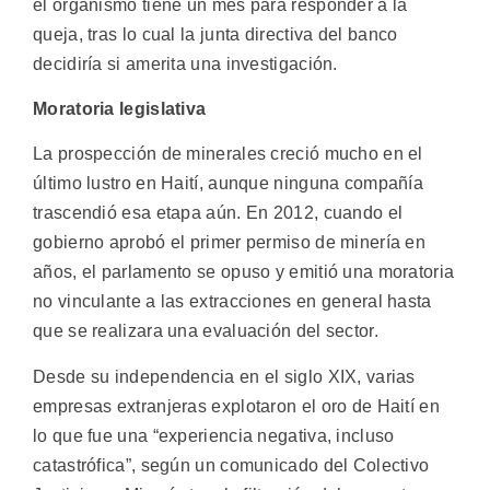
el organismo tiene un mes para responder a la
queja, tras lo cual la junta directiva del banco
decidiría si amerita una investigación.
Moratoria legislativa
La prospección de minerales creció mucho en el
último lustro en Haití, aunque ninguna compañía
trascendió esa etapa aún. En 2012, cuando el
gobierno aprobó el primer permiso de minería en
años, el parlamento se opuso y emitió una moratoria
no vinculante a las extracciones en general hasta
que se realizara una evaluación del sector.
Desde su independencia en el siglo XIX, varias
empresas extranjeras explotaron el oro de Haití en
lo que fue una “experiencia negativa, incluso
catastrófica”, según un comunicado del Colectivo