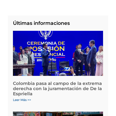
Últimas informaciones
Colombia pasa al campo de la extrema
derecha con la juramentación de De la
Espriella
Leer Más >>