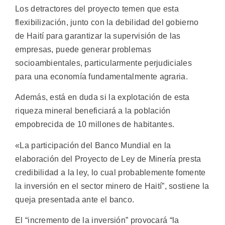
Los detractores del proyecto temen que esta
flexibilización, junto con la debilidad del gobierno
de Haití para garantizar la supervisión de las
empresas, puede generar problemas
socioambientales, particularmente perjudiciales
para una economía fundamentalmente agraria.
Además, está en duda si la explotación de esta
riqueza mineral beneficiará a la población
empobrecida de 10 millones de habitantes.
«La participación del Banco Mundial en la
elaboración del Proyecto de Ley de Minería presta
credibilidad a la ley, lo cual probablemente fomente
la inversión en el sector minero de Haití”, sostiene la
queja presentada ante el banco.
El “incremento de la inversión” provocará “la