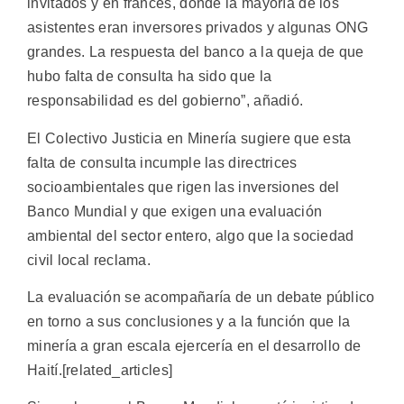
invitados y en francés, donde la mayoría de los
asistentes eran inversores privados y algunas ONG
grandes. La respuesta del banco a la queja de que
hubo falta de consulta ha sido que la
responsabilidad es del gobierno”, añadió.
El Colectivo Justicia en Minería sugiere que esta
falta de consulta incumple las directrices
socioambientales que rigen las inversiones del
Banco Mundial y que exigen una evaluación
ambiental del sector entero, algo que la sociedad
civil local reclama.
La evaluación se acompañaría de un debate público
en torno a sus conclusiones y a la función que la
minería a gran escala ejercería en el desarrollo de
Haití.[related_articles]