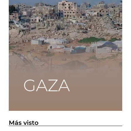
Más visto