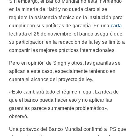
Sin embargo, el Banco Mundial no está invirtiendo
en la minería de Haití y no queda claro si se
requiere la asistencia técnica de la institución para
cumplir con sus políticas de garantía. En una
carta
fechada el 26 de noviembre, el banco aseguró que
su participación en la redacción de la ley se limitó a
compartir las mejores prácticas internacionales.
Pero en opinión de Singh y otros, las garantías se
aplican a este caso, especialmente teniendo en
cuenta el alcance del proyecto de ley.
«Esto cambiará todo el régimen legal. La idea de
que el banco pueda hacer eso y no aplicar las
garantías parece sumamente problemático»,
observó.
Una portavoz del Banco Mundial confirmó a IPS que