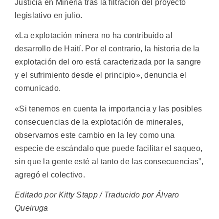
Justicia en Minería tras la filtración del proyecto
legislativo en julio.
«La explotación minera no ha contribuido al
desarrollo de Haití. Por el contrario, la historia de la
explotación del oro está caracterizada por la sangre
y el sufrimiento desde el principio», denuncia el
comunicado.
«Si tenemos en cuenta la importancia y las posibles
consecuencias de la explotación de minerales,
observamos este cambio en la ley como una
especie de escándalo que puede facilitar el saqueo,
sin que la gente esté al tanto de las consecuencias”,
agregó el colectivo.
Editado por Kitty Stapp / Traducido por Álvaro
Queiruga