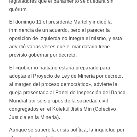
legisladores que el parlamento se quedará sin
quórum.
El domingo 11 el presidente Martelly indicó la
inminencia de un acuerdo, pero al parecer la
oposición de izquierda no integra el mismo, y esta
advirtió varias veces que el mandatario tiene
previsto gobernar por decreto.
El «gobierno haitiano estaría preparado para
adoptar el Proyecto de Ley de Minería por decreto,
al margen del proceso democrático», advierte la
queja presentada al Panel de Inspección del Banco
Mundial por seis grupos de la sociedad civil
congregados en el Kolektif Jistis Min (Colectivo
Justicia en la Minería).
Aunque se supere la crisis política, la inquietud por