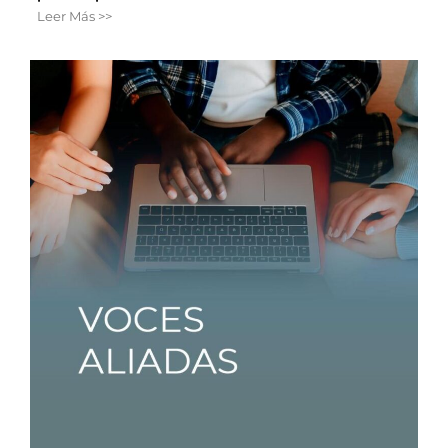
Leer Más >>