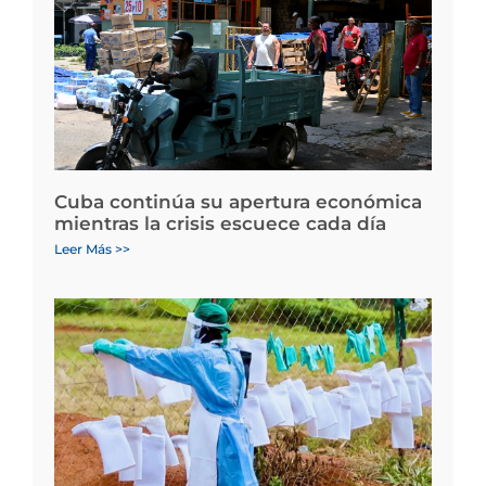
Cuba continúa su apertura económica
mientras la crisis escuece cada día
Leer Más >>