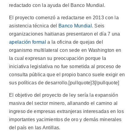
redactado con la ayuda del Banco Mundial.
El proyecto comenzó a redactarse en 2013 con la
asistencia técnica del
Banco Mundial
. Seis
organizaciones haitianas presentaron el día 7 una
apelación formal
a la oficina de quejas del
organismo multilateral con sede en Washington en
la cual expresan su preocupación porque la
iniciativa legislativa no fue sometida al proceso de
consulta pública que el propio banco suele exigir en
sus políticas de desarrollo.[pullquote]3[/pullquote]
El objetivo del proyecto de ley sería la expansión
masiva del sector minero, allanando el camino al
ingreso de empresas extranjeras interesadas en los
importantes yacimientos de oro y demás minerales
del país en las Antillas.