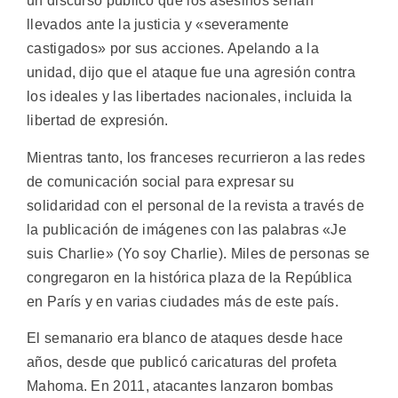
un discurso público que los asesinos serían
llevados ante la justicia y «severamente
castigados» por sus acciones. Apelando a la
unidad, dijo que el ataque fue una agresión contra
los ideales y las libertades nacionales, incluida la
libertad de expresión.
Mientras tanto, los franceses recurrieron a las redes
de comunicación social para expresar su
solidaridad con el personal de la revista a través de
la publicación de imágenes con las palabras «Je
suis Charlie» (Yo soy Charlie). Miles de personas se
congregaron en la histórica plaza de la República
en París y en varias ciudades más de este país.
El semanario era blanco de ataques desde hace
años, desde que publicó caricaturas del profeta
Mahoma. En 2011, atacantes lanzaron bombas