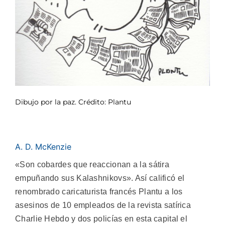
Dibujo por la paz. Crédito: Plantu
A. D. McKenzie
«Son cobardes que reaccionan a la sátira
empuñando sus Kalashnikovs». Así calificó el
renombrado caricaturista francés Plantu a los
asesinos de 10 empleados de la revista satírica
Charlie Hebdo y dos policías en esta capital el