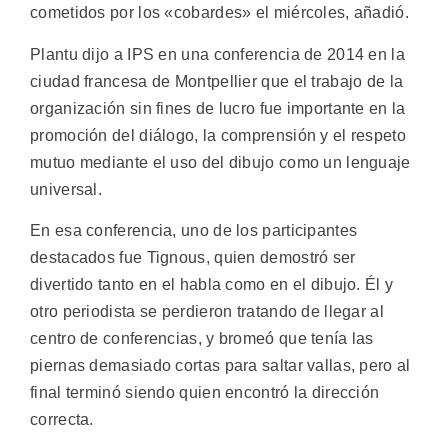
cometidos por los «cobardes» el miércoles, añadió.
Plantu dijo a IPS en una conferencia de 2014 en la
ciudad francesa de Montpellier que el trabajo de la
organización sin fines de lucro fue importante en la
promoción del diálogo, la comprensión y el respeto
mutuo mediante el uso del dibujo como un lenguaje
universal.
En esa conferencia, uno de los participantes
destacados fue Tignous, quien demostró ser
divertido tanto en el habla como en el dibujo. Él y
otro periodista se perdieron tratando de llegar al
centro de conferencias, y bromeó que tenía las
piernas demasiado cortas para saltar vallas, pero al
final terminó siendo quien encontró la dirección
correcta.