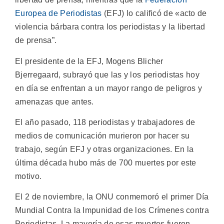
Europea de Periodistas
(EFJ) lo calificó de «acto de
violencia bárbara contra los periodistas y la libertad
de prensa”.
El presidente de la EFJ, Mogens Blicher
Bjerregaard, subrayó que las y los periodistas hoy
en día se enfrentan a un mayor rango de peligros y
amenazas que antes.
El año pasado, 118 periodistas y trabajadores de
medios de comunicación murieron por hacer su
trabajo, según EFJ y otras organizaciones. En la
última década hubo más de 700 muertes por este
motivo.
El 2 de noviembre, la ONU conmemoró el primer Día
Mundial Contra la Impunidad de los Crímenes contra
Periodistas. La mayoría de esas muertes fueron