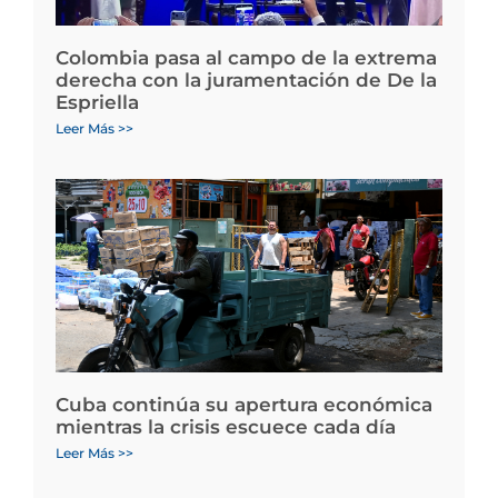
Colombia pasa al campo de la extrema
derecha con la juramentación de De la
Espriella
Leer Más >>
Cuba continúa su apertura económica
mientras la crisis escuece cada día
Leer Más >>