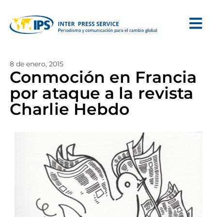
8 de enero, 2015
Conmoción en Francia
por ataque a la revista
Charlie Hebdo