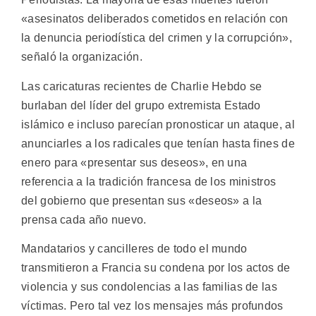
«asesinatos deliberados cometidos en relación con
la denuncia periodística del crimen y la corrupción»,
señaló la organización.
Las caricaturas recientes de Charlie Hebdo se
burlaban del líder del grupo extremista Estado
islámico e incluso parecían pronosticar un ataque, al
anunciarles a los radicales que tenían hasta fines de
enero para «presentar sus deseos», en una
referencia a la tradición francesa de los ministros
del gobierno que presentan sus «deseos» a la
prensa cada año nuevo.
Mandatarios y cancilleres de todo el mundo
transmitieron a Francia su condena por los actos de
violencia y sus condolencias a las familias de las
víctimas. Pero tal vez los mensajes más profundos