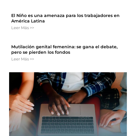
El Niño es una amenaza para los trabajadores en
América Latina
Leer Más >>
Mutilación genital femenina: se gana el debate,
pero se pierden los fondos
Leer Más >>