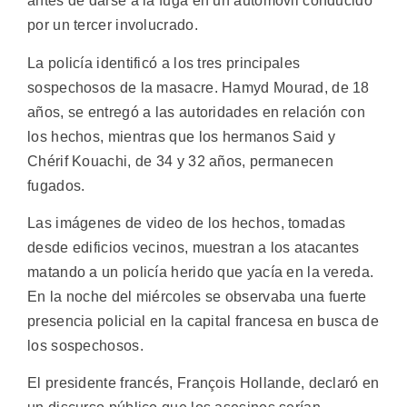
antes de darse a la fuga en un automóvil conducido
por un tercer involucrado.
La policía identificó a los tres principales
sospechosos de la masacre. Hamyd Mourad, de 18
años, se entregó a las autoridades en relación con
los hechos, mientras que los hermanos Said y
Chérif Kouachi, de 34 y 32 años, permanecen
fugados.
Las imágenes de video de los hechos, tomadas
desde edificios vecinos, muestran a los atacantes
matando a un policía herido que yacía en la vereda.
En la noche del miércoles se observaba una fuerte
presencia policial en la capital francesa en busca de
los sospechosos.
El presidente francés, François Hollande, declaró en