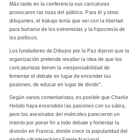
Más tarde en la conferencia sus caricaturas
provocaron las risas del público. Para él y otros
dibujantes, el trabajo tenía que ver con la libertad
para burlarse de los extremistas y la hipocresía de
los políticos.
Los fundadores de Dibujos por la Paz dijeron que la
organización pretende resaltar la idea de que los
caricaturistas tienen la «responsabilidad de
fomentar el debate en lugar de encender las
pasiones, de educar en lugar de dividir”.
Según varios comentaristas, es posible que Charlie
Hebdo haya encendido las pasiones con su sátira,
pero los asesinatos del miércoles parecieron un
intento por poner fin a todo debate y fomentar la
división en Francia, donde crece la popularidad del
partido ultraderechista Frente Nacional.