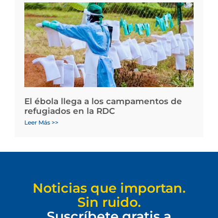
El ébola llega a los campamentos de
refugiados en la RDC
Leer Más >>
Noticias que importan.
Sin ruido.
Suscríbete gratis a