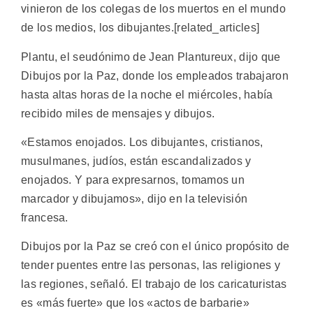
vinieron de los colegas de los muertos en el mundo
de los medios, los dibujantes.[related_articles]
Plantu, el seudónimo de Jean Plantureux, dijo que
Dibujos por la Paz, donde los empleados trabajaron
hasta altas horas de la noche el miércoles, había
recibido miles de mensajes y dibujos.
«Estamos enojados. Los dibujantes, cristianos,
musulmanes, judíos, están escandalizados y
enojados. Y para expresarnos, tomamos un
marcador y dibujamos», dijo en la televisión
francesa.
Dibujos por la Paz se creó con el único propósito de
tender puentes entre las personas, las religiones y
las regiones, señaló. El trabajo de los caricaturistas
es «más fuerte» que los «actos de barbarie»