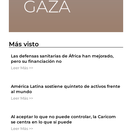
Más visto
Las defensas sanitarias de África han mejorado,
pero su financiación no
Leer Más >>
América Latina sostiene quinteto de activos frente
al mundo
Leer Más >>
Al aceptar lo que no puede controlar, la Caricom
se centra en lo que sí puede
Leer Más >>