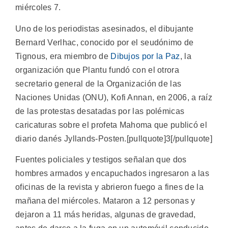
miércoles 7.
Uno de los periodistas asesinados, el dibujante
Bernard Verlhac, conocido por el seudónimo de
Tignous, era miembro de
Dibujos por la Paz
, la
organización que Plantu fundó con el otrora
secretario general de la Organización de las
Naciones Unidas (ONU), Kofi Annan, en 2006, a raíz
de las protestas desatadas por las polémicas
caricaturas sobre el profeta Mahoma que publicó el
diario danés Jyllands-Posten.[pullquote]3[/pullquote]
Fuentes policiales y testigos señalan que dos
hombres armados y encapuchados ingresaron a las
oficinas de la revista y abrieron fuego a fines de la
mañana del miércoles. Mataron a 12 personas y
dejaron a 11 más heridas, algunas de gravedad,