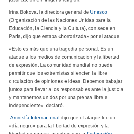
Irina Bokova, la directora general de
Unesco
(Organización de las Naciones Unidas para la
Educación, la Ciencia y la Cultura), con sede en
París, dijo que estaba «horrorizada» por el ataque.
«Esto es más que una tragedia personal. Es un
ataque a los medios de comunicación y la libertad
de expresión. La comunidad mundial no puede
permitir que los extremistas silencien la libre
circulación de opiniones e ideas. Debemos trabajar
juntos para llevar a los responsables ante la justicia
y mantenernos unidos por una prensa libre e
independiente», declaró.
Amnistía Internacional
dijo que el ataque fue un
«día negro» para la libertad de expresión y la
libertad de prensa, mientras que la
Federación