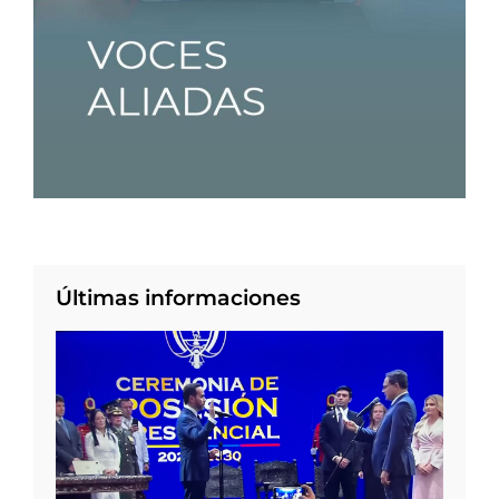
Últimas informaciones