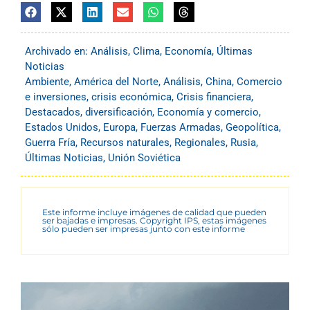
Archivado en:
Análisis
,
Clima
,
Economía
,
Últimas
Noticias
Ambiente
,
América del Norte
,
Análisis
,
China
,
Comercio
e inversiones
,
crisis económica
,
Crisis financiera
,
Destacados
,
diversificación
,
Economía y comercio
,
Estados Unidos
,
Europa
,
Fuerzas Armadas
,
Geopolítica
,
Guerra Fría
,
Recursos naturales
,
Regionales
,
Rusia
,
Últimas Noticias
,
Unión Soviética
Este informe incluye imágenes de calidad que pueden
ser bajadas e impresas. Copyright IPS, estas imágenes
sólo pueden ser impresas junto con este informe