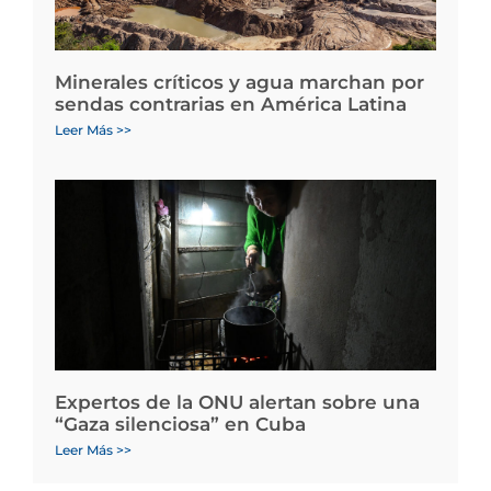
Minerales críticos y agua marchan por
sendas contrarias en América Latina
Leer Más >>
Expertos de la ONU alertan sobre una
“Gaza silenciosa” en Cuba
Leer Más >>