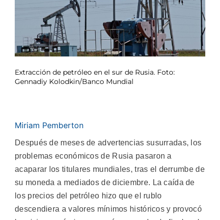
Extracción de petróleo en el sur de Rusia. Foto:
Gennadiy Kolodkin/Banco Mundial
Miriam Pemberton
Después de meses de advertencias susurradas, los
problemas económicos de Rusia pasaron a
acaparar los titulares mundiales, tras el derrumbe de
su moneda a mediados de diciembre. La caída de
los precios del petróleo hizo que el rublo
descendiera a valores mínimos históricos y provocó