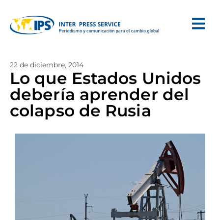
22 de diciembre, 2014
Lo que Estados Unidos
debería aprender del
colapso de Rusia