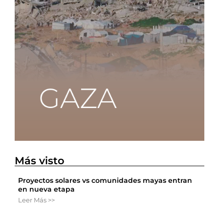
Más visto
Proyectos solares vs comunidades mayas entran
en nueva etapa
Leer Más >>