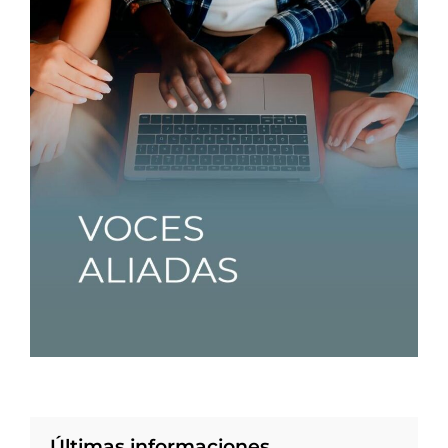
Últimas informaciones