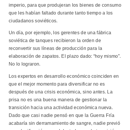
imperio, para que produjeran los bienes de consumo
que les habían faltado durante tanto tiempo a los
ciudadanos soviéticos.
Un día, por ejemplo, los gerentes de una fábrica
soviética de tanques recibieron la orden de
reconvertir sus líneas de producción para la
elaboración de zapatos. El plazo dado: “hoy mismo”.
No lo lograron.
Los expertos en desarrollo económico coinciden en
que el mejor momento para diversificar no es
después de una crisis económica, sino antes. La
prisa no es una buena manera de gestionar la
transición hacia una actividad económica nueva.
Dado que casi nadie pensó en que la Guerra Fría
acabaría sin derramamiento de sangre, nadie previó