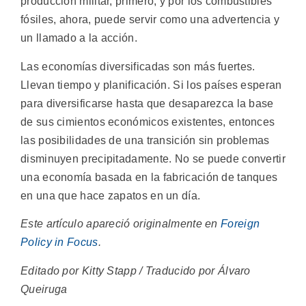
producción militar, primero, y por los combustibles
fósiles, ahora, puede servir como una advertencia y
un llamado a la acción.
Las economías diversificadas son más fuertes.
Llevan tiempo y planificación. Si los países esperan
para diversificarse hasta que desaparezca la base
de sus cimientos económicos existentes, entonces
las posibilidades de una transición sin problemas
disminuyen precipitadamente. No se puede convertir
una economía basada en la fabricación de tanques
en una que hace zapatos en un día.
Este artículo apareció originalmente en
Foreign
Policy in Focus
.
Editado por Kitty Stapp / Traducido por Álvaro
Queiruga