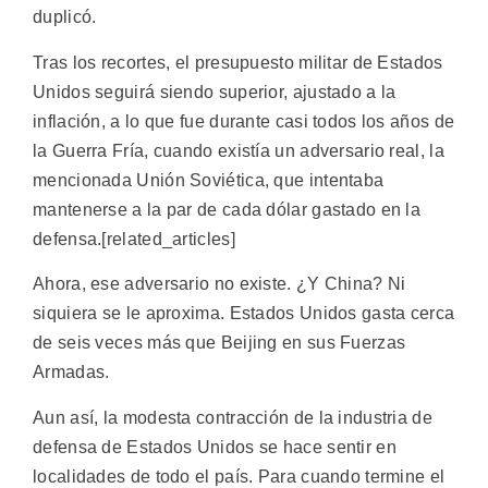
duplicó.
Tras los recortes, el presupuesto militar de Estados
Unidos seguirá siendo superior, ajustado a la
inflación, a lo que fue durante casi todos los años de
la Guerra Fría, cuando existía un adversario real, la
mencionada Unión Soviética, que intentaba
mantenerse a la par de cada dólar gastado en la
defensa.[related_articles]
Ahora, ese adversario no existe. ¿Y China? Ni
siquiera se le aproxima. Estados Unidos gasta cerca
de seis veces más que Beijing en sus Fuerzas
Armadas.
Aun así, la modesta contracción de la industria de
defensa de Estados Unidos se hace sentir en
localidades de todo el país. Para cuando termine el