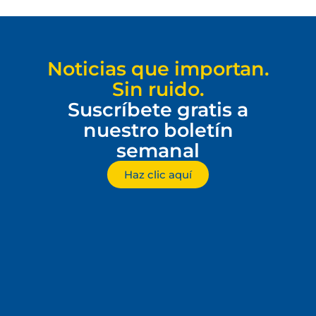
Noticias que importan.
Sin ruido.
Suscríbete gratis a
nuestro boletín
semanal
Haz clic aquí