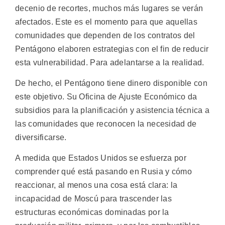
decenio de recortes, muchos más lugares se verán
afectados. Este es el momento para que aquellas
comunidades que dependen de los contratos del
Pentágono elaboren estrategias con el fin de reducir
esta vulnerabilidad. Para adelantarse a la realidad.
De hecho, el Pentágono tiene dinero disponible con
este objetivo. Su Oficina de Ajuste Económico da
subsidios para la planificación y asistencia técnica a
las comunidades que reconocen la necesidad de
diversificarse.
A medida que Estados Unidos se esfuerza por
comprender qué está pasando en Rusia y cómo
reaccionar, al menos una cosa está clara: la
incapacidad de Moscú para trascender las
estructuras económicas dominadas por la