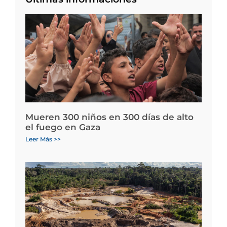
Mueren 300 niños en 300 días de alto
el fuego en Gaza
Leer Más >>