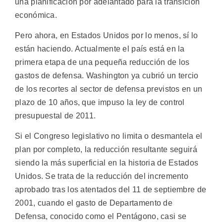
una planificación por adelantado para la transición
económica.
Pero ahora, en Estados Unidos por lo menos, sí lo
están haciendo. Actualmente el país está en la
primera etapa de una pequeña reducción de los
gastos de defensa. Washington ya cubrió un tercio
de los recortes al sector de defensa previstos en un
plazo de 10 años, que impuso la ley de control
presupuestal de 2011.
Si el Congreso legislativo no limita o desmantela el
plan por completo, la reducción resultante seguirá
siendo la más superficial en la historia de Estados
Unidos. Se trata de la reducción del incremento
aprobado tras los atentados del 11 de septiembre de
2001, cuando el gasto de Departamento de
Defensa, conocido como el Pentágono, casi se