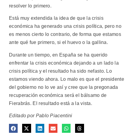
resolver lo primero.
Está muy extendida la idea de que la crisis
económica ha generado una crisis política, pero no
es menos cierto lo contrario, de forma que estamos
ante qué fue primero, si el huevo o la gallina.
Durante un tiempo, en España se ha querido
enfrentar la crisis económica dejando a un lado la
crisis política y el resultado ha sido nefasto. Lo
estamos viendo ahora. Lo malo es que el presidente
del gobierno no lo ve así y cree que la pregonada
recuperación económica será el bálsamo de
Fierabrás. El resultado está a la vista.
Editado por Pablo Piacentini