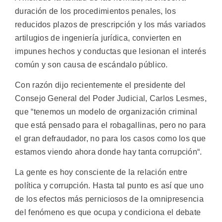
duración de los procedimientos penales, los
reducidos plazos de prescripción y los más variados
artilugios de ingeniería jurídica, convierten en
impunes hechos y conductas que lesionan el interés
común y son causa de escándalo público.
Con razón dijo recientemente el presidente del
Consejo General del Poder Judicial, Carlos Lesmes,
que “tenemos un modelo de organización criminal
que está pensado para el robagallinas, pero no para
el gran defraudador, no para los casos como los que
estamos viendo ahora donde hay tanta corrupción“.
La gente es hoy consciente de la relación entre
política y corrupción. Hasta tal punto es así que uno
de los efectos más perniciosos de la omnipresencia
del fenómeno es que ocupa y condiciona el debate