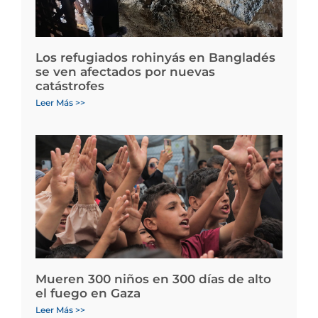
Los refugiados rohinyás en Bangladés
se ven afectados por nuevas
catástrofes
Leer Más >>
Mueren 300 niños en 300 días de alto
el fuego en Gaza
Leer Más >>