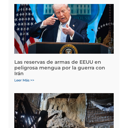
Las reservas de armas de EEUU en
peligrosa mengua por la guerra con
Irán
Leer Más >>