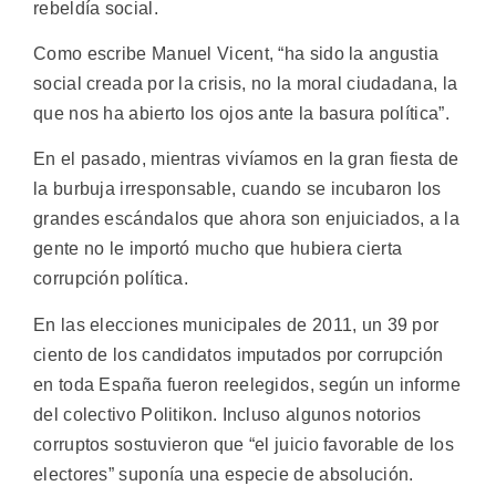
rebeldía social.
Como escribe Manuel Vicent, “ha sido la angustia
social creada por la crisis, no la moral ciudadana, la
que nos ha abierto los ojos ante la basura política”.
En el pasado, mientras vivíamos en la gran fiesta de
la burbuja irresponsable, cuando se incubaron los
grandes escándalos que ahora son enjuiciados, a la
gente no le importó mucho que hubiera cierta
corrupción política.
En las elecciones municipales de 2011, un 39 por
ciento de los candidatos imputados por corrupción
en toda España fueron reelegidos, según un informe
del colectivo Politikon. Incluso algunos notorios
corruptos sostuvieron que “el juicio favorable de los
electores” suponía una especie de absolución.