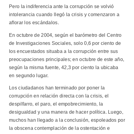
Pero la indiferencia ante la corrupción se volvió
intolerancia cuando llegó la crisis y comenzaron a
aflorar los escándalos.
En octubre de 2004, según el barómetro del Centro
de Investigaciones Sociales, solo 0,6 por ciento de
los encuestados situaba a la corrupción entre sus
preocupaciones principales; en octubre de este año,
según la misma fuente, 42,3 por ciento la ubicaba
en segundo lugar.
Los ciudadanos han terminado por poner la
corrupción en relación directa con la crisis, el
despilfarro, el paro, el empobrecimiento, la
desigualdad y una manera de hacer política. Luego,
muchos han llegado a la conclusión, espoleados por
la obscena contemplación de la ostentación e