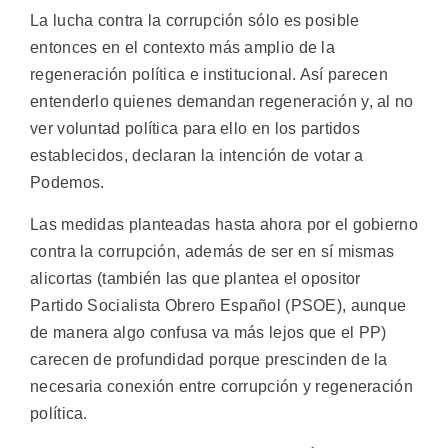
La lucha contra la corrupción sólo es posible
entonces en el contexto más amplio de la
regeneración política e institucional. Así parecen
entenderlo quienes demandan regeneración y, al no
ver voluntad política para ello en los partidos
establecidos, declaran la intención de votar a
Podemos.
Las medidas planteadas hasta ahora por el gobierno
contra la corrupción, además de ser en sí mismas
alicortas (también las que plantea el opositor
Partido Socialista Obrero Español (PSOE), aunque
de manera algo confusa va más lejos que el PP)
carecen de profundidad porque prescinden de la
necesaria conexión entre corrupción y regeneración
política.