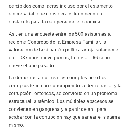
percibidos como lacras incluso por el estamento
empresarial, que considera el fenómeno un
obstáculo para la recuperación económica.
Así, en una encuesta entre los 500 asistentes al
reciente Congreso de la Empresa Familiar, la
valoración de la situación política arroja solamente
un 1,08 sobre nueve puntos, frente a 1,66 sobre
nueve el año pasado.
La democracia no crea los corruptos pero los
corruptos terminan corrompiendo la democracia, y la
corrupción, entonces, se convierte en un problema
estructural, sistémico. Los múltiples abscesos se
convierten en gangrena y a partir de ahí, para
acabar con la corrupción hay que sanear el sistema
mismo.