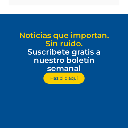
Noticias que importan.
Sin ruido.
Suscríbete gratis a
nuestro boletín
semanal
Haz clic aquí