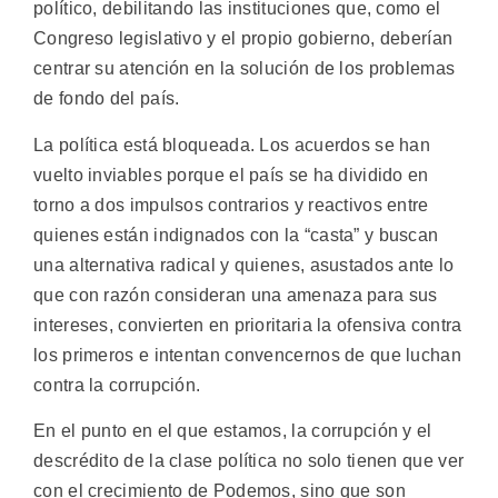
político, debilitando las instituciones que, como el
Congreso legislativo y el propio gobierno, deberían
centrar su atención en la solución de los problemas
de fondo del país.
La política está bloqueada. Los acuerdos se han
vuelto inviables porque el país se ha dividido en
torno a dos impulsos contrarios y reactivos entre
quienes están indignados con la “casta” y buscan
una alternativa radical y quienes, asustados ante lo
que con razón consideran una amenaza para sus
intereses, convierten en prioritaria la ofensiva contra
los primeros e intentan convencernos de que luchan
contra la corrupción.
En el punto en el que estamos, la corrupción y el
descrédito de la clase política no solo tienen que ver
con el crecimiento de Podemos, sino que son