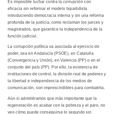
Es imposible luchar contra la corrupción con
eficacia sin reformar el modelo bipartidista
introduciendo democracia interna y sin una reforma
profunda de la justicia, como reclaman los jueces y
magistrados, que garantice la independencia de la
función judicial.
La corrupción política va asociada al ejercicio de
poder, sea en Andalucía (PSOE), en Cataluña
(Convergencia y Unión), en Valencia (PP) o en el
conjunto del país (PP). Por ello, la existencia de
instituciones de control, la división real de poderes y
la libertad e independencia de los medios de
comunicación, son imprescindibles para combatirla.
Aún si admitiéramos que más importante que la
regeneración es acabar con la pobreza y el paro, no
veo cómo puede conseguirse lo segundo sin