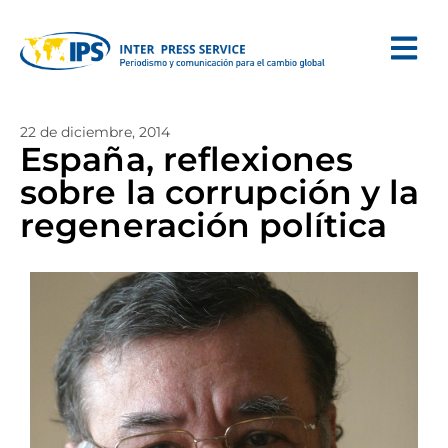
22 de diciembre, 2014
España, reflexiones
sobre la corrupción y la
regeneración política