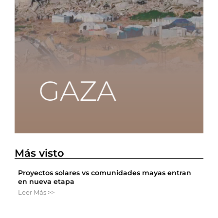
Más visto
Proyectos solares vs comunidades mayas entran
en nueva etapa
Leer Más >>