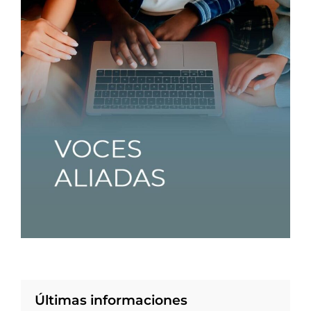
Últimas informaciones