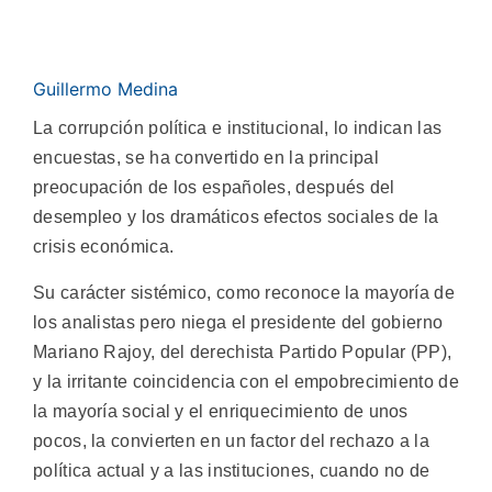
Guillermo Medina
La corrupción política e institucional, ­lo indican las
encuestas, se ha convertido en la principal
preocupación de los españoles, después del
desempleo y los dramáticos efectos sociales de la
crisis económica.
Su carácter sistémico, como reconoce la mayoría de
los analistas pero niega el presidente del gobierno
Mariano Rajoy, del derechista Partido Popular (PP),
y la irritante coincidencia con el empobrecimiento de
la mayoría social y el enriquecimiento de unos
pocos, la convierten en un factor del rechazo a la
política actual y a las instituciones, cuando no de