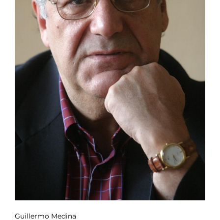
Guillermo Medina