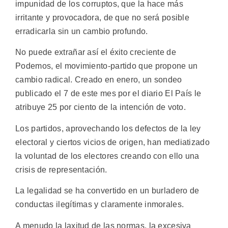
impunidad de los corruptos, que la hace más
irritante y provocadora, de que no será posible
erradicarla sin un cambio profundo.
No puede extrañar así el éxito creciente de
Podemos, el movimiento-partido que propone un
cambio radical. Creado en enero, un sondeo
publicado el 7 de este mes por el diario El País le
atribuye 25 por ciento de la intención de voto.
Los partidos, aprovechando los defectos de la ley
electoral y ciertos vicios de origen, han mediatizado
la voluntad de los electores creando con ello una
crisis de representación.
La legalidad se ha convertido en un burladero de
conductas ilegítimas y claramente inmorales.
A menudo la laxitud de las normas, la excesiva