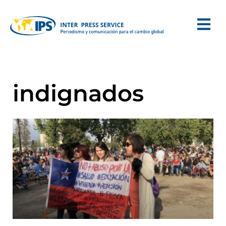
indignados