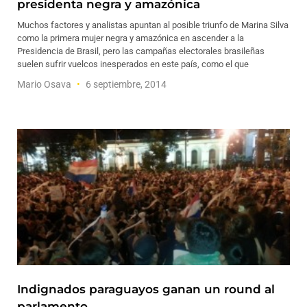
presidenta negra y amazónica
Muchos factores y analistas apuntan al posible triunfo de Marina Silva
como la primera mujer negra y amazónica en ascender a la
Presidencia de Brasil, pero las campañas electorales brasileñas
suelen sufrir vuelcos inesperados en este país, como el que
Mario Osava
6 septiembre, 2014
Indignados paraguayos ganan un round al
parlamento