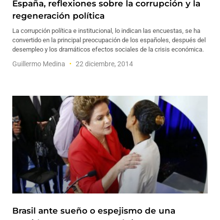
España, reflexiones sobre la corrupción y la
regeneración política
La corrupción política e institucional, ­lo indican las encuestas, se ha
convertido en la principal preocupación de los españoles, después del
desempleo y los dramáticos efectos sociales de la crisis económica.
Guillermo Medina
22 diciembre, 2014
Brasil ante sueño o espejismo de una