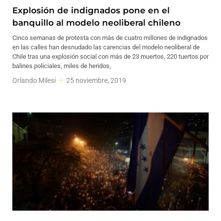
Explosión de indignados pone en el
banquillo al modelo neoliberal chileno
Cinco semanas de protesta con más de cuatro millones de indignados
en las calles han desnudado las carencias del modelo neoliberal de
Chile tras una explosión social con más de 23 muertos, 220 tuertos por
balines policiales, miles de heridos,
Orlando Milesi
25 noviembre, 2019