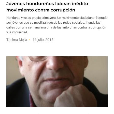
Jóvenes hondureños lideran inédito
movimiento contra corrupción
Honduras vive su propia primavera. Un movimiento ciudadano liderado
por jóvenes que se movilizan desde las redes sociales, inunda las
calles con una semanal marcha de las antorchas contra la corrupción
y la impunidad.
Thelma Mejía
16 julio, 2015