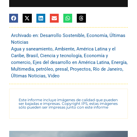
Archivado en:
Desarrollo Sostenible
,
Economía
,
Últimas
Noticias
Agua y saneamiento
,
Ambiente
,
América Latina y el
Caribe
,
Brasil
,
Ciencia y tecnología
,
Economía y
comercio
,
Ejes del desarrollo en América Latina
,
Energía
,
Multimedia
,
petróleo
,
presal
,
Proyectos
,
Río de Janeiro
,
Últimas Noticias
,
Video
Este informe incluye imágenes de calidad que pueden
ser bajadas e impresas. Copyright IPS, estas imágenes
sólo pueden ser impresas junto con este informe