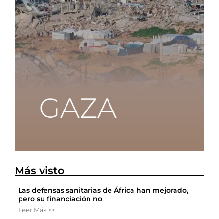
Más visto
Las defensas sanitarias de África han mejorado,
pero su financiación no
Leer Más >>