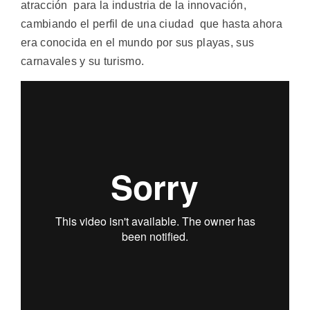
atracción para la industria de la innovación,
cambiando el perfil de una ciudad que hasta ahora
era conocida en el mundo por sus playas, sus
carnavales y su turismo.