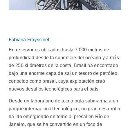
Fabiana Frayssinet
En reservorios ubicados hasta 7.000 metros de
profundidad desde la superficie del océano y a más
de 250 kilómetros de la costa, Brasil ha encontrado
bajo una enorme capa de sal un tesoro de petróleo,
conocido como presal, cuya explotación creó
nuevos desafíos tecnológicos para el país.
Desde un laboratorio de tecnología submarina a un
parque internacional tecnológico, un gran desarrollo
ha ido emergiendo en torno al presal en Río de
Janeiro, que se ha convertido en un foco de