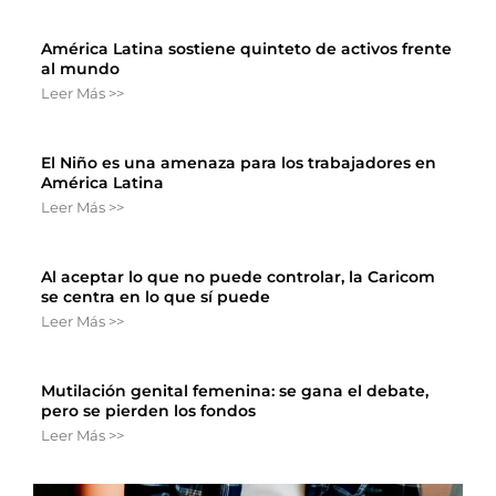
América Latina sostiene quinteto de activos frente
al mundo
Leer Más >>
El Niño es una amenaza para los trabajadores en
América Latina
Leer Más >>
Al aceptar lo que no puede controlar, la Caricom
se centra en lo que sí puede
Leer Más >>
Mutilación genital femenina: se gana el debate,
pero se pierden los fondos
Leer Más >>