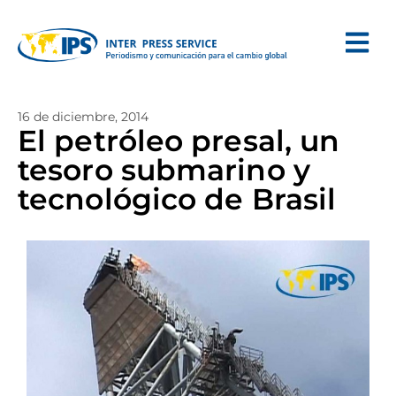
16 de diciembre, 2014
El petróleo presal, un
tesoro submarino y
tecnológico de Brasil