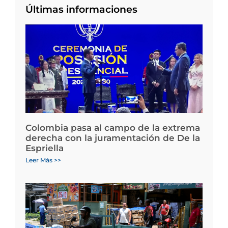
Últimas informaciones
Colombia pasa al campo de la extrema
derecha con la juramentación de De la
Espriella
Leer Más >>