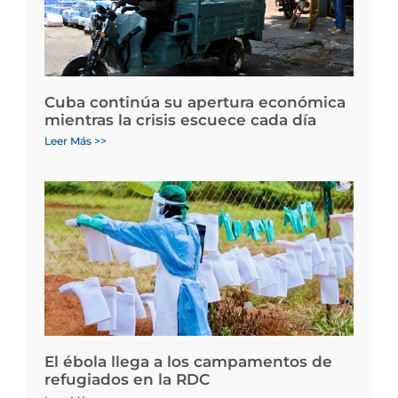
Cuba continúa su apertura económica
mientras la crisis escuece cada día
Leer Más >>
El ébola llega a los campamentos de
refugiados en la RDC