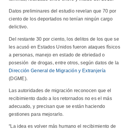
Datos preliminares del estudio revelan que 70 por
ciento de los deportados no tenían ningún cargo
delictivo.
Del restante 30 por ciento, los delitos de los que se
les acusó en Estados Unidos fueron ataques físicos
a personas, manejo en estado de ebriedad o
posesión de drogas, entre otros, según datos de la
Dirección General de Migración y Extranjería
(DGME).
Las autoridades de migración reconocen que el
recibimiento dado a los retornados no es el más
adecuado, y precisan que se están haciendo
gestiones para mejorarlo.
“La idea es volver más humano el recibimiento de