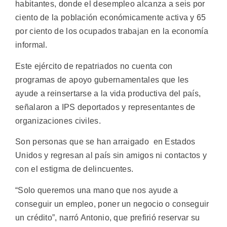
habitantes, donde el desempleo alcanza a seis por
ciento de la población económicamente activa y 65
por ciento de los ocupados trabajan en la economía
informal.
Este ejército de repatriados no cuenta con
programas de apoyo gubernamentales que les
ayude a reinsertarse a la vida productiva del país,
señalaron a IPS deportados y representantes de
organizaciones civiles.
Son personas que se han arraigado en Estados
Unidos y regresan al país sin amigos ni contactos y
con el estigma de delincuentes.
“Solo queremos una mano que nos ayude a
conseguir un empleo, poner un negocio o conseguir
un crédito”, narró Antonio, que prefirió reservar su