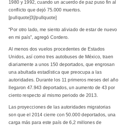
1980 y 1992, cuando un acuerdo de paz puso fin al
conflicto que dejó 75.000 muertos.
[pullquote]3[/pullquote]
“Por otro lado, me siento aliviado de estar de nuevo
en mi país”, agregó Cordero.
Al menos dos vuelos procedentes de Estados
Unidos, así como tres autobuses de México, traen
diariamente a unos 150 deportados, que engrosan
una abultada estadística que preocupa a las
autoridades. Durante los 11 primeros meses del año
llegaron 47.943 deportados, un aumento de 43 por
ciento respecto al mismo periodo de 2013.
Las proyecciones de las autoridades migratorias
son que el 2014 cierre con 50.000 deportados, una
carga más para este país de 6,2 millones de