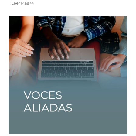
Leer Más >>