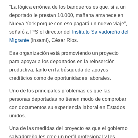
“La lógica errónea de los banqueros es que, si a un
deportado le prestan 10.000, mañana amanece en
Nueva York porque con eso pagará un nuevo viaje”,
señaló a IPS el director del
Instituto Salvadoreño del
Migrante
(Insami), César Ríos.
Esa organización está promoviendo un proyecto
para apoyar a los deportados en la reinserción
productiva, tanto en la búsqueda de apoyos
crediticios como de oportunidades laborales.
Uno de los principales problemas es que las
personas deportadas no tienen modo de comprobar
con documentos su experiencia laboral en Estados
unidos.
Una de las medidas del proyecto es que el gobierno
salvadoreño les cree un perfil profesional y les