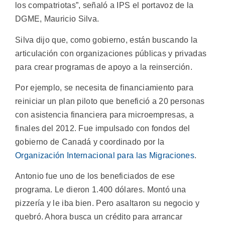
los compatriotas”, señaló a IPS el portavoz de la
DGME, Mauricio Silva.
Silva dijo que, como gobierno, están buscando la
articulación con organizaciones públicas y privadas
para crear programas de apoyo a la reinserción.
Por ejemplo, se necesita de financiamiento para
reiniciar un plan piloto que benefició a 20 personas
con asistencia financiera para microempresas, a
finales del 2012. Fue impulsado con fondos del
gobierno de Canadá y coordinado por la
Organización Internacional para las Migraciones
.
Antonio fue uno de los beneficiados de ese
programa. Le dieron 1.400 dólares. Montó una
pizzería y le iba bien. Pero asaltaron su negocio y
quebró. Ahora busca un crédito para arrancar