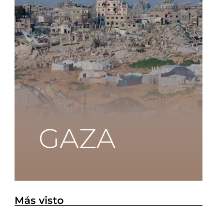
Más visto