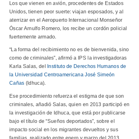
Los que vienen en avión, procedentes de Estados
Unidos, tienen peor suerte: viajan esposados, y al
aterrizar en el Aeropuerto Internacional Monseñor
Óscar Arnulfo Romero, los recibe un cordón policial
fuertemente armado.
“La forma del recibimiento no es de bienvenida, sino
como de criminales”, afirmó a IPS la investigadoras
Karla Salas, del
Instituto de Derechos Humanos de
la Universidad Centroamericana José Simeón
Cañas
(Idhuca).
Ese procedimiento refuerza el estigma de que son
criminales, añadió Salas, quien en 2013 participó en
la investigación de Idhuca, que está por publicarse
bajo el título de “Sueños deportados”, sobre el
impacto social en los migrantes devueltos y sus
familias, realizado entre enero y marzo del 2013.