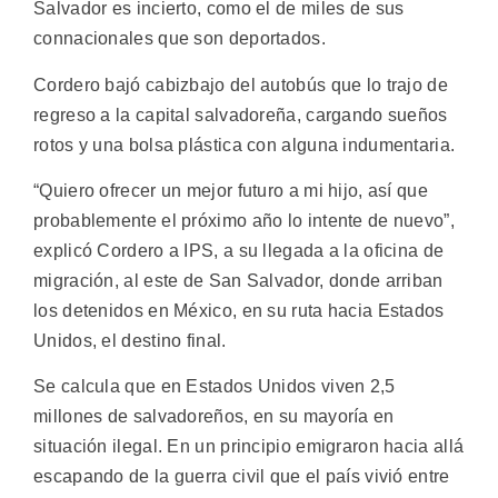
Salvador es incierto, como el de miles de sus
connacionales que son deportados.
Cordero bajó cabizbajo del autobús que lo trajo de
regreso a la capital salvadoreña, cargando sueños
rotos y una bolsa plástica con alguna indumentaria.
“Quiero ofrecer un mejor futuro a mi hijo, así que
probablemente el próximo año lo intente de nuevo”,
explicó Cordero a IPS, a su llegada a la oficina de
migración, al este de San Salvador, donde arriban
los detenidos en México, en su ruta hacia Estados
Unidos, el destino final.
Se calcula que en Estados Unidos viven 2,5
millones de salvadoreños, en su mayoría en
situación ilegal. En un principio emigraron hacia allá
escapando de la guerra civil que el país vivió entre