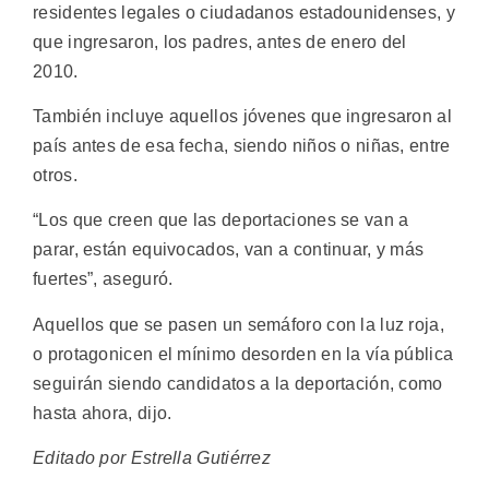
residentes legales o ciudadanos estadounidenses, y
que ingresaron, los padres, antes de enero del
2010.
También incluye aquellos jóvenes que ingresaron al
país antes de esa fecha, siendo niños o niñas, entre
otros.
“Los que creen que las deportaciones se van a
parar, están equivocados, van a continuar, y más
fuertes”, aseguró.
Aquellos que se pasen un semáforo con la luz roja,
o protagonicen el mínimo desorden en la vía pública
seguirán siendo candidatos a la deportación, como
hasta ahora, dijo.
Editado por Estrella Gutiérrez