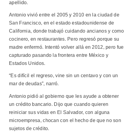
apellido.
Antonio vivió entre el 2005 y 2010 en la ciudad de
San Francisco, en el estado estadounidense de
California, donde trabajó cuidando ancianos y como
cocinero, en restaurantes. Pero regresó porque su
madre enfermó. Intentó volver allá en 2012, pero fue
capturado pasando la frontera entre México y
Estados Unidos.
“Es difícil el regreso, vine sin un centavo y con un
mar de deudas”, narró.
Antonio pidió al gobierno que les ayude a obtener
un crédito bancario. Dijo que cuando quieren
reiniciar sus vidas en El Salvador, con alguna
microempresa, chocan con el hecho de que no son
sujetos de crédito.