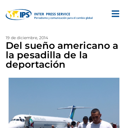
19 de diciembre, 2014
Del sueño americano a
la pesadilla de la
deportación