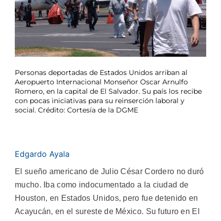
Personas deportadas de Estados Unidos arriban al
Aeropuerto Internacional Monseñor Oscar Arnulfo
Romero, en la capital de El Salvador. Su país los recibe
con pocas iniciativas para su reinserción laboral y
social. Crédito: Cortesía de la DGME
Edgardo Ayala
El sueño americano de Julio César Cordero no duró
mucho. Iba como indocumentado a la ciudad de
Houston, en Estados Unidos, pero fue detenido en
Acayucán, en el sureste de México. Su futuro en El