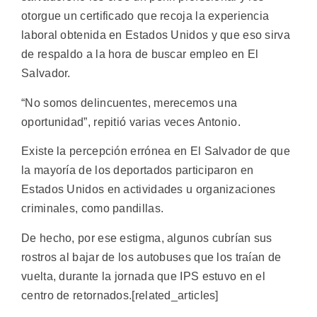
otorgue un certificado que recoja la experiencia
laboral obtenida en Estados Unidos y que eso sirva
de respaldo a la hora de buscar empleo en El
Salvador.
“No somos delincuentes, merecemos una
oportunidad”, repitió varias veces Antonio.
Existe la percepción errónea en El Salvador de que
la mayoría de los deportados participaron en
Estados Unidos en actividades u organizaciones
criminales, como pandillas.
De hecho, por ese estigma, algunos cubrían sus
rostros al bajar de los autobuses que los traían de
vuelta, durante la jornada que IPS estuvo en el
centro de retornados.[related_articles]