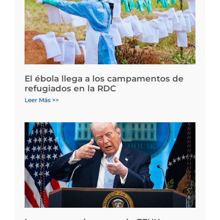
El ébola llega a los campamentos de
refugiados en la RDC
Leer Más >>