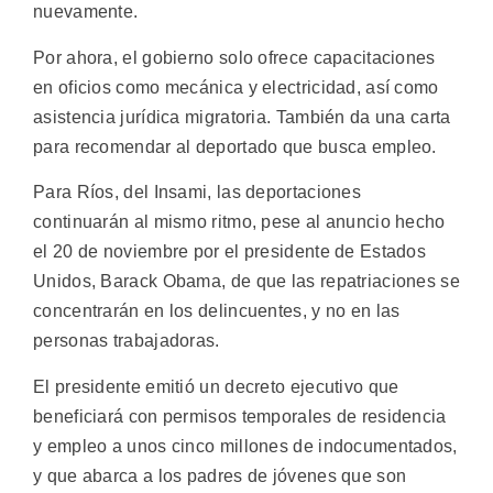
nuevamente.
Por ahora, el gobierno solo ofrece capacitaciones
en oficios como mecánica y electricidad, así como
asistencia jurídica migratoria. También da una carta
para recomendar al deportado que busca empleo.
Para Ríos, del Insami, las deportaciones
continuarán al mismo ritmo, pese al anuncio hecho
el 20 de noviembre por el presidente de Estados
Unidos, Barack Obama, de que las repatriaciones se
concentrarán en los delincuentes, y no en las
personas trabajadoras.
El presidente emitió un decreto ejecutivo que
beneficiará con permisos temporales de residencia
y empleo a unos cinco millones de indocumentados,
y que abarca a los padres de jóvenes que son