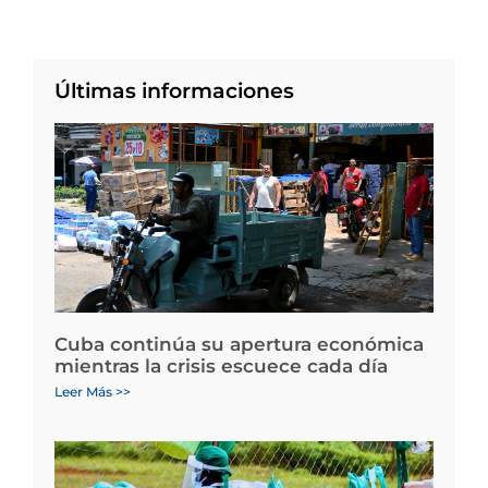
Últimas informaciones
Cuba continúa su apertura económica
mientras la crisis escuece cada día
Leer Más >>