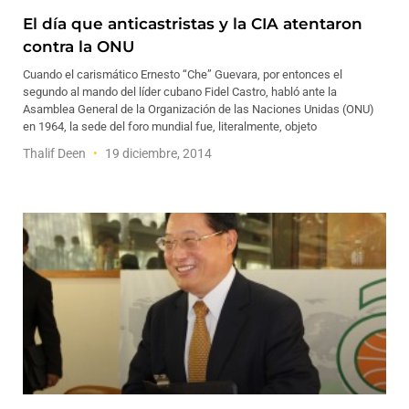
El día que anticastristas y la CIA atentaron
contra la ONU
Cuando el carismático Ernesto “Che” Guevara, por entonces el
segundo al mando del líder cubano Fidel Castro, habló ante la
Asamblea General de la Organización de las Naciones Unidas (ONU)
en 1964, la sede del foro mundial fue, literalmente, objeto
Thalif Deen
19 diciembre, 2014