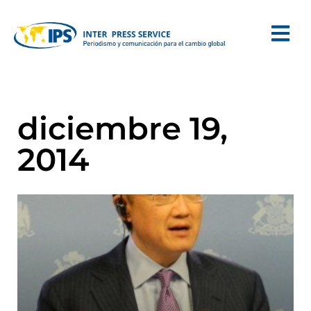
diciembre 19,
2014