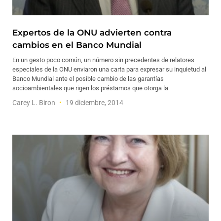
Expertos de la ONU advierten contra
cambios en el Banco Mundial
En un gesto poco común, un número sin precedentes de relatores
especiales de la ONU enviaron una carta para expresar su inquietud al
Banco Mundial ante el posible cambio de las garantías
socioambientales que rigen los préstamos que otorga la
Carey L. Biron
19 diciembre, 2014