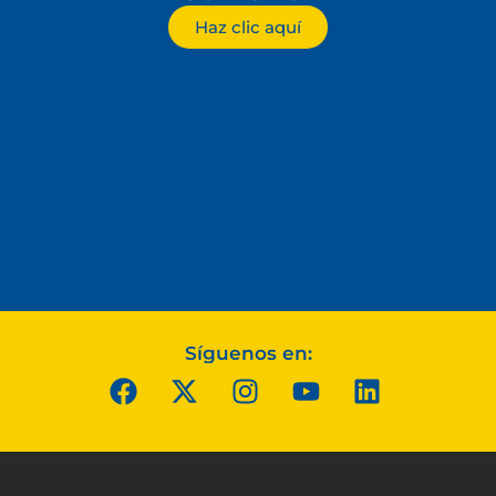
Haz clic aquí
Síguenos en: