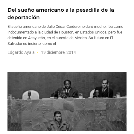
Del sueño americano a la pesadilla de la
deportación
El sueño americano de Julio César Cordero no duró mucho. Iba como
indocumentado a la ciudad de Houston, en Estados Unidos, pero fue
detenido en Acayucán, en el sureste de México. Su futuro en El
Salvador es incierto, como el
Edgardo Ayala
19 diciembre, 2014