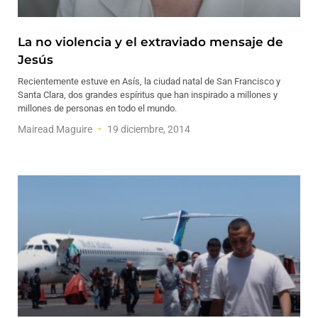
La no violencia y el extraviado mensaje de
Jesús
Recientemente estuve en Asís, la ciudad natal de San Francisco y
Santa Clara, dos grandes espíritus que han inspirado a millones y
millones de personas en todo el mundo.
Mairead Maguire
19 diciembre, 2014