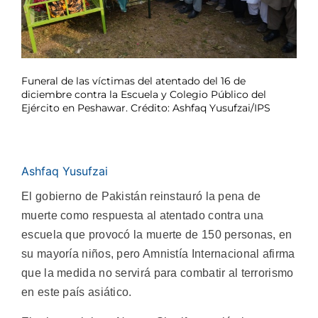
Funeral de las víctimas del atentado del 16 de
diciembre contra la Escuela y Colegio Público del
Ejército en Peshawar. Crédito: Ashfaq Yusufzai/IPS
Ashfaq Yusufzai
El gobierno de Pakistán reinstauró la pena de
muerte como respuesta al atentado contra una
escuela que provocó la muerte de 150 personas, en
su mayoría niños, pero Amnistía Internacional afirma
que la medida no servirá para combatir al terrorismo
en este país asiático.