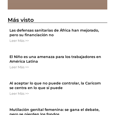
Más visto
Las defensas sanitarias de África han mejorado,
pero su financiación no
Leer Más >>
El Niño es una amenaza para los trabajadores en
América Latina
Leer Más >>
Al aceptar lo que no puede controlar, la Caricom
se centra en lo que sí puede
Leer Más >>
Mutilación genital femenina: se gana el debate,
pero se pierden los fondos