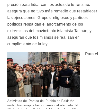
presión para lidiar con los actos de terrorismo,
asegura que no tuvo más remedio que restablecer
las ejecuciones. Grupos religiosos y partidos
políticos respaldan el ahorcamiento de los
extremistas del movimiento islamista Talibán, y
aseguran que los mismos se realizan en
cumplimiento de la ley.
Para el
Activistas del Partido del Pueblo de Pakistán
rinden homenaje a las víctimas del atentado del