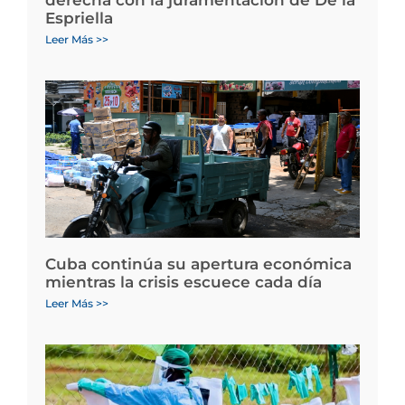
derecha con la juramentación de De la
Espriella
Leer Más >>
Cuba continúa su apertura económica
mientras la crisis escuece cada día
Leer Más >>