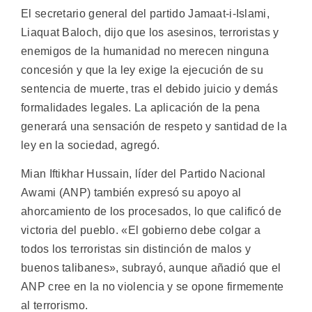
El secretario general del partido Jamaat-i-Islami,
Liaquat Baloch, dijo que los asesinos, terroristas y
enemigos de la humanidad no merecen ninguna
concesión y que la ley exige la ejecución de su
sentencia de muerte, tras el debido juicio y demás
formalidades legales. La aplicación de la pena
generará una sensación de respeto y santidad de la
ley en la sociedad, agregó.
Mian Iftikhar Hussain, líder del Partido Nacional
Awami (ANP) también expresó su apoyo al
ahorcamiento de los procesados, lo que calificó de
victoria del pueblo. «El gobierno debe colgar a
todos los terroristas sin distinción de malos y
buenos talibanes», subrayó, aunque añadió que el
ANP cree en la no violencia y se opone firmemente
al terrorismo.