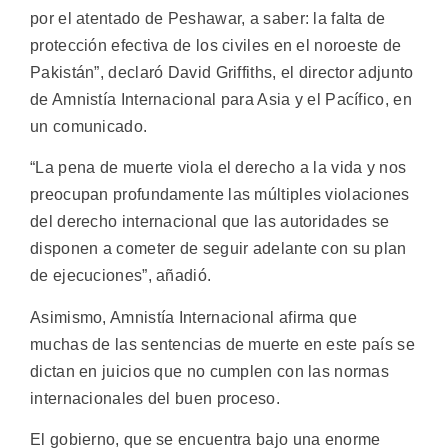
por el atentado de Peshawar, a saber: la falta de
protección efectiva de los civiles en el noroeste de
Pakistán”, declaró David Griffiths, el director adjunto
de Amnistía Internacional para Asia y el Pacífico, en
un comunicado.
“La pena de muerte viola el derecho a la vida y nos
preocupan profundamente las múltiples violaciones
del derecho internacional que las autoridades se
disponen a cometer de seguir adelante con su plan
de ejecuciones”, añadió.
Asimismo, Amnistía Internacional afirma que
muchas de las sentencias de muerte en este país se
dictan en juicios que no cumplen con las normas
internacionales del buen proceso.
El gobierno, que se encuentra bajo una enorme