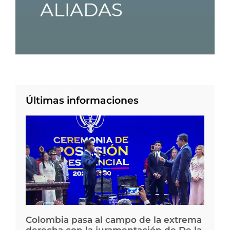
Últimas informaciones
Colombia pasa al campo de la extrema