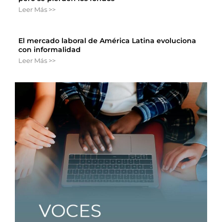
Leer Más >>
El mercado laboral de América Latina evoluciona
con informalidad
Leer Más >>