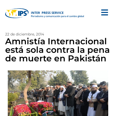
22 de diciembre, 2014
Amnistía Internacional
está sola contra la pena
de muerte en Pakistán