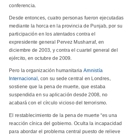
conferencia.
Desde entonces, cuatro personas fueron ejecutadas
mediante la horca en la provincia de Punjab, por su
participación en los atentados contra el
expresidente general Pervez Musharraf, en
diciembre de 2003, y contra el cuartel general del
ejército, en octubre de 2009.
Pero la organización humanitaria
Amnistía
Internacional
, con su sede central en Londres,
sostiene que la pena de muerte, que estaba
suspendida en su aplicación desde 2008, no
acabará con el círculo vicioso del terrorismo.
El restablecimiento de la pena de muerte “es una
reacción cínica del gobierno. Oculta la incapacidad
para abordar el problema central puesto de relieve