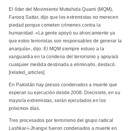
El líder del Movimiento Muttahida Quami (MQM),
Farooq Sattar, dijo que los extremistas no merecen
piedad porque cometen crímenes contra la
humanidad. «La gente apoyó su ahorcamiento ya
que estos terroristas son responsables de generar la
anarquía», dijo. El MQM siempre estuvo a la
vanguardia en la condena del terrorismo y apoyará
cualquier medida destinada a eliminarlo, destacó.
[related_articles]
En Pakistán hay presos condenados a muerte que
esperan su ejecución desde 2008. Diecisiete, en su
mayoría extremistas, serán ejecutados en los
próximos días.
Tres procesados por terrorismo del grupo radical
Lashkar-i-Jhangvi fueron condenados a muerte en