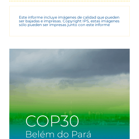
Este informe incluye imágenes de calidad que pueden
ser bajadas e impresas. Copyright IPS, estas imágenes
sólo pueden ser impresas junto con este informe