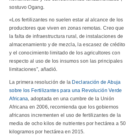
sostuvo Ogang.
«Los fertilizantes no suelen estar al alcance de los
productores que viven en zonas remotas. Creo que
la falta de infraestructura rural, de instalaciones de
almacenamiento y de mezcla, la escasez de crédito
y el conocimiento limitado de los agricultores con
respecto al uso de los insumos son las principales
limitaciones”, añadió.
La primera resolución de la
Declaración de Abuja
sobre los Fertilizantes para una Revolución Verde
Africana
, adoptada en una cumbre de la Unión
Africana en 2006, recomienda que los gobiernos
africanos incrementen el uso de fertilizantes de la
media de ocho kilos de nutrientes por hectárea a 50
kilogramos por hectárea en 2015.