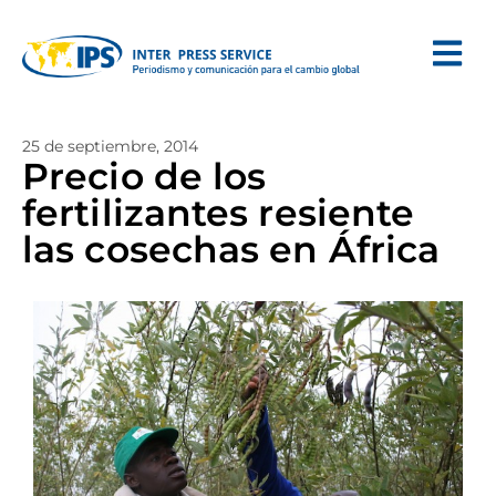
25 de septiembre, 2014
Precio de los
fertilizantes resiente
las cosechas en África