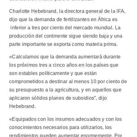
Charlotte Hebebrand, la directora general de la IFA,
dijo que la demanda de fertilizantes en África es
inferior a tres por ciento del mercado mundial. La
producción del continente sigue siendo baja y una
parte importante se exporta como materia prima.
«Calculamos que la demanda aumentará durante
los próximos tres a cinco años en los países que
son estables políticamente y que están
comprometidos a destinar al menos 10 por ciento de
su presupuesto a la agricultura, y en aquellos que
aplicaron sólidos planes de subsidios”, dijo
Hebebrand.
«Equipados con los insumos adecuados y con los
conocimientos necesarios para utilizarlos, los
rendimientos pueden aumentar enormemente. Por