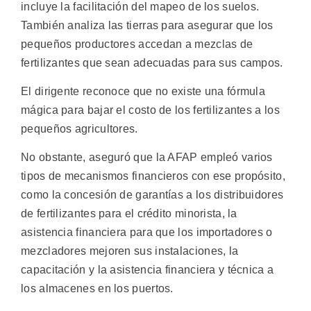
incluye la facilitación del mapeo de los suelos.
También analiza las tierras para asegurar que los
pequeños productores accedan a mezclas de
fertilizantes que sean adecuadas para sus campos.
El dirigente reconoce que no existe una fórmula
mágica para bajar el costo de los fertilizantes a los
pequeños agricultores.
No obstante, aseguró que la AFAP empleó varios
tipos de mecanismos financieros con ese propósito,
como la concesión de garantías a los distribuidores
de fertilizantes para el crédito minorista, la
asistencia financiera para que los importadores o
mezcladores mejoren sus instalaciones, la
capacitación y la asistencia financiera y técnica a
los almacenes en los puertos.