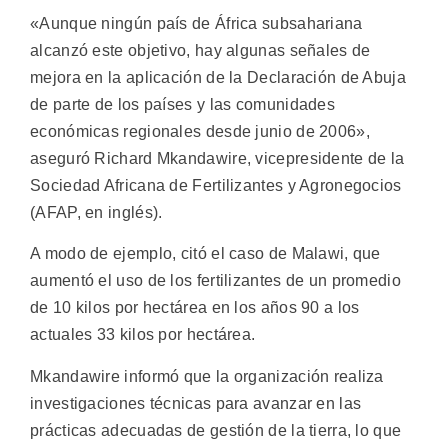
«Aunque ningún país de África subsahariana
alcanzó este objetivo, hay algunas señales de
mejora en la aplicación de la Declaración de Abuja
de parte de los países y las comunidades
económicas regionales desde junio de 2006»,
aseguró Richard Mkandawire, vicepresidente de la
Sociedad Africana de Fertilizantes y Agronegocios
(AFAP, en inglés).
A modo de ejemplo, citó el caso de Malawi, que
aumentó el uso de los fertilizantes de un promedio
de 10 kilos por hectárea en los años 90 a los
actuales 33 kilos por hectárea.
Mkandawire informó que la organización realiza
investigaciones técnicas para avanzar en las
prácticas adecuadas de gestión de la tierra, lo que