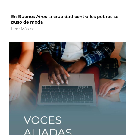
En Buenos Aires la crueldad contra los pobres se
puso de moda
Leer Más >>