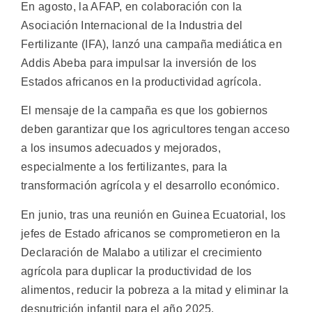
En agosto, la AFAP, en colaboración con la
Asociación Internacional de la Industria del
Fertilizante (IFA), lanzó una campaña mediática en
Addis Abeba para impulsar la inversión de los
Estados africanos en la productividad agrícola.
El mensaje de la campaña es que los gobiernos
deben garantizar que los agricultores tengan acceso
a los insumos adecuados y mejorados,
especialmente a los fertilizantes, para la
transformación agrícola y el desarrollo económico.
En junio, tras una reunión en Guinea Ecuatorial, los
jefes de Estado africanos se comprometieron en la
Declaración de Malabo a utilizar el crecimiento
agrícola para duplicar la productividad de los
alimentos, reducir la pobreza a la mitad y eliminar la
desnutrición infantil para el año 2025.