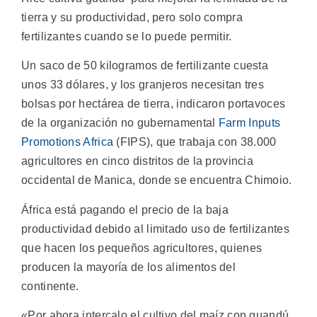
tierra y su productividad, pero solo compra
fertilizantes cuando se lo puede permitir.
Un saco de 50 kilogramos de fertilizante cuesta
unos 33 dólares, y los granjeros necesitan tres
bolsas por hectárea de tierra, indicaron portavoces
de la organización no gubernamental
Farm Inputs
Promotions Africa
(FIPS), que trabaja con 38.000
agricultores en cinco distritos de la provincia
occidental de Manica, donde se encuentra Chimoio.
África está pagando el precio de la baja
productividad debido al limitado uso de fertilizantes
que hacen los pequeños agricultores, quienes
producen la mayoría de los alimentos del
continente.
«Por ahora intercalo el cultivo del maíz con guandú,