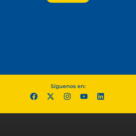
Síguenos en: