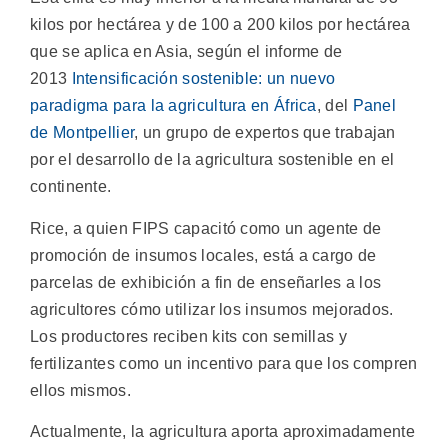
kilos por hectárea y de 100 a 200 kilos por hectárea
que se aplica en Asia, según el informe de
2013
Intensificación sostenible: un nuevo
paradigma para la agricultura en África
, del
Panel
de Montpellier
, un grupo de expertos que trabajan
por el desarrollo de la agricultura sostenible en el
continente.
Rice, a quien FIPS capacitó como un agente de
promoción de insumos locales, está a cargo de
parcelas de exhibición a fin de enseñarles a los
agricultores cómo utilizar los insumos mejorados.
Los productores reciben kits con semillas y
fertilizantes como un incentivo para que los compren
ellos mismos.
Actualmente, la agricultura aporta aproximadamente