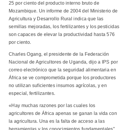
25 por ciento del producto interno bruto de
Mozambique. Un informe de 2004 del Ministerio de
Agricultura y Desarrollo Rural indica que las
semillas mejoradas, los fertilizantes y los pesticidas
son capaces de elevar la productividad hasta 576
por ciento.
Charles Ogang, el presidente de la Federación
Nacional de Agricultores de Uganda, dijo a IPS por
correo electrónico que la seguridad alimentaria en
África se ve comprometida porque los productores
no utilizan suficientes insumos agrícolas, y en
especial, fertilizantes.
«Hay muchas razones por las cuales los
agricultores de África apenas se ganan la vida con
la agricultura. Una es la falta de acceso a las
herramientas y los conocimientos fundamentales”,