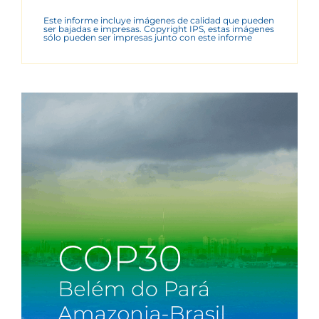
Este informe incluye imágenes de calidad que pueden
ser bajadas e impresas. Copyright IPS, estas imágenes
sólo pueden ser impresas junto con este informe