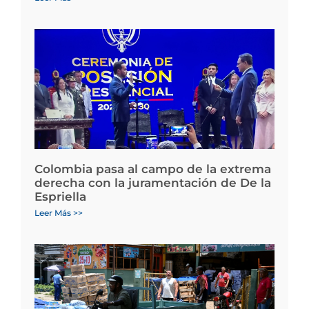
Colombia pasa al campo de la extrema
derecha con la juramentación de De la
Espriella
Leer Más >>