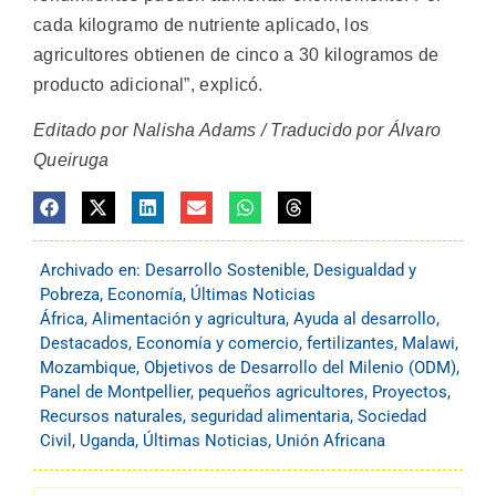
cada kilogramo de nutriente aplicado, los
agricultores obtienen de cinco a 30 kilogramos de
producto adicional”, explicó.
Editado por Nalisha Adams / Traducido por Álvaro
Queiruga
Archivado en:
Desarrollo Sostenible
,
Desigualdad y
Pobreza
,
Economía
,
Últimas Noticias
África
,
Alimentación y agricultura
,
Ayuda al desarrollo
,
Destacados
,
Economía y comercio
,
fertilizantes
,
Malawi
,
Mozambique
,
Objetivos de Desarrollo del Milenio (ODM)
,
Panel de Montpellier
,
pequeños agricultores
,
Proyectos
,
Recursos naturales
,
seguridad alimentaria
,
Sociedad
Civil
,
Uganda
,
Últimas Noticias
,
Unión Africana