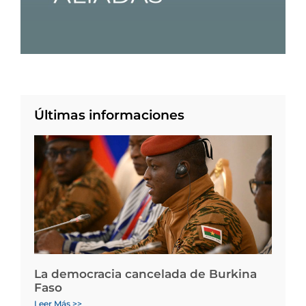
Últimas informaciones
La democracia cancelada de Burkina
Faso
Leer Más >>