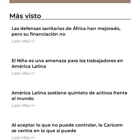
Más visto
Las defensas sanitarias de África han mejorado,
pero su financiación no
Leer Más >>
El Niño es una amenaza para los trabajadores en
América Latina
Leer Más >>
América Latina sostiene quinteto de activos frente
al mundo
Leer Más >>
Al aceptar lo que no puede controlar, la Caricom
se centra en lo que sí puede
Leer Más >>