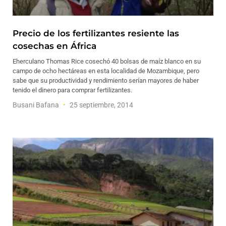
Precio de los fertilizantes resiente las
cosechas en África
Eherculano Thomas Rice cosechó 40 bolsas de maíz blanco en su
campo de ocho hectáreas en esta localidad de Mozambique, pero
sabe que su productividad y rendimiento serían mayores de haber
tenido el dinero para comprar fertilizantes.
Busani Bafana
25 septiembre, 2014