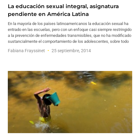
La educación sexual integral, asignatura
pendiente en América Latina
En la mayoría de los países latinoamericanos la educación sexual ha
entrado en las escuelas, pero con un enfoque casi siempre restringido
a la prevención de enfermedades transmisibles, que no ha modificado
sustancialmente el comportamiento de los adolescentes, sobre todo
Fabiana Frayssinet
25 septiembre, 2014