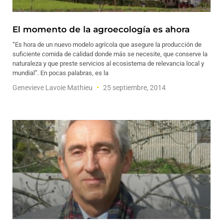
El momento de la agroecología es ahora
“Es hora de un nuevo modelo agrícola que asegure la producción de
suficiente comida de calidad donde más se necesite, que conserve la
naturaleza y que preste servicios al ecosistema de relevancia local y
mundial”. En pocas palabras, es la
Genevieve Lavoie Mathieu
25 septiembre, 2014