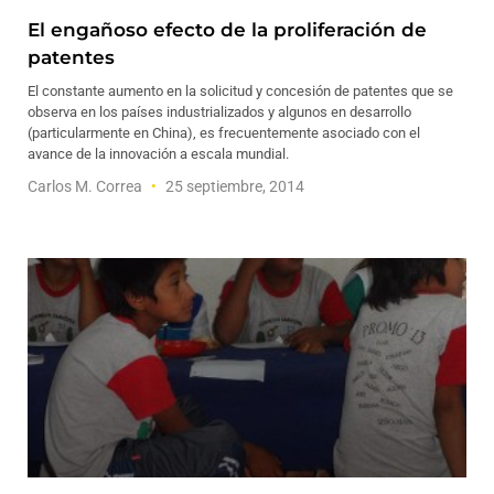
El engañoso efecto de la proliferación de
patentes
El constante aumento en la solicitud y concesión de patentes que se
observa en los países industrializados y algunos en desarrollo
(particularmente en China), es frecuentemente asociado con el
avance de la innovación a escala mundial.
Carlos M. Correa
25 septiembre, 2014