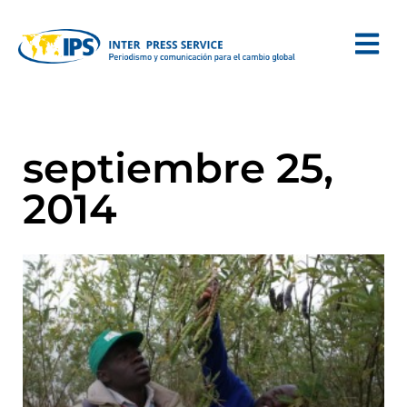
septiembre 25,
2014