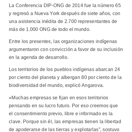
La Conferencia DIP-ONG de 2014 fue la número 65
y regresó a Nueva York después de siete años, con
una asistencia inédita de 2.700 representantes de
más de 1.000 ONG de todo el mundo.
Entre los presentes, las organizaciones indígenas
argumentaron con convicción a favor de su inclusión
en la agenda de desarrollo.
Los territorios de los pueblos indígenas abarcan 24
por ciento del planeta y albergan 80 por ciento de la
biodiversidad del mundo, explicó Angarova.
«Muchas empresas se fijan en esos territorios
pensando en su lucro futuro. Por eso creemos que
el consentimiento previo, libre e informado es la
clave. Porque sin él, las empresas tienen la libertad
de apoderarse de las tierras y explotarlas”, sostuvo