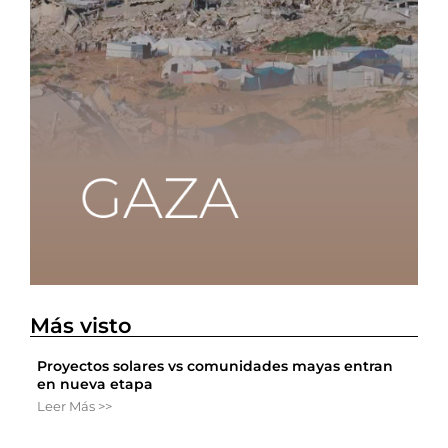
Más visto
Proyectos solares vs comunidades mayas entran
en nueva etapa
Leer Más >>