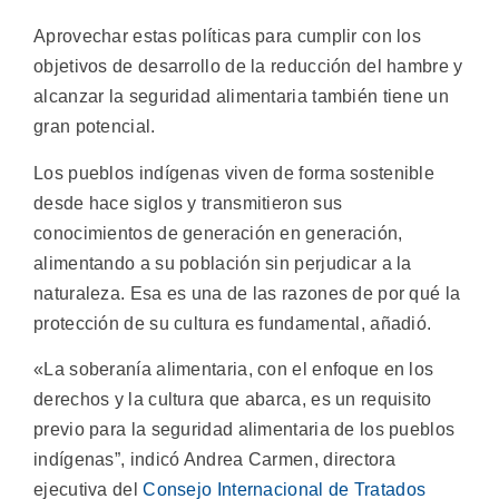
Aprovechar estas políticas para cumplir con los
objetivos de desarrollo de la reducción del hambre y
alcanzar la seguridad alimentaria también tiene un
gran potencial.
Los pueblos indígenas viven de forma sostenible
desde hace siglos y transmitieron sus
conocimientos de generación en generación,
alimentando a su población sin perjudicar a la
naturaleza. Esa es una de las razones de por qué la
protección de su cultura es fundamental, añadió.
«La soberanía alimentaria, con el enfoque en los
derechos y la cultura que abarca, es un requisito
previo para la seguridad alimentaria de los pueblos
indígenas”, indicó Andrea Carmen, directora
ejecutiva del
Consejo Internacional de Tratados