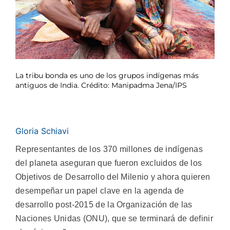
La tribu bonda es uno de los grupos indígenas más
antiguos de India. Crédito: Manipadma Jena/IPS
Gloria Schiavi
Representantes de los 370 millones de indígenas
del planeta aseguran que fueron excluidos de los
Objetivos de Desarrollo del Milenio y ahora quieren
desempeñar un papel clave en la agenda de
desarrollo post-2015 de la Organización de las
Naciones Unidas (ONU), que se terminará de definir