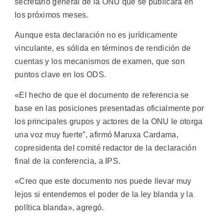
secretario general de la ONU que se publicará en
los próximos meses.
Aunque esta declaración no es jurídicamente
vinculante, es sólida en términos de rendición de
cuentas y los mecanismos de examen, que son
puntos clave en los ODS.
«El hecho de que el documento de referencia se
base en las posiciones presentadas oficialmente por
los principales grupos y actores ​​de la ONU le otorga
una voz muy fuerte”, afirmó Maruxa Cardama,
copresidenta del comité redactor de la declaración
final de la conferencia, a IPS.
«Creo que este documento nos puede llevar muy
lejos si entendemos el poder de la ley blanda y la
política blanda», agregó.