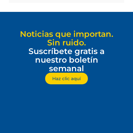
Noticias que importan.
Sin ruido.
Suscríbete gratis a
nuestro boletín
semanal
Haz clic aquí