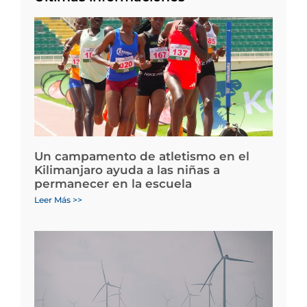
Un campamento de atletismo en el
Kilimanjaro ayuda a las niñas a
permanecer en la escuela
Leer Más >>