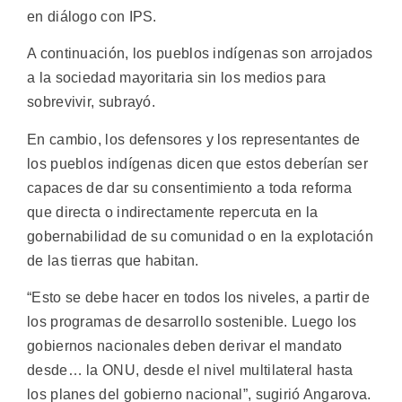
en diálogo con IPS.
A continuación, los pueblos indígenas son arrojados
a la sociedad mayoritaria sin los medios para
sobrevivir, subrayó.
En cambio, los defensores y los representantes de
los pueblos indígenas dicen que estos deberían ser
capaces de dar su consentimiento a toda reforma
que directa o indirectamente repercuta en la
gobernabilidad de su comunidad o en la explotación
de las tierras que habitan.
“Esto se debe hacer en todos los niveles, a partir de
los programas de desarrollo sostenible. Luego los
gobiernos nacionales deben derivar el mandato
desde… la ONU, desde el nivel multilateral hasta
los planes del gobierno nacional”, sugirió Angarova.