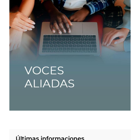
Últimas informaciones