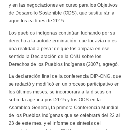
y en las negociaciones en curso para los Objetivos
de Desarrollo Sostenible (ODS), que sustituirán a
aquellos ea fines de 2015.
Los pueblos indígenas continúan luchando por su
derecho a la autodeterminación, que todavía no es
una realidad a pesar de que los ampara en ese
sentido la Declaración de la ONU sobre los
Derechos de los Pueblos Indígenas (2007), agregó.
La declaración final de la conferencia DIP-ONG, que
se redactó y modificó en un proceso participativo en
los últimos meses, se incorporará a la discusión
sobre la agenda post-2015 y los ODS en la
Asamblea General, la primera Conferencia Mundial
de los Pueblos Indígenas que se celebrará del 22 al
23 de este mes, y el informe de síntesis del