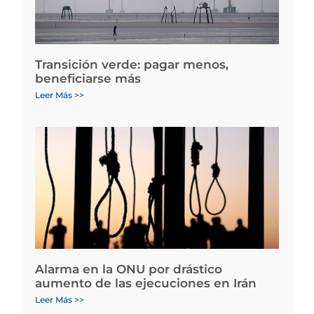
Transición verde: pagar menos,
beneficiarse más
Leer Más >>
Alarma en la ONU por drástico
aumento de las ejecuciones en Irán
Leer Más >>