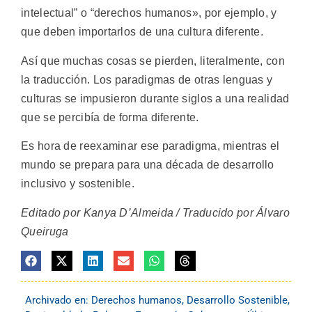
intelectual” o “derechos humanos», por ejemplo, y
que deben importarlos de una cultura diferente.
Así que muchas cosas se pierden, literalmente, con
la traducción. Los paradigmas de otras lenguas y
culturas se impusieron durante siglos a una realidad
que se percibía de forma diferente.
Es hora de reexaminar ese paradigma, mientras el
mundo se prepara para una década de desarrollo
inclusivo y sostenible.
Editado por Kanya D’Almeida / Traducido por Álvaro
Queiruga
Archivado en:
Derechos humanos
,
Desarrollo Sostenible
,