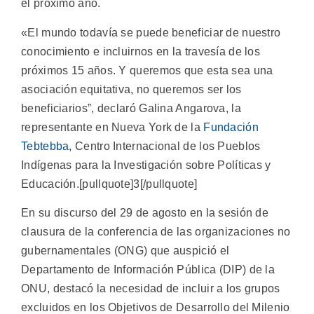
el próximo año.
«El mundo todavía se puede beneficiar de nuestro
conocimiento e incluirnos en la travesía de los
próximos 15 años. Y queremos que esta sea una
asociación equitativa, no queremos ser los
beneficiarios”, declaró Galina Angarova, la
representante en Nueva York de la
Fundación
Tebtebba
, Centro Internacional de los Pueblos
Indígenas para la Investigación sobre Políticas y
Educación.[pullquote]3[/pullquote]
En su discurso del 29 de agosto en la sesión de
clausura de la conferencia de las organizaciones no
gubernamentales (ONG) que auspició el
Departamento de Información Pública (DIP) de la
ONU, destacó la necesidad de incluir a los grupos
excluidos en los Objetivos de Desarrollo del Milenio