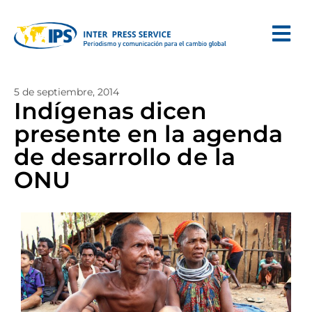
5 de septiembre, 2014
Indígenas dicen
presente en la agenda
de desarrollo de la
ONU