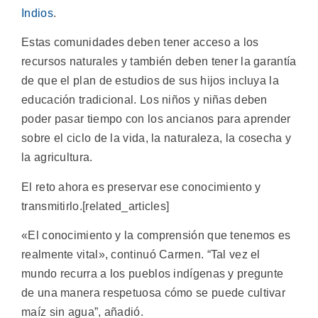
Indios
.
Estas comunidades deben tener acceso a los
recursos naturales y también deben tener la garantía
de que el plan de estudios de sus hijos incluya la
educación tradicional. Los niños y niñas deben
poder pasar tiempo con los ancianos para aprender
sobre el ciclo de la vida, la naturaleza, la cosecha y
la agricultura.
El reto ahora es preservar ese conocimiento y
transmitirlo.[related_articles]
«El conocimiento y la comprensión que tenemos es
realmente vital», continuó Carmen. “Tal vez el
mundo recurra a los pueblos indígenas y pregunte
de una manera respetuosa cómo se puede cultivar
maíz sin agua”, añadió.