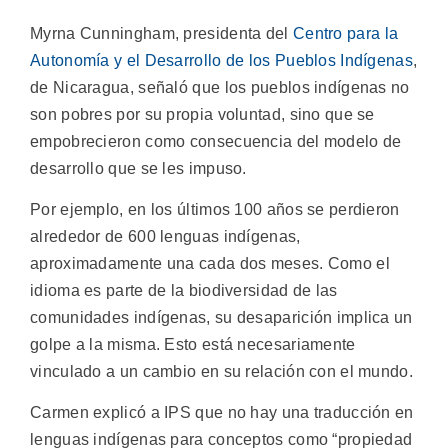
Myrna Cunningham, presidenta del
Centro para la
Autonomía y el Desarrollo de los Pueblos Indígenas
,
de Nicaragua, señaló que los pueblos indígenas no
son pobres por su propia voluntad, sino que se
empobrecieron como consecuencia del modelo de
desarrollo que se les impuso.
Por ejemplo, en los últimos 100 años se perdieron
alrededor de 600 lenguas indígenas,
aproximadamente una cada dos meses. Como el
idioma es parte de la biodiversidad de las
comunidades indígenas, su desaparición implica un
golpe a la misma. Esto está necesariamente
vinculado a un cambio en su relación con el mundo.
Carmen explicó a IPS que no hay una traducción en
lenguas indígenas para conceptos como “propiedad