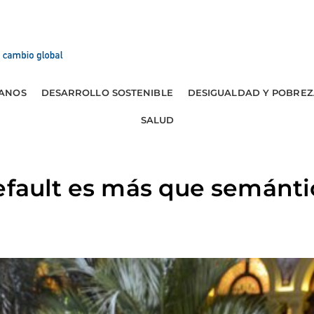
ANOS
DESARROLLO SOSTENIBLE
DESIGUALDAD Y POBREZ
SALUD
efault es más que semánti