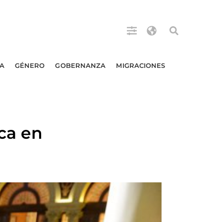
A
GÉNERO
GOBERNANZA
MIGRACIONES
ca en