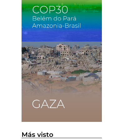
Más visto