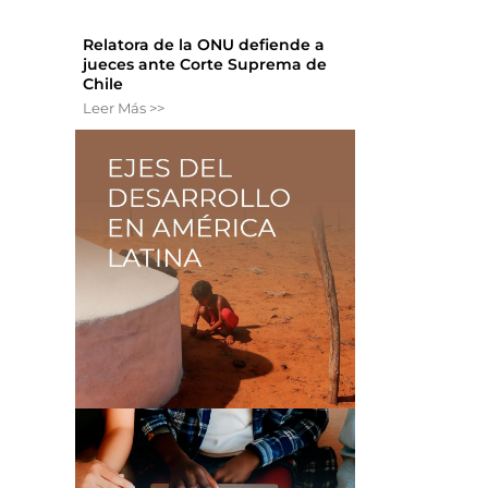
Relatora de la ONU defiende a
jueces ante Corte Suprema de
Chile
Leer Más >>