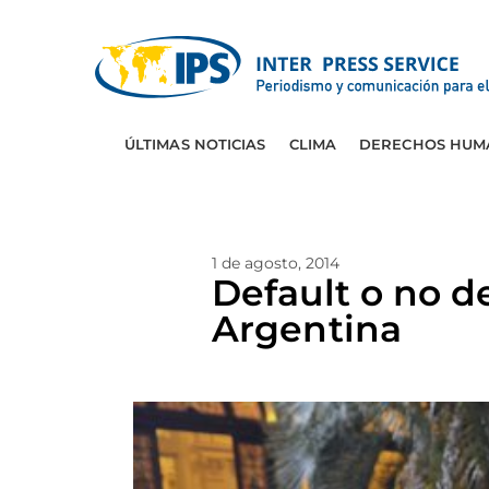
ÚLTIMAS NOTICIAS
CLIMA
DERECHOS HUM
1 de agosto, 2014
Default o no d
Argentina