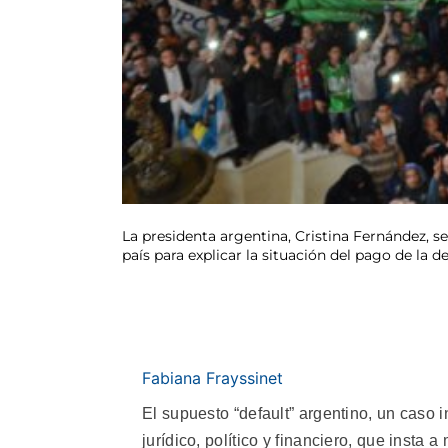
La presidenta argentina, Cristina Fernández, se
país para explicar la situación del pago de la 
Fabiana Frayssinet
El supuesto “default” argentino, un caso 
jurídico, político y financiero, que insta a