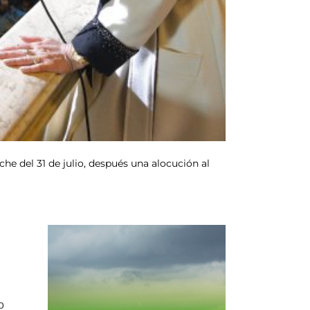
che del 31 de julio, después una alocución al
o