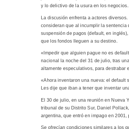
y lo delictivo de la usura en los negocios.
La discusión enfrenta a actores diversos.
consideran que al incumplir la sentencia
suspensión de pagos (default, en inglés)
que los fondos lleguen a su destino.
«Impedir que alguien pague no es default
nacional la noche del 31 de julio, tras un
altamente especulativos, para destrabar el
«Ahora inventaron una nueva: el default s
Les dije que iban a tener que inventar una
El 30 de julio, en una reunión en Nueva Y
tribunal de su Distrito Sur, Daniel Pollac
argentina, que entró en impago en 2001, 
Se ofrecían condiciones similares a los q