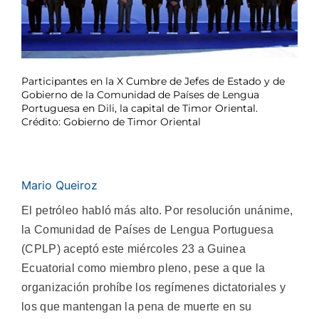
Participantes en la X Cumbre de Jefes de Estado y de
Gobierno de la Comunidad de Países de Lengua
Portuguesa en Dili, la capital de Timor Oriental.
Crédito: Gobierno de Timor Oriental
Mario Queiroz
El petróleo habló más alto. Por resolución unánime,
la Comunidad de Países de Lengua Portuguesa
(CPLP) aceptó este miércoles 23 a Guinea
Ecuatorial como miembro pleno, pese a que la
organización prohíbe los regímenes dictatoriales y
los que mantengan la pena de muerte en su