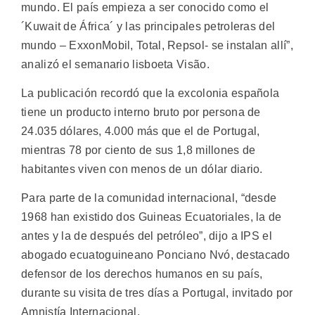
mundo. El país empieza a ser conocido como el
´Kuwait de África´ y las principales petroleras del
mundo – ExxonMobil, Total, Repsol- se instalan allí”,
analizó el semanario lisboeta Visão.
La publicación recordó que la excolonia española
tiene un producto interno bruto por persona de
24.035 dólares, 4.000 más que el de Portugal,
mientras 78 por ciento de sus 1,8 millones de
habitantes viven con menos de un dólar diario.
Para parte de la comunidad internacional, “desde
1968 han existido dos Guineas Ecuatoriales, la de
antes y la de después del petróleo”, dijo a IPS el
abogado ecuatoguineano Ponciano Nvó, destacado
defensor de los derechos humanos en su país,
durante su visita de tres días a Portugal, invitado por
Amnistía Internacional.