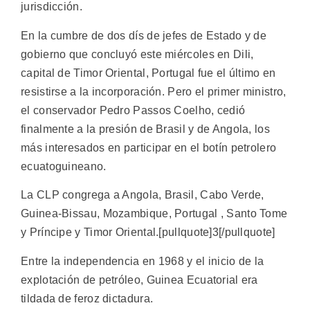
jurisdicción.
En la cumbre de dos dís de jefes de Estado y de
gobierno que concluyó este miércoles en Dili,
capital de Timor Oriental, Portugal fue el último en
resistirse a la incorporación. Pero el primer ministro,
el conservador Pedro Passos Coelho, cedió
finalmente a la presión de Brasil y de Angola, los
más interesados en participar en el botín petrolero
ecuatoguineano.
La CLP congrega a Angola, Brasil, Cabo Verde,
Guinea-Bissau, Mozambique, Portugal , Santo Tome
y Príncipe y Timor Oriental.[pullquote]3[/pullquote]
Entre la independencia en 1968 y el inicio de la
explotación de petróleo, Guinea Ecuatorial era
tildada de feroz dictadura.