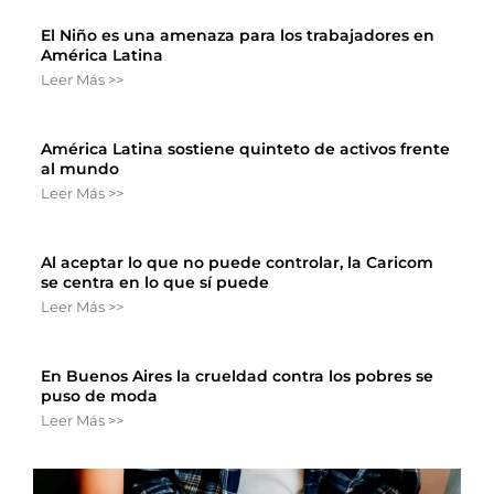
El Niño es una amenaza para los trabajadores en
América Latina
Leer Más >>
América Latina sostiene quinteto de activos frente
al mundo
Leer Más >>
Al aceptar lo que no puede controlar, la Caricom
se centra en lo que sí puede
Leer Más >>
En Buenos Aires la crueldad contra los pobres se
puso de moda
Leer Más >>