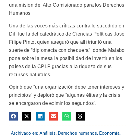
una misión del Alto Comisionado para los Derechos
Humanos.
Una de las voces más críticas contra lo sucedido en
Dili fue la del catedrático de Ciencias Políticas José
Filipe Pinto, quien aseguró que allí triunfó una
suerte de “diplomacia con chequera”, donde Malabo
pone sobre la mesa la posibilidad de invertir en los
países de la CPLP gracias a la riqueza de sus
recursos naturales.
Opinó que “una organización debe tener intereses y
principios” y deploró que “algunas élites y la crisis
se encargaron de eximir los segundos”.
Archivado en:
Análisis
,
Derechos humanos
,
Economía
,