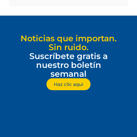
Noticias que importan.
Sin ruido.
Suscríbete gratis a
nuestro boletín
semanal
Haz clic aquí