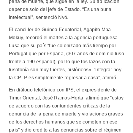
pena de muerte, que sigue en la ley. Su aplicación
depende solo del jefe de Estado. “Es una burla
intelectual”, sentenció Nvó.
El canciller de Guinea Ecuatorial, Agapito Mba
Mokuy, recordó el martes a la agencia portuguesa
Lusa que su país “fue colonizado más tiempo por
Portugal que por España, (307 años de dominio luso
frente a 190 español), por lo que los lazos con la
lusofonía son muy fuertes, históricos». “Integrar hoy
la CPLP es simplemente regresar a casa”, afirmó.
En diálogo telefónico con IPS, el expresidente de
Timor Oriental, José Ramos-Horta, afirmó que “estoy
de acuerdo con las contundentes críticas de la
denuncia de la pena de muerte y violaciones graves
de los derechos humanos que se cometen en ese
país” y dio crédito a las denuncias sobre el régimen