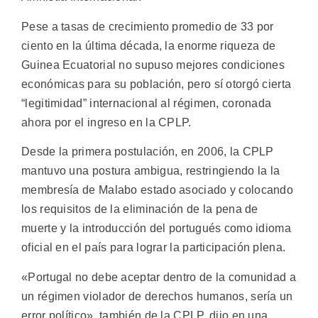
Pese a tasas de crecimiento promedio de 33 por
ciento en la última década, la enorme riqueza de
Guinea Ecuatorial no supuso mejores condiciones
económicas para su población, pero sí otorgó cierta
“legitimidad” internacional al régimen, coronada
ahora por el ingreso en la CPLP.
Desde la primera postulación, en 2006, la CPLP
mantuvo una postura ambigua, restringiendo la la
membresía de Malabo estado asociado y colocando
los requisitos de la eliminación de la pena de
muerte y la introducción del portugués como idioma
oficial en el país para lograr la participación plena.
«Portugal no debe aceptar dentro de la comunidad a
un régimen violador de derechos humanos, sería un
error político», también de la CPLP, dijo en una