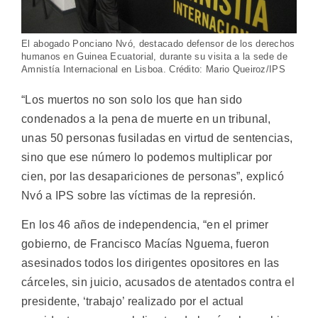
El abogado Ponciano Nvó, destacado defensor de los derechos
humanos en Guinea Ecuatorial, durante su visita a la sede de
Amnistía Internacional en Lisboa. Crédito: Mario Queiroz/IPS
“Los muertos no son solo los que han sido
condenados a la pena de muerte en un tribunal,
unas 50 personas fusiladas en virtud de sentencias,
sino que ese número lo podemos multiplicar por
cien, por las desapariciones de personas”, explicó
Nvó a IPS sobre las víctimas de la represión.
En los 46 años de independencia, “en el primer
gobierno, de Francisco Macías Nguema, fueron
asesinados todos los dirigentes opositores en las
cárceles, sin juicio, acusados de atentados contra el
presidente, ‘trabajo’ realizado por el actual