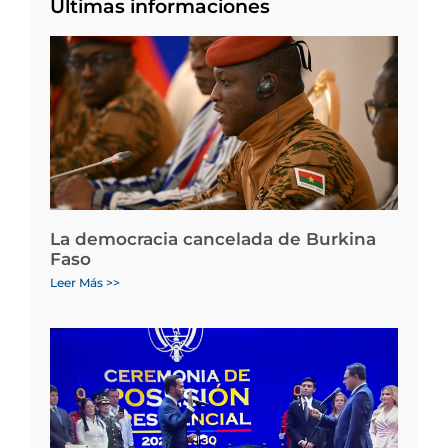
Últimas informaciones
La democracia cancelada de Burkina
Faso
Leer Más >>