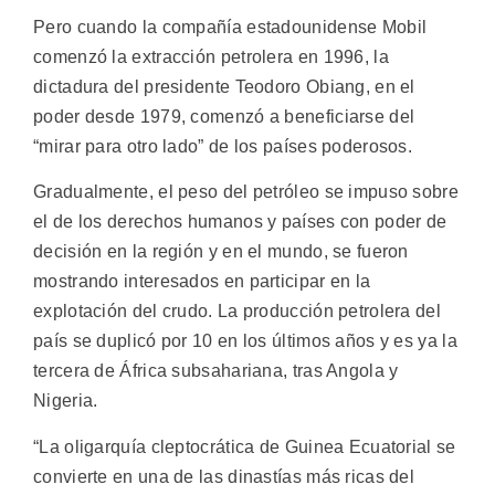
Pero cuando la compañía estadounidense Mobil
comenzó la extracción petrolera en 1996, la
dictadura del presidente Teodoro Obiang, en el
poder desde 1979, comenzó a beneficiarse del
“mirar para otro lado” de los países poderosos.
Gradualmente, el peso del petróleo se impuso sobre
el de los derechos humanos y países con poder de
decisión en la región y en el mundo, se fueron
mostrando interesados en participar en la
explotación del crudo. La producción petrolera del
país se duplicó por 10 en los últimos años y es ya la
tercera de África subsahariana, tras Angola y
Nigeria.
“La oligarquía cleptocrática de Guinea Ecuatorial se
convierte en una de las dinastías más ricas del