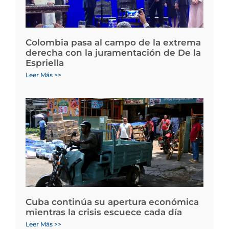
Colombia pasa al campo de la extrema
derecha con la juramentación de De la
Espriella
Leer Más >>
Cuba continúa su apertura económica
mientras la crisis escuece cada día
Leer Más >>