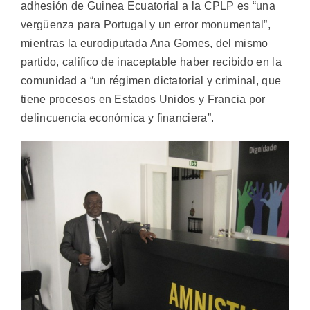
adhesión de Guinea Ecuatorial a la CPLP es “una
vergüenza para Portugal y un error monumental”,
mientras la eurodiputada Ana Gomes, del mismo
partido, califico de inaceptable haber recibido en la
comunidad a “un régimen dictatorial y criminal, que
tiene procesos en Estados Unidos y Francia por
delincuencia económica y financiera”.