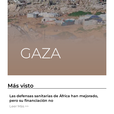
Más visto
Las defensas sanitarias de África han mejorado,
pero su financiación no
Leer Más >>