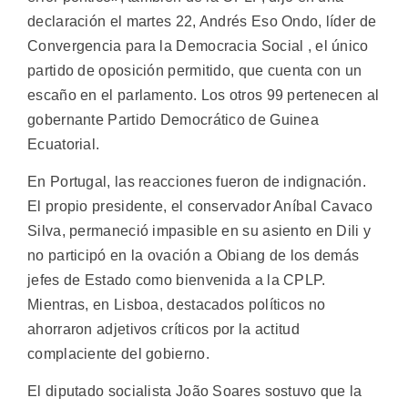
declaración el martes 22, Andrés Eso Ondo, líder de
Convergencia para la Democracia Social , el único
partido de oposición permitido, que cuenta con un
escaño en el parlamento. Los otros 99 pertenecen al
gobernante Partido Democrático de Guinea
Ecuatorial.
En Portugal, las reacciones fueron de indignación.
El propio presidente, el conservador Aníbal Cavaco
Silva, permaneció impasible en su asiento en Dili y
no participó en la ovación a Obiang de los demás
jefes de Estado como bienvenida a la CPLP.
Mientras, en Lisboa, destacados políticos no
ahorraron adjetivos críticos por la actitud
complaciente del gobierno.
El diputado socialista João Soares sostuvo que la