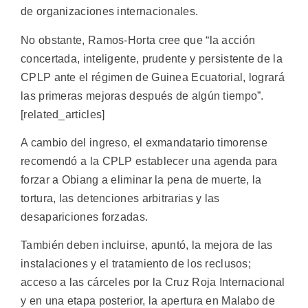
de organizaciones internacionales.
No obstante, Ramos-Horta cree que “la acción
concertada, inteligente, prudente y persistente de la
CPLP ante el régimen de Guinea Ecuatorial, logrará
las primeras mejoras después de algún tiempo”.
[related_articles]
A cambio del ingreso, el exmandatario timorense
recomendó a la CPLP establecer una agenda para
forzar a Obiang a eliminar la pena de muerte, la
tortura, las detenciones arbitrarias y las
desapariciones forzadas.
También deben incluirse, apuntó, la mejora de las
instalaciones y el tratamiento de los reclusos;
acceso a las cárceles por la Cruz Roja Internacional
y en una etapa posterior, la apertura en Malabo de