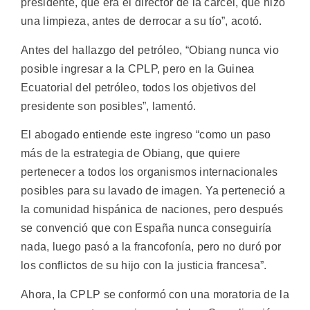
presidente, que era el director de la cárcel, que hizo
una limpieza, antes de derrocar a su tío”, acotó.
Antes del hallazgo del petróleo, “Obiang nunca vio
posible ingresar a la CPLP, pero en la Guinea
Ecuatorial del petróleo, todos los objetivos del
presidente son posibles”, lamentó.
El abogado entiende este ingreso “como un paso
más de la estrategia de Obiang, que quiere
pertenecer a todos los organismos internacionales
posibles para su lavado de imagen. Ya perteneció a
la comunidad hispánica de naciones, pero después
se convenció que con España nunca conseguiría
nada, luego pasó a la francofonía, pero no duró por
los conflictos de su hijo con la justicia francesa”.
Ahora, la CPLP se conformó con una moratoria de la