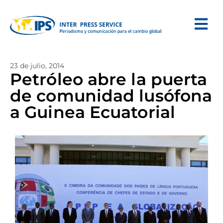
23 de julio, 2014
Petróleo abre la puerta
de comunidad lusófona
a Guinea Ecuatorial