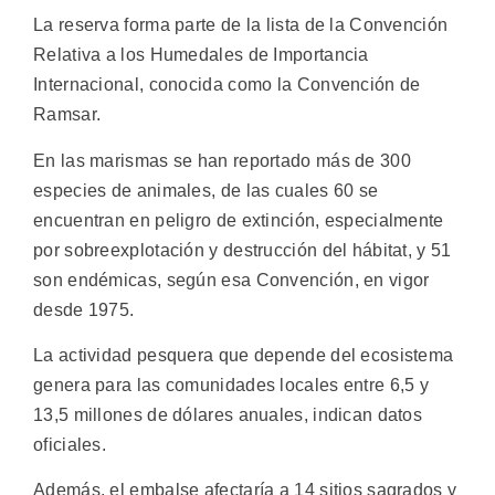
La reserva forma parte de la lista de la Convención
Relativa a los Humedales de Importancia
Internacional, conocida como la Convención de
Ramsar.
En las marismas se han reportado más de 300
especies de animales, de las cuales 60 se
encuentran en peligro de extinción, especialmente
por sobreexplotación y destrucción del hábitat, y 51
son endémicas, según esa Convención, en vigor
desde 1975.
La actividad pesquera que depende del ecosistema
genera para las comunidades locales entre 6,5 y
13,5 millones de dólares anuales, indican datos
oficiales.
Además, el embalse afectaría a 14 sitios sagrados y