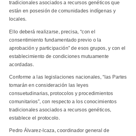
tradicionales asociados a recursos genéticos que
están en posesión de comunidades indígenas y
locales.
Ello deberá realizarse, precisa, “con el
consentimiento fundamentado previo o la
aprobación y participación” de esos grupos, y con el
establecimiento de condiciones mutuamente
acordadas.
Conforme a las legislaciones nacionales, “las Partes
tomarán en consideración las leyes
consuetudinarias, protocolos y procedimientos
comunitarios”, con respecto a los conocimientos
tradicionales asociados a recursos genéticos,
establece el protocolo.
Pedro Álvarez-Icaza, coordinador general de