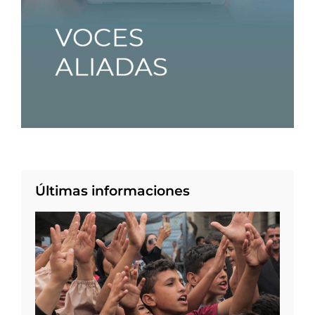
Últimas informaciones