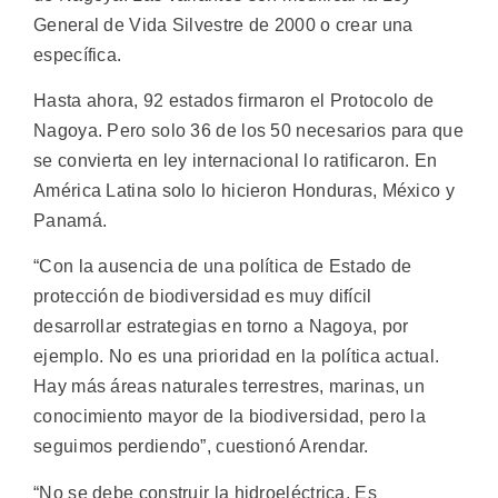
General de Vida Silvestre de 2000 o crear una
específica.
Hasta ahora, 92 estados firmaron el Protocolo de
Nagoya. Pero solo 36 de los 50 necesarios para que
se convierta en ley internacional lo ratificaron. En
América Latina solo lo hicieron Honduras, México y
Panamá.
“Con la ausencia de una política de Estado de
protección de biodiversidad es muy difícil
desarrollar estrategias en torno a Nagoya, por
ejemplo. No es una prioridad en la política actual.
Hay más áreas naturales terrestres, marinas, un
conocimiento mayor de la biodiversidad, pero la
seguimos perdiendo”, cuestionó Arendar.
“No se debe construir la hidroeléctrica. Es