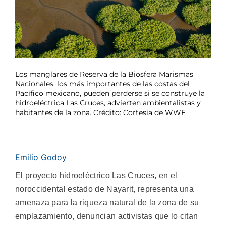
Los manglares de Reserva de la Biosfera Marismas
Nacionales, los más importantes de las costas del
Pacífico mexicano, pueden perderse si se construye la
hidroeléctrica Las Cruces, advierten ambientalistas y
habitantes de la zona. Crédito: Cortesía de WWF
Emilio Godoy
El proyecto hidroeléctrico Las Cruces, en el
noroccidental estado de Nayarit, representa una
amenaza para la riqueza natural de la zona de su
emplazamiento, denuncian activistas que lo citan