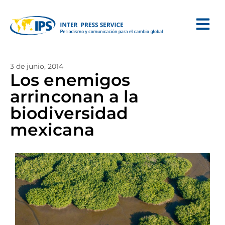
3 de junio, 2014
Los enemigos
arrinconan a la
biodiversidad
mexicana