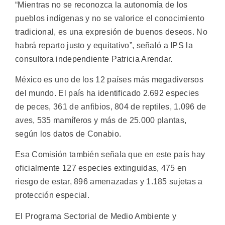
“Mientras no se reconozca la autonomía de los
pueblos indígenas y no se valorice el conocimiento
tradicional, es una expresión de buenos deseos. No
habrá reparto justo y equitativo”, señaló a IPS la
consultora independiente Patricia Arendar.
México es uno de los 12 países más megadiversos
del mundo. El país ha identificado 2.692 especies
de peces, 361 de anfibios, 804 de reptiles, 1.096 de
aves, 535 mamíferos y más de 25.000 plantas,
según los datos de Conabio.
Esa Comisión también señala que en este país hay
oficialmente 127 especies extinguidas, 475 en
riesgo de estar, 896 amenazadas y 1.185 sujetas a
protección especial.
El Programa Sectorial de Medio Ambiente y