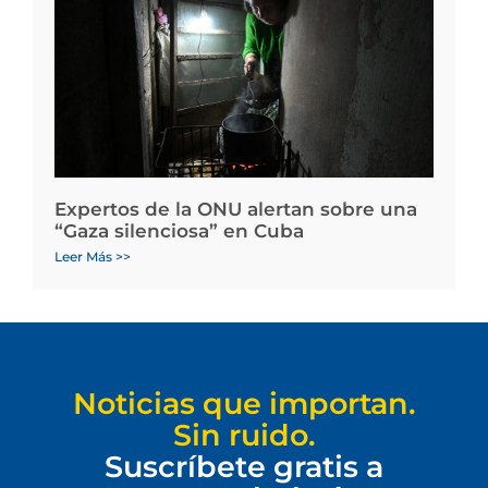
Expertos de la ONU alertan sobre una
“Gaza silenciosa” en Cuba
Leer Más >>
Noticias que importan.
Sin ruido.
Suscríbete gratis a