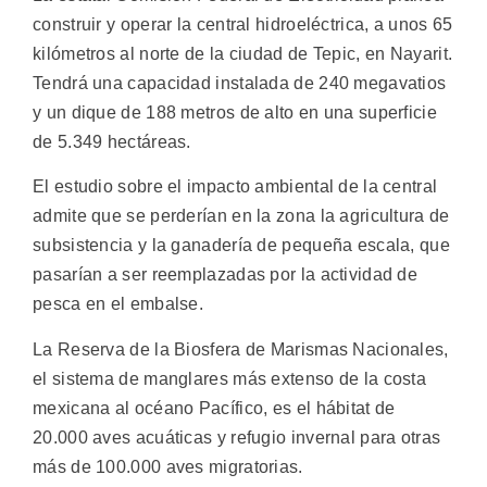
construir y operar la central hidroeléctrica, a unos 65
kilómetros al norte de la ciudad de Tepic, en Nayarit.
Tendrá una capacidad instalada de 240 megavatios
y un dique de 188 metros de alto en una superficie
de 5.349 hectáreas.
El estudio sobre el impacto ambiental de la central
admite que se perderían en la zona la agricultura de
subsistencia y la ganadería de pequeña escala, que
pasarían a ser reemplazadas por la actividad de
pesca en el embalse.
La Reserva de la Biosfera de Marismas Nacionales,
el sistema de manglares más extenso de la costa
mexicana al océano Pacífico, es el hábitat de
20.000 aves acuáticas y refugio invernal para otras
más de 100.000 aves migratorias.