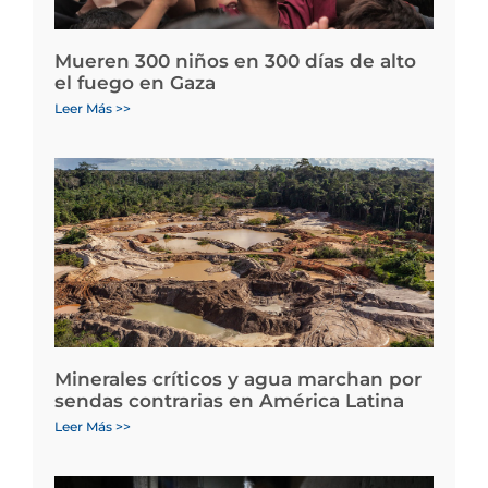
Mueren 300 niños en 300 días de alto
el fuego en Gaza
Leer Más >>
Minerales críticos y agua marchan por
sendas contrarias en América Latina
Leer Más >>