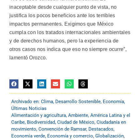
inaceptable desde cualquier punto de vista, no
justifica los pocos beneficios ante los terribles
impactos permanentes. Exigimos que México
cumpla con los tratados internacionales ambientales
y de derechos humanos, pero la experiencia de
otros casos nos indica que eso no siempre ocurre”,
lamentó Orozco.
Archivado en:
Clima
,
Desarrollo Sostenible
,
Economía
,
Últimas Noticias
Alimentación y agricultura
,
Ambiente
,
América Latina y el
Caribe
,
Biodiversidad
,
Ciudad de México
,
Ciudadanía en
movimiento
,
Convención de Ramsar
,
Destacados
,
Economía verde
,
Economía y comercio
,
Globalización
,