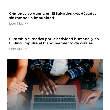
Crímenes de guerra en El Salvador: tres décadas
sin romper la impunidad
Leer Más >>
El cambio climático por la actividad humana, y no
El Niño, impulsa el blanqueamiento de corales
Leer Más >>