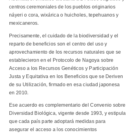
centros ceremoniales de los pueblos originarios
náyeri o cora, wixárica o huicholes, tepehuanos y
mexicaneros.
Precisamente, el cuidado de la biodiversidad y el
reparto de beneficios son el centro del uso y
aprovechamiento de los recursos naturales que se
establecieron en el Protocolo de Nagoya sobre
Acceso a los Recursos Genéticos y Participación
Justa y Equitativa en los Beneficios que se Deriven
de su Utilización, firmado en esa ciudad japonesa
en 2010.
Ese acuerdo es complementario del Convenio sobre
Diversidad Biológica, vigente desde 1993, y estipula
que cada país parte adoptará medidas para
asegurar el acceso a los conocimientos