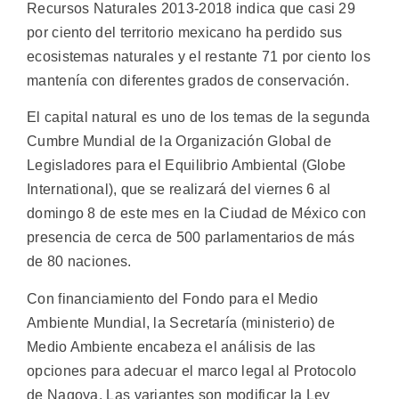
Recursos Naturales 2013-2018 indica que casi 29
por ciento del territorio mexicano ha perdido sus
ecosistemas naturales y el restante 71 por ciento los
mantenía con diferentes grados de conservación.
El capital natural es uno de los temas de la segunda
Cumbre Mundial de la Organización Global de
Legisladores para el Equilibrio Ambiental (Globe
International), que se realizará del viernes 6 al
domingo 8 de este mes en la Ciudad de México con
presencia de cerca de 500 parlamentarios de más
de 80 naciones.
Con financiamiento del Fondo para el Medio
Ambiente Mundial, la Secretaría (ministerio) de
Medio Ambiente encabeza el análisis de las
opciones para adecuar el marco legal al Protocolo
de Nagoya. Las variantes son modificar la Ley