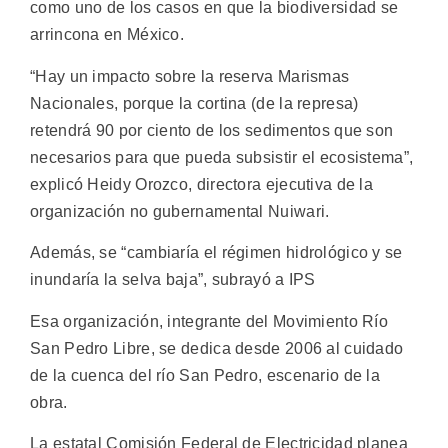
como uno de los casos en que la biodiversidad se
arrincona en México.
“Hay un impacto sobre la reserva Marismas
Nacionales, porque la cortina (de la represa)
retendrá 90 por ciento de los sedimentos que son
necesarios para que pueda subsistir el ecosistema”,
explicó Heidy Orozco, directora ejecutiva de la
organización no gubernamental Nuiwari.
Además, se “cambiaría el régimen hidrológico y se
inundaría la selva baja”, subrayó a IPS
Esa organización, integrante del Movimiento Río
San Pedro Libre, se dedica desde 2006 al cuidado
de la cuenca del río San Pedro, escenario de la
obra.
La estatal Comisión Federal de Electricidad planea