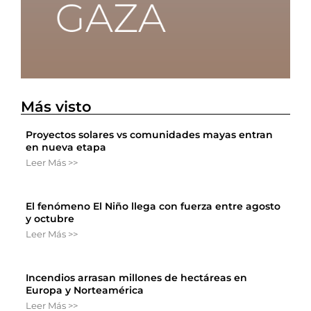
Más visto
Proyectos solares vs comunidades mayas entran
en nueva etapa
Leer Más >>
El fenómeno El Niño llega con fuerza entre agosto
y octubre
Leer Más >>
Incendios arrasan millones de hectáreas en
Europa y Norteamérica
Leer Más >>