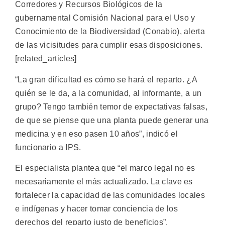
Corredores y Recursos Biológicos de la
gubernamental Comisión Nacional para el Uso y
Conocimiento de la Biodiversidad (Conabio), alerta
de las vicisitudes para cumplir esas disposiciones.
[related_articles]
“La gran dificultad es cómo se hará el reparto. ¿A
quién se le da, a la comunidad, al informante, a un
grupo? Tengo también temor de expectativas falsas,
de que se piense que una planta puede generar una
medicina y en eso pasen 10 años”, indicó el
funcionario a IPS.
El especialista plantea que “el marco legal no es
necesariamente el más actualizado. La clave es
fortalecer la capacidad de las comunidades locales
e indígenas y hacer tomar conciencia de los
derechos del reparto justo de beneficios”.