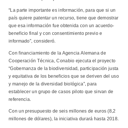
“La parte importante es información, para que si un
país quiere patentar un recurso, tiene que demostrar
que esa información fue obtenida con un acuerdo-
beneficio final y con consentimiento previo e
informado”, consideró.
Con financiamiento de la Agencia Alemana de
Cooperación Técnica, Conabio ejecuta el proyecto
“Gobernanza de la biodiversidad, participación justa
y equitativa de los beneficios que se deriven del uso
y manejo de la diversidad biológica”, para
establecer un grupo de casos piloto que sirvan de
referencia.
Con un presupuesto de seis millones de euros (8,2
millones de dólares), la iniciativa durará hasta 2018.