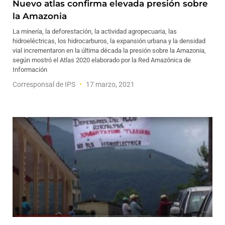
Nuevo atlas confirma elevada presión sobre
la Amazonia
La minería, la deforestación, la actividad agropecuaria, las
hidroeléctricas, los hidrocarburos, la expansión urbana y la densidad
vial incrementaron en la última década la presión sobre la Amazonia,
según mostró el Atlas 2020 elaborado por la Red Amazónica de
Información
Corresponsal de IPS
17 marzo, 2021