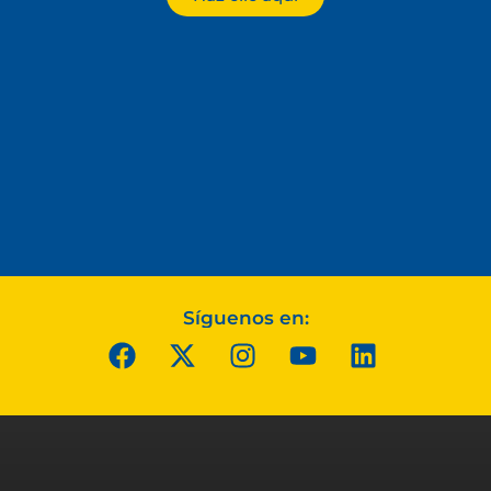
Síguenos en: