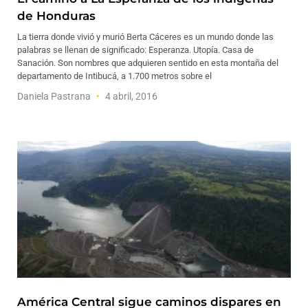
de Honduras
La tierra donde vivió y murió Berta Cáceres es un mundo donde las
palabras se llenan de significado: Esperanza. Utopía. Casa de
Sanación. Son nombres que adquieren sentido en esta montaña del
departamento de Intibucá, a 1.700 metros sobre el
Daniela Pastrana
4 abril, 2016
América Central sigue caminos dispares en