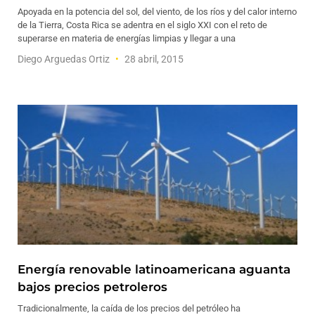
Apoyada en la potencia del sol, del viento, de los ríos y del calor interno
de la Tierra, Costa Rica se adentra en el siglo XXI con el reto de
superarse en materia de energías limpias y llegar a una
Diego Arguedas Ortiz
28 abril, 2015
Energía renovable latinoamericana aguanta
bajos precios petroleros
Tradicionalmente, la caída de los precios del petróleo ha