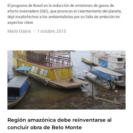
El programa de Brasil en la reducción de emisiones de gases de
efecto invernadero (GEI), que provocan el calentamiento del planeta,
dejó insatisfechos a los ambientalistas por su falta de ambición en
aspectos clave.
Mario Osava
1 octubre, 2015
Región amazónica debe reinventarse al
concluir obra de Belo Monte