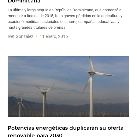
Dominicana
La última y larga sequía en República Dominicana, que comenzó a
menguar a finales de 2015, trajo graves pérdidas en la agricultura y
ocasionó medidas nacionales de ahorro, campañas educativas y
hasta grandes titulares de prensa.
Ivet González
11 enero, 2016
Potencias energéticas duplicarán su oferta
renovable para 2030