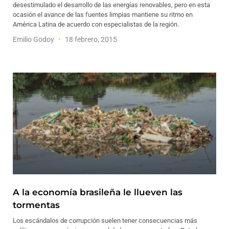
desestimulado el desarrollo de las energías renovables, pero en esta
ocasión el avance de las fuentes limpias mantiene su ritmo en
América Latina de acuerdo con especialistas de la región.
Emilio Godoy
18 febrero, 2015
A la economía brasileña le llueven las
tormentas
Los escándalos de corrupción suelen tener consecuencias más