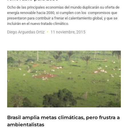
Ocho de las principales economías del mundo duplicarán su oferta de
energía renovable hacia 2030, si cumplen con los compromisos que
presentaron para contribuir a frenar el calentamiento global, y que se
incluirán en el nuevo tratado climático.
Diego Arguedas Ortiz
11 noviembre, 2015
Brasil amplia metas climáticas, pero frustra a
ambientalistas