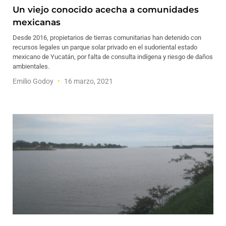
Un viejo conocido acecha a comunidades
mexicanas
Desde 2016, propietarios de tierras comunitarias han detenido con
recursos legales un parque solar privado en el sudoriental estado
mexicano de Yucatán, por falta de consulta indígena y riesgo de daños
ambientales.
Emilio Godoy
16 marzo, 2021