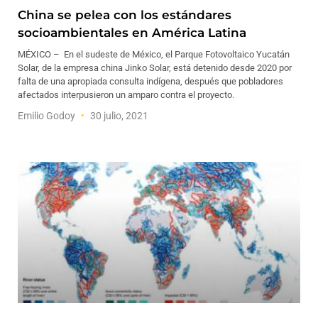
China se pelea con los estándares
socioambientales en América Latina
MÉXICO – En el sudeste de México, el Parque Fotovoltaico Yucatán
Solar, de la empresa china Jinko Solar, está detenido desde 2020 por
falta de una apropiada consulta indígena, después que pobladores
afectados interpusieron un amparo contra el proyecto.
Emilio Godoy
30 julio, 2021