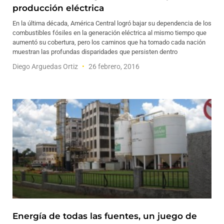
producción eléctrica
En la última década, América Central logró bajar su dependencia de los
combustibles fósiles en la generación eléctrica al mismo tiempo que
aumentó su cobertura, pero los caminos que ha tomado cada nación
muestran las profundas disparidades que persisten dentro
Diego Arguedas Ortiz
26 febrero, 2016
Energía de todas las fuentes, un juego de