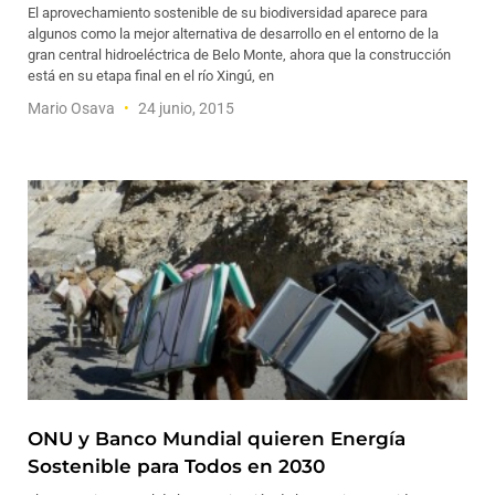
El aprovechamiento sostenible de su biodiversidad aparece para
algunos como la mejor alternativa de desarrollo en el entorno de la
gran central hidroeléctrica de Belo Monte, ahora que la construcción
está en su etapa final en el río Xingú, en
Mario Osava
24 junio, 2015
ONU y Banco Mundial quieren Energía
Sostenible para Todos en 2030