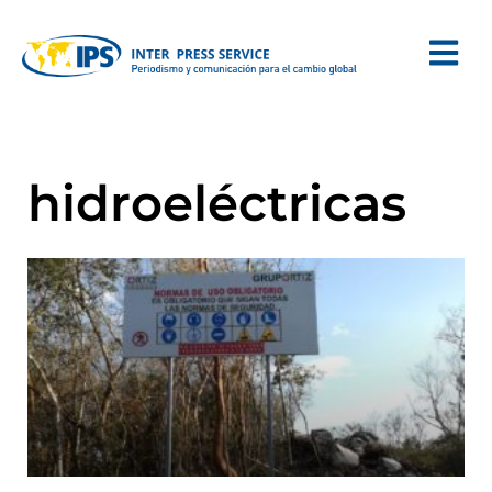
hidroeléctricas