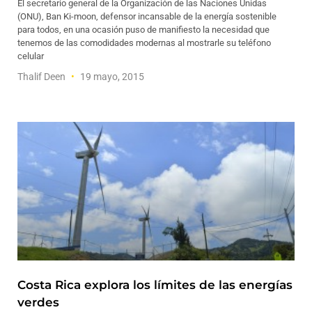
El secretario general de la Organización de las Naciones Unidas
(ONU), Ban Ki-moon, defensor incansable de la energía sostenible
para todos, en una ocasión puso de manifiesto la necesidad que
tenemos de las comodidades modernas al mostrarle su teléfono
celular
Thalif Deen
19 mayo, 2015
Costa Rica explora los límites de las energías
verdes