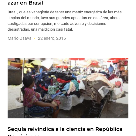
azar en Brasil
Brasil, que se vanagloria de tener una matriz energética de las más
limpias del mundo, tuvo sus grandes apuestas en esa área, ahora
castigadas por corrupción, mercado adverso y decisiones
desastradas, una maldición casi fatal.
Mario Osava
22 enero, 2016
Sequía reivindica a la ciencia en República