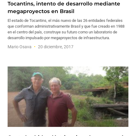
Tocantins, intento de desarrollo mediante
megaproyectos en Brasil
El estado de Tocantins, el más nuevo de las 26 entidades federales
que conforman administrativamente Brasil y que fue creado en 1988
en el centro del país, construye su futuro como un laboratorio de
desarrollo impulsado por megaproyectos de infraestructura.
Mario Osava
20 diciembre, 2017