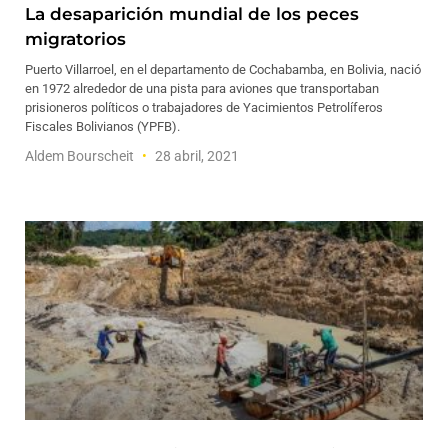
La desaparición mundial de los peces
migratorios
Puerto Villarroel, en el departamento de Cochabamba, en Bolivia, nació
en 1972 alrededor de una pista para aviones que transportaban
prisioneros políticos o trabajadores de Yacimientos Petrolíferos
Fiscales Bolivianos (YPFB).
Aldem Bourscheit
28 abril, 2021