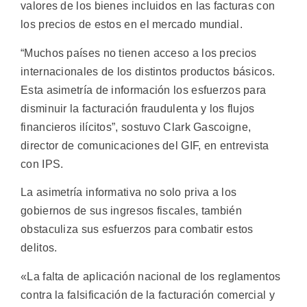
valores de los bienes incluidos en las facturas con
los precios de estos en el mercado mundial.
“Muchos países no tienen acceso a los precios
internacionales de los distintos productos básicos.
Esta asimetría de información los esfuerzos para
disminuir la facturación fraudulenta y los flujos
financieros ilícitos”, sostuvo Clark Gascoigne,
director de comunicaciones del GIF, en entrevista
con IPS.
La asimetría informativa no solo priva a los
gobiernos de sus ingresos fiscales, también
obstaculiza sus esfuerzos para combatir estos
delitos.
«La falta de aplicación nacional de los reglamentos
contra la falsificación de la facturación comercial y