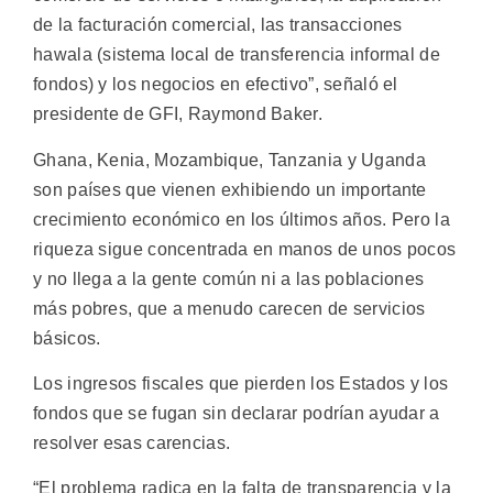
de la facturación comercial, las transacciones
hawala (sistema local de transferencia informal de
fondos) y los negocios en efectivo”, señaló el
presidente de GFI, Raymond Baker.
Ghana, Kenia, Mozambique, Tanzania y Uganda
son países que vienen exhibiendo un importante
crecimiento económico en los últimos años. Pero la
riqueza sigue concentrada en manos de unos pocos
y no llega a la gente común ni a las poblaciones
más pobres, que a menudo carecen de servicios
básicos.
Los ingresos fiscales que pierden los Estados y los
fondos que se fugan sin declarar podrían ayudar a
resolver esas carencias.
“El problema radica en la falta de transparencia y la