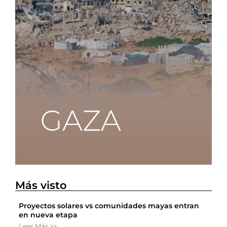
Más visto
Proyectos solares vs comunidades mayas entran
en nueva etapa
Leer Más >>