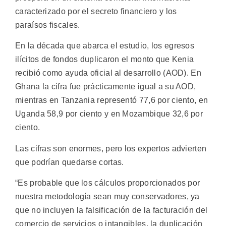
caracterizado por el secreto financiero y los
paraísos fiscales.
En la década que abarca el estudio, los egresos
ilícitos de fondos duplicaron el monto que Kenia
recibió como ayuda oficial al desarrollo (AOD). En
Ghana la cifra fue prácticamente igual a su AOD,
mientras en Tanzania representó 77,6 por ciento, en
Uganda 58,9 por ciento y en Mozambique 32,6 por
ciento.
Las cifras son enormes, pero los expertos advierten
que podrían quedarse cortas.
“Es probable que los cálculos proporcionados por
nuestra metodología sean muy conservadores, ya
que no incluyen la falsificación de la facturación del
comercio de servicios o intangibles, la duplicación