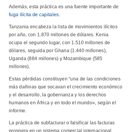
Además, esta práctica es una fuente importante de
fuga ilícita de capitales.
Tanzania encabeza la lista de movimientos ilícitos
por año, con 1.870 millones de dólares. Kenia
ocupa el segundo lugar, con 1.510 millones de
dólares, seguida por Ghana (1.440 millones),
Uganda (884 millones) y Mozambique (585
millones).
Estas pérdidas constituyen “una de las condiciones
más dañinas que socavan el crecimiento económico
y el desarrollo, la gobernanza y los derechos
humanos en África y en todo el mundo», según el
informe.
La práctica de subfacturar o falsificar las facturas
prospera en un sistema comercial internacional