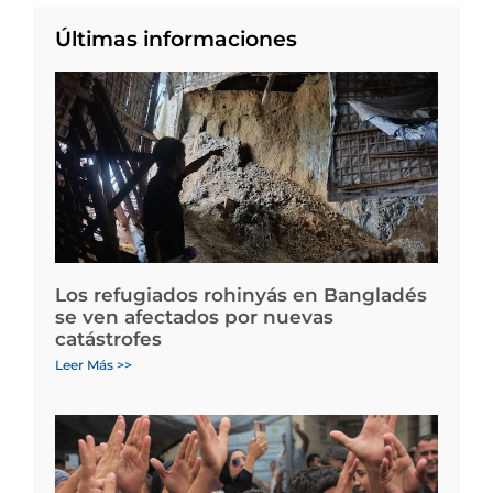
Últimas informaciones
Los refugiados rohinyás en Bangladés
se ven afectados por nuevas
catástrofes
Leer Más >>