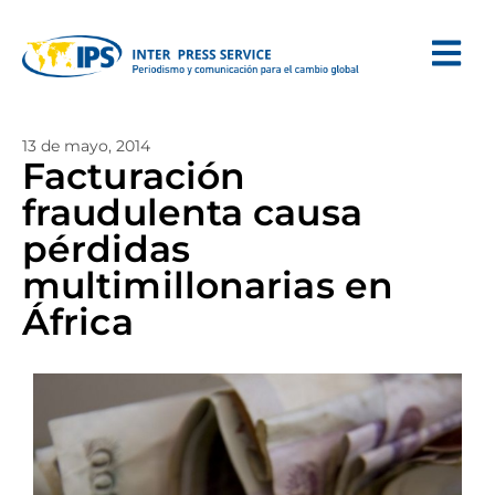
13 de mayo, 2014
Facturación
fraudulenta causa
pérdidas
multimillonarias en
África