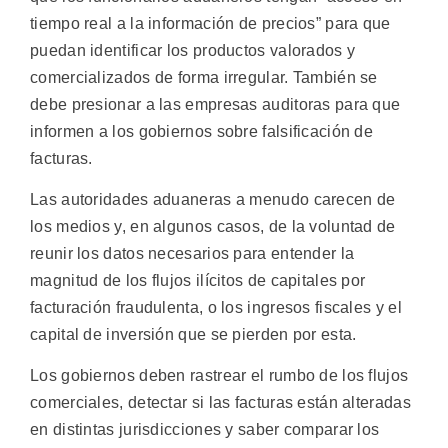
tiempo real a la información de precios” para que
puedan identificar los productos valorados y
comercializados de forma irregular. También se
debe presionar a las empresas auditoras para que
informen a los gobiernos sobre falsificación de
facturas.
Las autoridades aduaneras a menudo carecen de
los medios y, en algunos casos, de la voluntad de
reunir los datos necesarios para entender la
magnitud de los flujos ilícitos de capitales por
facturación fraudulenta, o los ingresos fiscales y el
capital de inversión que se pierden por esta.
Los gobiernos deben rastrear el rumbo de los flujos
comerciales, detectar si las facturas están alteradas
en distintas jurisdicciones y saber comparar los