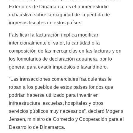
Exteriores de Dinamarca, es el primer estudio
exhaustivo sobre la magnitud de la pérdida de
ingresos fiscales de estos países.
Falsificar la facturación implica modificar
intencionalmente el valor, la cantidad o la
composición de las mercancías en las facturas y en
los formularios de declaración aduanera, por lo
general para evadir impuestos o lavar dinero.
“Las transacciones comerciales fraudulentas le
roban a los pueblos de estos países fondos que
podrían haberse utilizado para invertir en
infraestructura, escuelas, hospitales y otros
servicios públicos muy necesarios”, declaró Mogens
Jensen, ministro de Comercio y Cooperación para el
Desarrollo de Dinamarca.