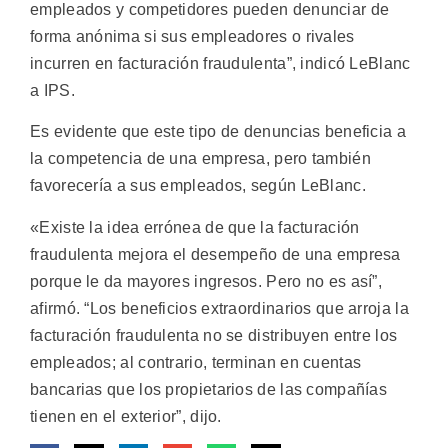
empleados y competidores pueden denunciar de
forma anónima si sus empleadores o rivales
incurren en facturación fraudulenta”, indicó LeBlanc
a IPS.
Es evidente que este tipo de denuncias beneficia a
la competencia de una empresa, pero también
favorecería a sus empleados, según LeBlanc.
«Existe la idea errónea de que la facturación
fraudulenta mejora el desempeño de una empresa
porque le da mayores ingresos. Pero no es así”,
afirmó. “Los beneficios extraordinarios que arroja la
facturación fraudulenta no se distribuyen entre los
empleados; al contrario, terminan en cuentas
bancarias que los propietarios de las compañías
tienen en el exterior”, dijo.