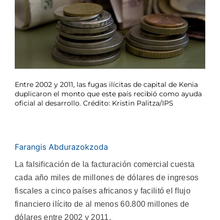
Entre 2002 y 2011, las fugas ilícitas de capital de Kenia
duplicaron el monto que este país recibió como ayuda
oficial al desarrollo. Crédito: Kristin Palitza/IPS
Farangis Abdurazokzoda
La falsificación de la facturación comercial cuesta
cada año miles de millones de dólares de ingresos
fiscales a cinco países africanos y facilitó el flujo
financiero ilícito de al menos 60.800 millones de
dólares entre 2002 y 2011.