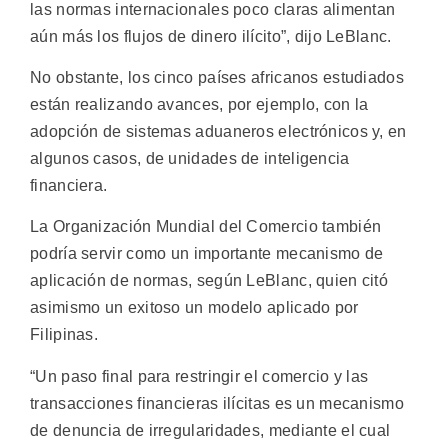
las normas internacionales poco claras alimentan
aún más los flujos de dinero ilícito”, dijo LeBlanc.
No obstante, los cinco países africanos estudiados
están realizando avances, por ejemplo, con la
adopción de sistemas aduaneros electrónicos y, en
algunos casos, de unidades de inteligencia
financiera.
La Organización Mundial del Comercio también
podría servir como un importante mecanismo de
aplicación de normas, según LeBlanc, quien citó
asimismo un exitoso un modelo aplicado por
Filipinas.
“Un paso final para restringir el comercio y las
transacciones financieras ilícitas es un mecanismo
de denuncia de irregularidades, mediante el cual