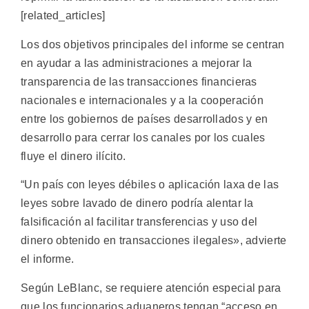
[related_articles]
Los dos objetivos principales del informe se centran
en ayudar a las administraciones a mejorar la
transparencia de las transacciones financieras
nacionales e internacionales y a la cooperación
entre los gobiernos de países desarrollados y en
desarrollo para cerrar los canales por los cuales
fluye el dinero ilícito.
“Un país con leyes débiles o aplicación laxa de las
leyes sobre lavado de dinero podría alentar la
falsificación al facilitar transferencias y uso del
dinero obtenido en transacciones ilegales», advierte
el informe.
Según LeBlanc, se requiere atención especial para
que los funcionarios aduaneros tengan “acceso en