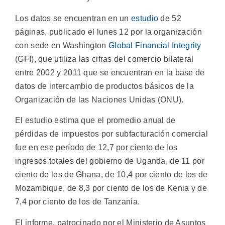
Los datos se encuentran en un
estudio
de 52
páginas, publicado el lunes 12 por la organización
con sede en Washington
Global Financial Integrity
(GFI), que utiliza las cifras del comercio bilateral
entre 2002 y 2011 que se encuentran en la base de
datos de intercambio de productos básicos de la
Organización de las Naciones Unidas (ONU).
El estudio estima que el promedio anual de
pérdidas de impuestos por subfacturación comercial
fue en ese período de 12,7 por ciento de los
ingresos totales del gobierno de Uganda, de 11 por
ciento de los de Ghana, de 10,4 por ciento de los de
Mozambique, de 8,3 por ciento de los de Kenia y de
7,4 por ciento de los de Tanzania.
El informe, patrocinado por el Ministerio de Asuntos