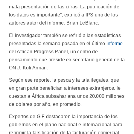
mala presentación de las cifras. La publicación de
los datos es importante”, explicó a IPS uno de los
autores autor del informe, Brian LeBlanc.
El investigador también se refirió a las estadísticas
presentadas la semana pasada en el último
informe
del African Progress Panel, un centro de
pensamiento que preside ex secretario general de la
ONU, Kofi Annan.
Según ese reporte, la pesca y la tala ilegales, que
en gran parte benefician a intereses extranjeros, le
cuestan a África subsahariana unos 20.000 millones
de dólares por año, en promedio.
Expertos de GIF destacaron la importancia de los
gobiernos en el plano nacional e internacional para
reprimir la falsificación de la facturación comercial.