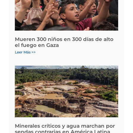
Mueren 300 niños en 300 días de alto
el fuego en Gaza
Leer Más >>
Minerales críticos y agua marchan por
sendas contrarias en América Latina