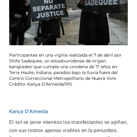
Participantes en una vigilia realizada el 7 de abril por
Shifa Sadequee, un estadounidense de origen
bangladesí que cumple una condena de 17 años en
Terra Haute, Indiana, parados bajo la lluvia fuera del
Centro Correccional Metropolitano de Nueva York.
Crédito: Kanya D'Almeida/IPS
Kanya D'Almeida
El sol se pone mientras los manifestantes se apiñan,
con sus rostros apenas visibles en la penumbra.