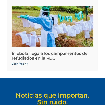
El ébola llega a los campamentos de
refugiados en la RDC
Leer Más >>
Noticias que importan.
Sin ruido.