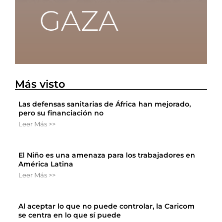
Más visto
Las defensas sanitarias de África han mejorado,
pero su financiación no
Leer Más >>
El Niño es una amenaza para los trabajadores en
América Latina
Leer Más >>
Al aceptar lo que no puede controlar, la Caricom
se centra en lo que sí puede