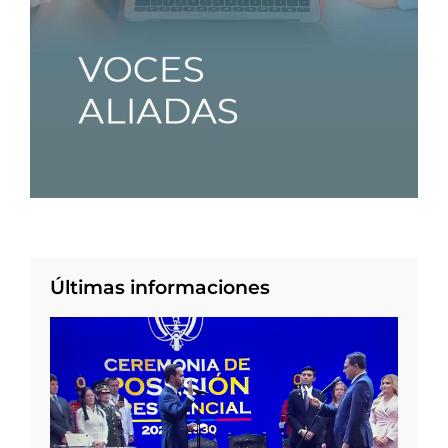
Últimas informaciones