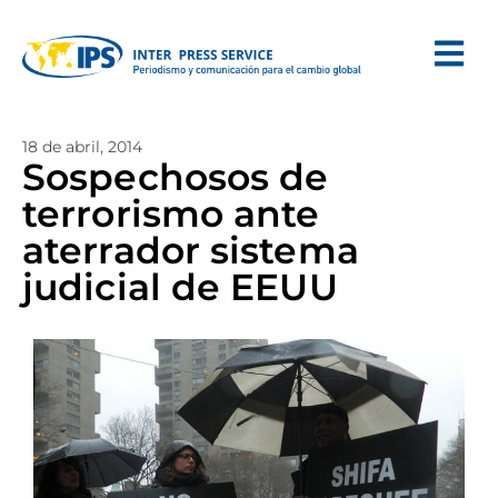
18 de abril, 2014
Sospechosos de
terrorismo ante
aterrador sistema
judicial de EEUU