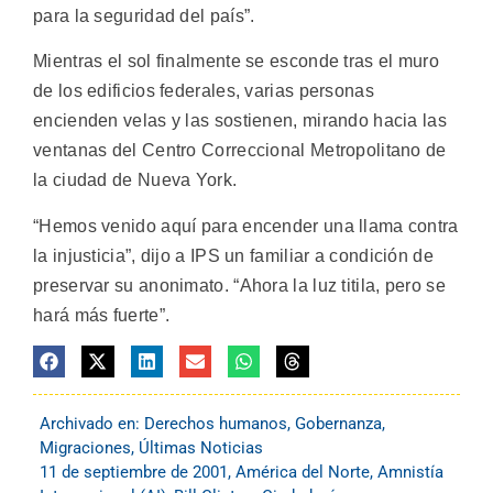
para la seguridad del país”.
Mientras el sol finalmente se esconde tras el muro
de los edificios federales, varias personas
encienden velas y las sostienen, mirando hacia las
ventanas del Centro Correccional Metropolitano de
la ciudad de Nueva York.
“Hemos venido aquí para encender una llama contra
la injusticia”, dijo a IPS un familiar a condición de
preservar su anonimato. “Ahora la luz titila, pero se
hará más fuerte”.
Archivado en:
Derechos humanos
,
Gobernanza
,
Migraciones
,
Últimas Noticias
11 de septiembre de 2001
,
América del Norte
,
Amnistía