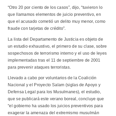
“Otro 20 por ciento de los casos”, dijo, “tuvieron lo
que llamamos elementos de juicio preventivo, en
que el acusado cometió un delito muy menor, como
fraude con tarjetas de crédito”.
La lista del Departamento de Justicia es objeto de
un estudio exhaustivo, el primero de su clase, sobre
sospechosos de terrorismo interno y el uso de leyes
implementadas tras el 11 de septiembre de 2001
para prevenir ataques terroristas.
Llevado a cabo por voluntarios de la Coalición
Nacional y el Proyecto Salam (siglas de Apoyo y
Defensa Legal para los Musulmanes), el estudio,
que se publicará este verano boreal, concluye que
“el gobierno ha usado los juicios preventivos para
exagerar la amenaza del extremismo musulmán