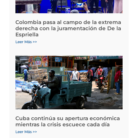
Colombia pasa al campo de la extrema
derecha con la juramentación de De la
Espriella
Leer Más >>
Cuba continúa su apertura económica
mientras la crisis escuece cada día
Leer Más >>