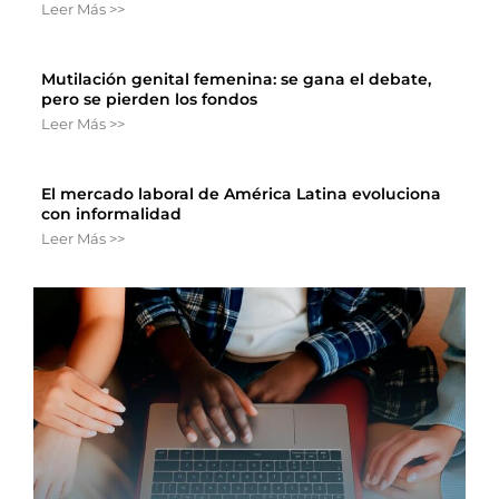
Leer Más >>
Mutilación genital femenina: se gana el debate,
pero se pierden los fondos
Leer Más >>
El mercado laboral de América Latina evoluciona
con informalidad
Leer Más >>