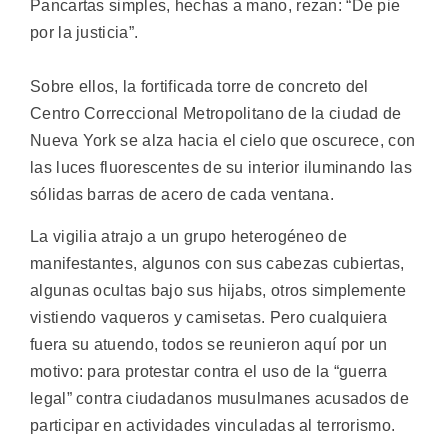
Pancartas simples, hechas a mano, rezan: “De pie
por la justicia”.
Sobre ellos, la fortificada torre de concreto del
Centro Correccional Metropolitano de la ciudad de
Nueva York se alza hacia el cielo que oscurece, con
las luces fluorescentes de su interior iluminando las
sólidas barras de acero de cada ventana.
La vigilia atrajo a un grupo heterogéneo de
manifestantes, algunos con sus cabezas cubiertas,
algunas ocultas bajo sus hijabs, otros simplemente
vistiendo vaqueros y camisetas. Pero cualquiera
fuera su atuendo, todos se reunieron aquí por un
motivo: para protestar contra el uso de la “guerra
legal” contra ciudadanos musulmanes acusados de
participar en actividades vinculadas al terrorismo.