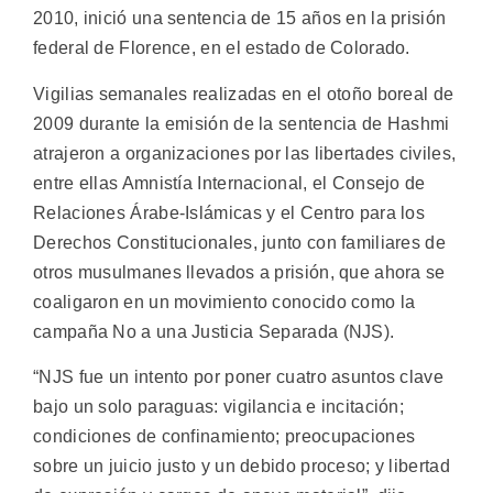
2010, inició una sentencia de 15 años en la prisión
federal de Florence, en el estado de Colorado.
Vigilias semanales realizadas en el otoño boreal de
2009 durante la emisión de la sentencia de Hashmi
atrajeron a organizaciones por las libertades civiles,
entre ellas Amnistía Internacional, el Consejo de
Relaciones Árabe-Islámicas y el Centro para los
Derechos Constitucionales, junto con familiares de
otros musulmanes llevados a prisión, que ahora se
coaligaron en un movimiento conocido como la
campaña No a una Justicia Separada (NJS).
“NJS fue un intento por poner cuatro asuntos clave
bajo un solo paraguas: vigilancia e incitación;
condiciones de confinamiento; preocupaciones
sobre un juicio justo y un debido proceso; y libertad