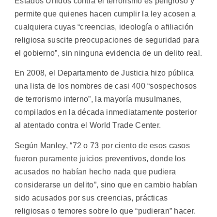
Estados Unidos contra el terrorismo es peligroso y
permite que quienes hacen cumplir la ley acosen a
cualquiera cuyas “creencias, ideología o afiliación
religiosa suscite preocupaciones de seguridad para
el gobierno”, sin ninguna evidencia de un delito real.
En 2008, el Departamento de Justicia hizo pública
una lista de los nombres de casi 400 “sospechosos
de terrorismo interno”, la mayoría musulmanes,
compilados en la década inmediatamente posterior
al atentado contra el World Trade Center.
Según Manley, “72 o 73 por ciento de esos casos
fueron puramente juicios preventivos, donde los
acusados no habían hecho nada que pudiera
considerarse un delito”, sino que en cambio habían
sido acusados por sus creencias, prácticas
religiosas o temores sobre lo que “pudieran” hacer.