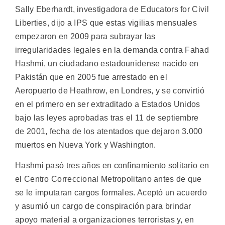
Sally Eberhardt, investigadora de Educators for Civil
Liberties, dijo a IPS que estas vigilias mensuales
empezaron en 2009 para subrayar las
irregularidades legales en la demanda contra Fahad
Hashmi, un ciudadano estadounidense nacido en
Pakistán que en 2005 fue arrestado en el
Aeropuerto de Heathrow, en Londres, y se convirtió
en el primero en ser extraditado a Estados Unidos
bajo las leyes aprobadas tras el 11 de septiembre
de 2001, fecha de los atentados que dejaron 3.000
muertos en Nueva York y Washington.
Hashmi pasó tres años en confinamiento solitario en
el Centro Correccional Metropolitano antes de que
se le imputaran cargos formales. Aceptó un acuerdo
y asumió un cargo de conspiración para brindar
apoyo material a organizaciones terroristas y, en