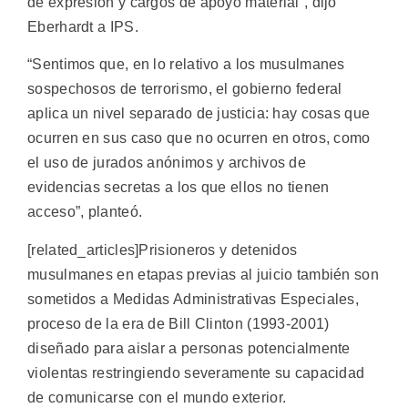
de expresión y cargos de apoyo material”, dijo
Eberhardt a IPS.
“Sentimos que, en lo relativo a los musulmanes
sospechosos de terrorismo, el gobierno federal
aplica un nivel separado de justicia: hay cosas que
ocurren en sus caso que no ocurren en otros, como
el uso de jurados anónimos y archivos de
evidencias secretas a los que ellos no tienen
acceso”, planteó.
[related_articles]Prisioneros y detenidos
musulmanes en etapas previas al juicio también son
sometidos a Medidas Administrativas Especiales,
proceso de la era de Bill Clinton (1993-2001)
diseñado para aislar a personas potencialmente
violentas restringiendo severamente su capacidad
de comunicarse con el mundo exterior.