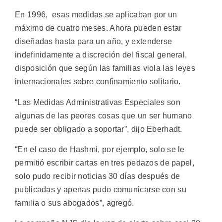
En 1996, esas medidas se aplicaban por un
máximo de cuatro meses. Ahora pueden estar
diseñadas hasta para un año, y extenderse
indefinidamente a discreción del fiscal general,
disposición que según las familias viola las leyes
internacionales sobre confinamiento solitario.
“Las Medidas Administrativas Especiales son
algunas de las peores cosas que un ser humano
puede ser obligado a soportar”, dijo Eberhadt.
“En el caso de Hashmi, por ejemplo, solo se le
permitió escribir cartas en tres pedazos de papel,
solo pudo recibir noticias 30 días después de
publicadas y apenas pudo comunicarse con su
familia o sus abogados”, agregó.