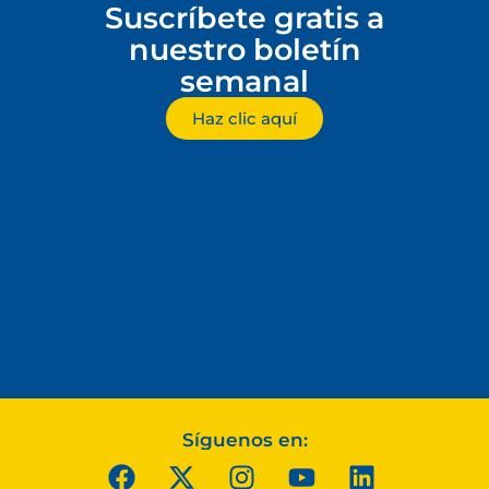
Suscríbete gratis a
nuestro boletín
semanal
Haz clic aquí
Síguenos en: