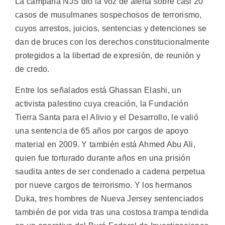
La campaña NJS dio la voz de alerta sobre casi 20
casos de musulmanes sospechosos de terrorismo,
cuyos arrestos, juicios, sentencias y detenciones se
dan de bruces con los derechos constitucionalmente
protegidos a la libertad de expresión, de reunión y
de credo.
Entre los señalados está Ghassan Elashi, un
activista palestino cuya creación, la Fundación
Tierra Santa para el Alivio y el Desarrollo, le valió
una sentencia de 65 años por cargos de apoyo
material en 2009. Y también está Ahmed Abu Ali,
quien fue torturado durante años en una prisión
saudita antes de ser condenado a cadena perpetua
por nueve cargos de terrorismo. Y los hermanos
Duka, tres hombres de Nueva Jersey sentenciados
también de por vida tras una costosa trampa tendida