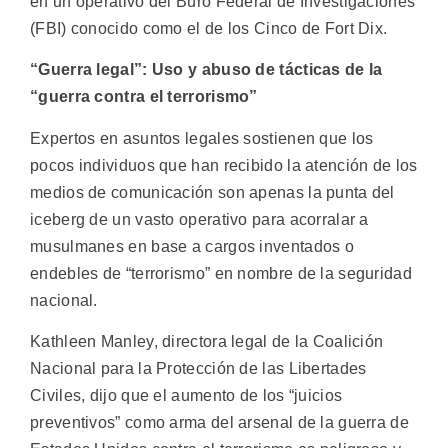
en un operativo del Buró Federal de Investigaciones
(FBI) conocido como el de los Cinco de Fort Dix.
“Guerra legal”: Uso y abuso de tácticas de la
“guerra contra el terrorismo”
Expertos en asuntos legales sostienen que los
pocos individuos que han recibido la atención de los
medios de comunicación son apenas la punta del
iceberg de un vasto operativo para acorralar a
musulmanes en base a cargos inventados o
endebles de “terrorismo” en nombre de la seguridad
nacional.
Kathleen Manley, directora legal de la Coalición
Nacional para la Protección de las Libertades
Civiles, dijo que el aumento de los “juicios
preventivos” como arma del arsenal de la guerra de