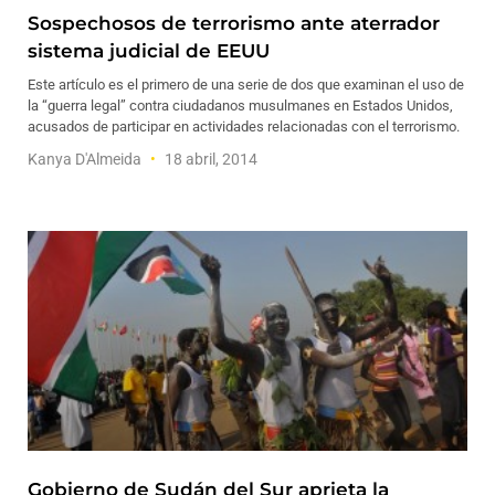
Sospechosos de terrorismo ante aterrador
sistema judicial de EEUU
Este artículo es el primero de una serie de dos que examinan el uso de
la “guerra legal” contra ciudadanos musulmanes en Estados Unidos,
acusados de participar en actividades relacionadas con el terrorismo.
Kanya D'Almeida
18 abril, 2014
Gobierno de Sudán del Sur aprieta la