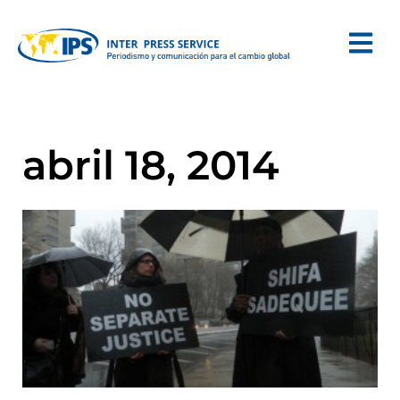
abril 18, 2014