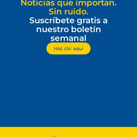
Noticias que importan.
Sin ruido.
Suscríbete gratis a
nuestro boletín
semanal
Haz clic aquí