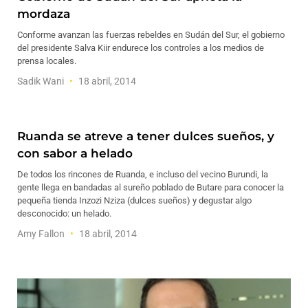
mordaza
Conforme avanzan las fuerzas rebeldes en Sudán del Sur, el gobierno
del presidente Salva Kiir endurece los controles a los medios de
prensa locales.
Sadik Wani
18 abril, 2014
Ruanda se atreve a tener dulces sueños, y
con sabor a helado
De todos los rincones de Ruanda, e incluso del vecino Burundi, la
gente llega en bandadas al sureño poblado de Butare para conocer la
pequeña tienda Inzozi Nziza (dulces sueños) y degustar algo
desconocido: un helado.
Amy Fallon
18 abril, 2014