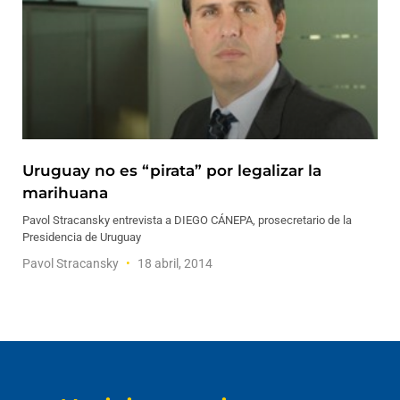
Uruguay no es “pirata” por legalizar la
marihuana
Pavol Stracansky entrevista a DIEGO CÁNEPA, prosecretario de la
Presidencia de Uruguay
Pavol Stracansky
18 abril, 2014