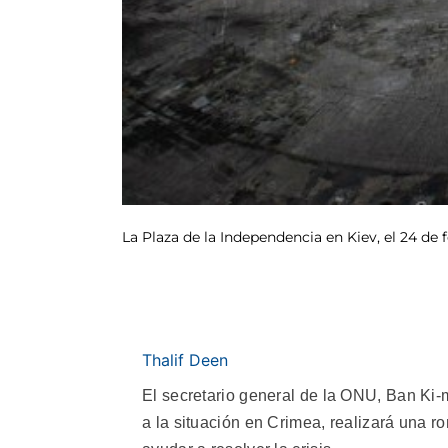
La Plaza de la Independencia en Kiev, el 24 de 
Thalif Deen
El secretario general de la ONU, Ban Ki-
a la situación en Crimea, realizará una 