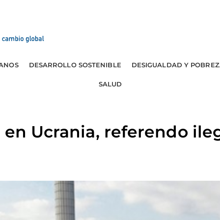
ANOS
DESARROLLO SOSTENIBLE
DESIGUALDAD Y POBREZ
SALUD
 en Ucrania, referendo ile