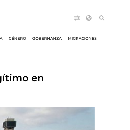
A
GÉNERO
GOBERNANZA
MIGRACIONES
gítimo en