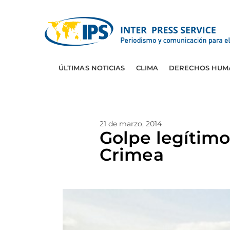
ÚLTIMAS NOTICIAS
CLIMA
DERECHOS HUM
21 de marzo, 2014
Golpe legítimo
Crimea