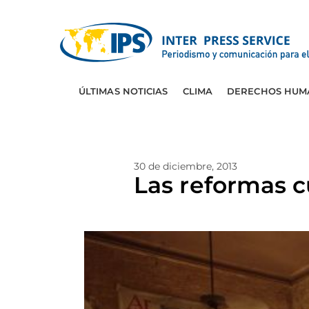
ÚLTIMAS NOTICIAS
CLIMA
DERECHOS HUM
30 de diciembre, 2013
Las reformas 