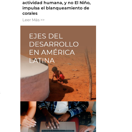
actividad humana, y no El Niño,
impulsa el blanqueamiento de
corales
Leer Más >>
s