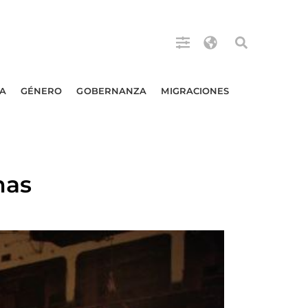
A
GÉNERO
GOBERNANZA
MIGRACIONES
mas