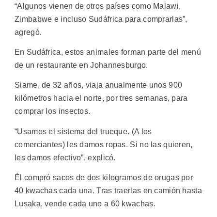
“Algunos vienen de otros países como Malawi,
Zimbabwe e incluso Sudáfrica para comprarlas”,
agregó.
En Sudáfrica, estos animales forman parte del menú
de un restaurante en Johannesburgo.
Siame, de 32 años, viaja anualmente unos 900
kilómetros hacia el norte, por tres semanas, para
comprar los insectos.
“Usamos el sistema del trueque. (A los
comerciantes) les damos ropas. Si no las quieren,
les damos efectivo”, explicó.
Él compró sacos de dos kilogramos de orugas por
40 kwachas cada una. Tras traerlas en camión hasta
Lusaka, vende cada uno a 60 kwachas.