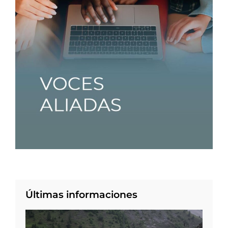
Últimas informaciones