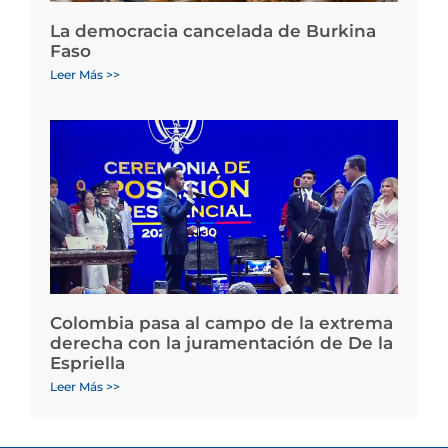
La democracia cancelada de Burkina
Faso
Leer Más >>
Colombia pasa al campo de la extrema
derecha con la juramentación de De la
Espriella
Leer Más >>