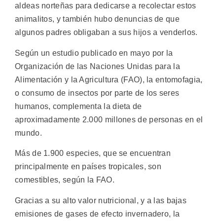
aldeas norteñas para dedicarse a recolectar estos
animalitos, y también hubo denuncias de que
algunos padres obligaban a sus hijos a venderlos.
Según un estudio publicado en mayo por la
Organización de las Naciones Unidas para la
Alimentación y la Agricultura (FAO), la entomofagia,
o consumo de insectos por parte de los seres
humanos, complementa la dieta de
aproximadamente 2.000 millones de personas en el
mundo.
Más de 1.900 especies, que se encuentran
principalmente en países tropicales, son
comestibles, según la FAO.
Gracias a su alto valor nutricional, y a las bajas
emisiones de gases de efecto invernadero, la