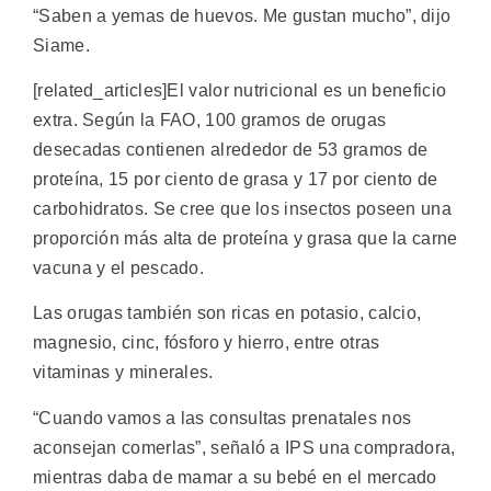
“Saben a yemas de huevos. Me gustan mucho”, dijo
Siame.
[related_articles]El valor nutricional es un beneficio
extra. Según la FAO, 100 gramos de orugas
desecadas contienen alrededor de 53 gramos de
proteína, 15 por ciento de grasa y 17 por ciento de
carbohidratos. Se cree que los insectos poseen una
proporción más alta de proteína y grasa que la carne
vacuna y el pescado.
Las orugas también son ricas en potasio, calcio,
magnesio, cinc, fósforo y hierro, entre otras
vitaminas y minerales.
“Cuando vamos a las consultas prenatales nos
aconsejan comerlas”, señaló a IPS una compradora,
mientras daba de mamar a su bebé en el mercado