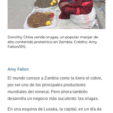
Dorothy Chisa vende orugas, un popular manjar de
alto contenido proteínico en Zambia. Crédito: Amy
Fallon/IPS.
Amy Fallon
El mundo conoce a Zambia como la tierra el cobre,
por ser uno de los principales productores
mundiales del mineral. Pero ahora también
desarrolla un negocio más suculento: las orugas.
En una esquina de Lusaka, la capital, en un día de