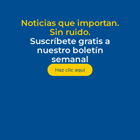
Noticias que importan.
Sin ruido.
Suscríbete gratis a
nuestro boletín
semanal
Haz clic aquí