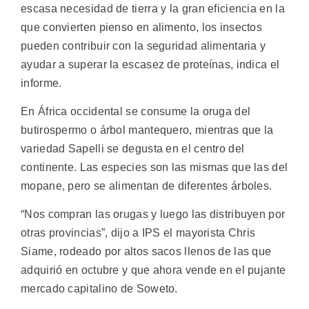
escasa necesidad de tierra y la gran eficiencia en la
que convierten pienso en alimento, los insectos
pueden contribuir con la seguridad alimentaria y
ayudar a superar la escasez de proteínas, indica el
informe.
En África occidental se consume la oruga del
butirospermo o árbol mantequero, mientras que la
variedad Sapelli se degusta en el centro del
continente. Las especies son las mismas que las del
mopane, pero se alimentan de diferentes árboles.
“Nos compran las orugas y luego las distribuyen por
otras provincias”, dijo a IPS el mayorista Chris
Siame, rodeado por altos sacos llenos de las que
adquirió en octubre y que ahora vende en el pujante
mercado capitalino de Soweto.