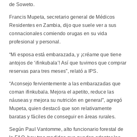
de Soweto.
Francis Mupeta, secretario general de Médicos
Residentes en Zambia, dijo que suele ver a sus
connacionales comiendo orugas en su vida
profesional y personal.
“Mi esposa está embarazada, y ¡créame que tiene
antojos de ‘ifinkubala’! Así que tuvimos que comprar
reservas para tres meses”, relató a IPS.
“Aconsejo fervientemente a las embarazadas que
coman ifinkubala. Mejora el apetito, reduce las
náuseas y mejora su nutrición en general”, agregó
Mupeta, quien destacó que son relativamente
baratas y fáciles de conseguir en áreas rurales.
Según Paul Vantomme, alto funcionario forestal de