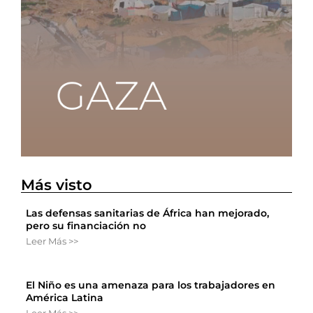
Más visto
Las defensas sanitarias de África han mejorado,
pero su financiación no
Leer Más >>
El Niño es una amenaza para los trabajadores en
América Latina