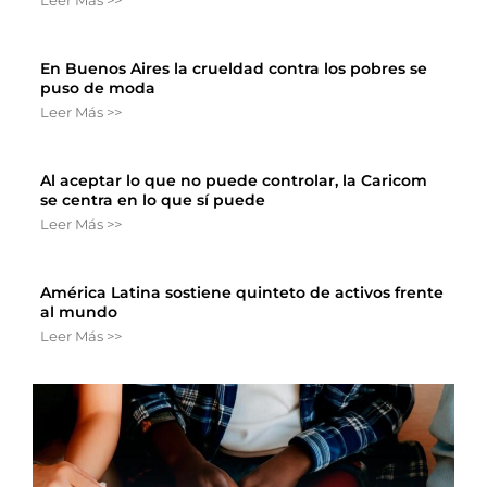
Leer Más >>
En Buenos Aires la crueldad contra los pobres se
puso de moda
Leer Más >>
Al aceptar lo que no puede controlar, la Caricom
se centra en lo que sí puede
Leer Más >>
América Latina sostiene quinteto de activos frente
al mundo
Leer Más >>