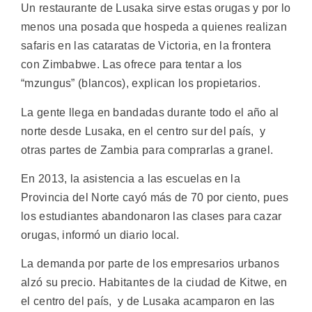
Un restaurante de Lusaka sirve estas orugas y por lo
menos una posada que hospeda a quienes realizan
safaris en las cataratas de Victoria, en la frontera
con Zimbabwe. Las ofrece para tentar a los
“mzungus” (blancos), explican los propietarios.
La gente llega en bandadas durante todo el año al
norte desde Lusaka, en el centro sur del país, y
otras partes de Zambia para comprarlas a granel.
En 2013, la asistencia a las escuelas en la
Provincia del Norte cayó más de 70 por ciento, pues
los estudiantes abandonaron las clases para cazar
orugas, informó un diario local.
La demanda por parte de los empresarios urbanos
alzó su precio. Habitantes de la ciudad de Kitwe, en
el centro del país, y de Lusaka acamparon en las