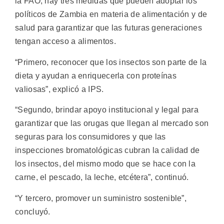
la FAO, hay tres medidas que pueden adoptar los
políticos de Zambia en materia de alimentación y de
salud para garantizar que las futuras generaciones
tengan acceso a alimentos.
“Primero, reconocer que los insectos son parte de la
dieta y ayudan a enriquecerla con proteínas
valiosas”, explicó a IPS.
“Segundo, brindar apoyo institucional y legal para
garantizar que las orugas que llegan al mercado son
seguras para los consumidores y que las
inspecciones bromatológicas cubran la calidad de
los insectos, del mismo modo que se hace con la
carne, el pescado, la leche, etcétera”, continuó.
“Y tercero, promover un suministro sostenible”,
concluyó.