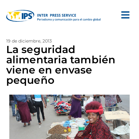
19 de diciembre, 2013
La seguridad
alimentaria también
viene en envase
pequeño