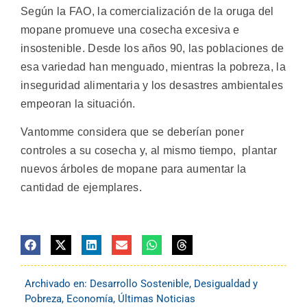
Según la FAO, la comercialización de la oruga del
mopane promueve una cosecha excesiva e
insostenible. Desde los años 90, las poblaciones de
esa variedad han menguado, mientras la pobreza, la
inseguridad alimentaria y los desastres ambientales
empeoran la situación.
Vantomme considera que se deberían poner
controles a su cosecha y, al mismo tiempo, plantar
nuevos árboles de mopane para aumentar la
cantidad de ejemplares.
Archivado en:
Desarrollo Sostenible
,
Desigualdad y
Pobreza
,
Economía
,
Últimas Noticias