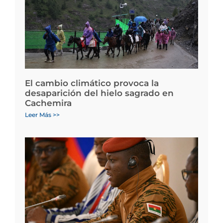
El cambio climático provoca la
desaparición del hielo sagrado en
Cachemira
Leer Más >>