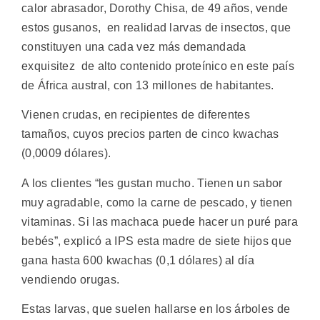
calor abrasador, Dorothy Chisa, de 49 años, vende
estos gusanos, en realidad larvas de insectos, que
constituyen una cada vez más demandada
exquisitez de alto contenido proteínico en este país
de África austral, con 13 millones de habitantes.
Vienen crudas, en recipientes de diferentes
tamaños, cuyos precios parten de cinco kwachas
(0,0009 dólares).
A los clientes “les gustan mucho. Tienen un sabor
muy agradable, como la carne de pescado, y tienen
vitaminas. Si las machaca puede hacer un puré para
bebés”, explicó a IPS esta madre de siete hijos que
gana hasta 600 kwachas (0,1 dólares) al día
vendiendo orugas.
Estas larvas, que suelen hallarse en los árboles de