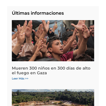
Últimas informaciones
Mueren 300 niños en 300 días de alto
el fuego en Gaza
Leer Más >>