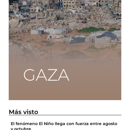
Más visto
El fenómeno El Niño llega con fuerza entre agosto
y octubre