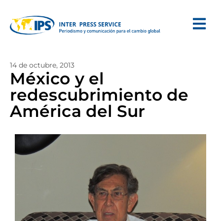
14 de octubre, 2013
México y el
redescubrimiento de
América del Sur