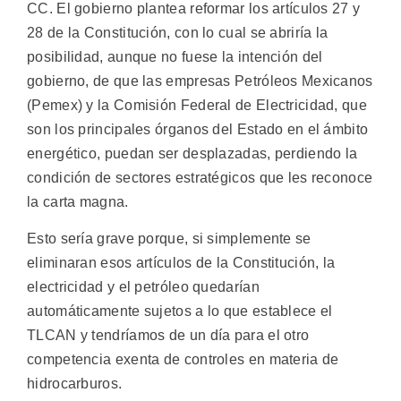
CC. El gobierno plantea reformar los artículos 27 y
28 de la Constitución, con lo cual se abriría la
posibilidad, aunque no fuese la intención del
gobierno, de que las empresas Petróleos Mexicanos
(Pemex) y la Comisión Federal de Electricidad, que
son los principales órganos del Estado en el ámbito
energético, puedan ser desplazadas, perdiendo la
condición de sectores estratégicos que les reconoce
la carta magna.
Esto sería grave porque, si simplemente se
eliminaran esos artículos de la Constitución, la
electricidad y el petróleo quedarían
automáticamente sujetos a lo que establece el
TLCAN y tendríamos de un día para el otro
competencia exenta de controles en materia de
hidrocarburos.