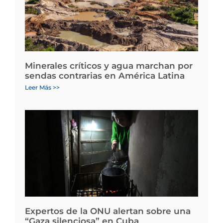
Minerales críticos y agua marchan por
sendas contrarias en América Latina
Leer Más >>
Expertos de la ONU alertan sobre una
“Gaza silenciosa” en Cuba