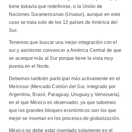
tiene todavía que redefinirse, o la Unión de
Naciones Suramericanas (Unasur), aunque en este
caso se trata solo de los 12 países de América del
Sur.
Tenemos que buscar una mejor integración con el
sur y asimismo convencer a América Central de que
se acerque más al Sur porque tiene la vista muy
puesta en el Norte.
Debemos también participar más activamente en el
Mercosur (Mercado Común del Sur, integrado por
Argentina, Brasil, Paraguay, Uruguay y Venezuela),
en el que México es observador, ya que sabemos
que los grandes bloques económicos son los que
mejor se insertan en los procesos de globalización.
México no debe estar insertado solamente en el