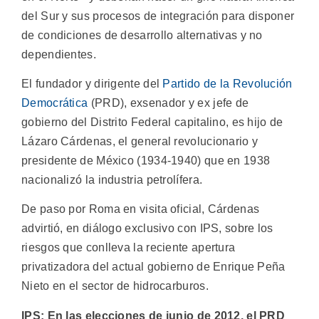
del Sur y sus procesos de integración para disponer
de condiciones de desarrollo alternativas y no
dependientes.
El fundador y dirigente del
Partido de la Revolución
Democrática
(PRD), exsenador y ex jefe de
gobierno del Distrito Federal capitalino, es hijo de
Lázaro Cárdenas, el general revolucionario y
presidente de México (1934-1940) que en 1938
nacionalizó la industria petrolífera.
De paso por Roma en visita oficial, Cárdenas
advirtió, en diálogo exclusivo con IPS, sobre los
riesgos que conlleva la reciente apertura
privatizadora del actual gobierno de Enrique Peña
Nieto en el sector de hidrocarburos.
IPS: En las elecciones de junio de 2012, el PRD