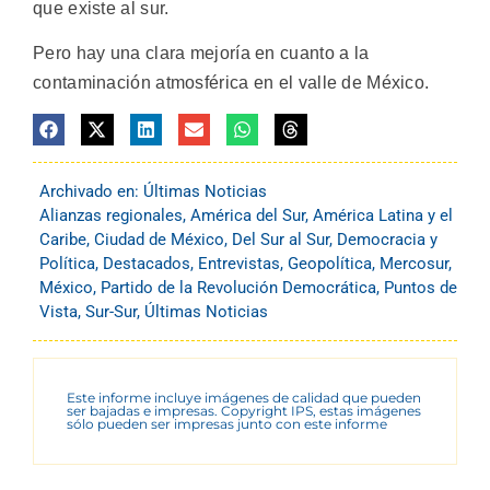
que existe al sur.
Pero hay una clara mejoría en cuanto a la
contaminación atmosférica en el valle de México.
Archivado en:
Últimas Noticias
Alianzas regionales
,
América del Sur
,
América Latina y el
Caribe
,
Ciudad de México
,
Del Sur al Sur
,
Democracia y
Política
,
Destacados
,
Entrevistas
,
Geopolítica
,
Mercosur
,
México
,
Partido de la Revolución Democrática
,
Puntos de
Vista
,
Sur-Sur
,
Últimas Noticias
Este informe incluye imágenes de calidad que pueden
ser bajadas e impresas. Copyright IPS, estas imágenes
sólo pueden ser impresas junto con este informe