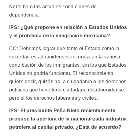
Norte bajo las actuales condiciones de
dependencia.
IPS: ¿Qué propone en relación a Estados Unidos
y el problema de la emigración mexicana?
CC: Debemos lograr que tanto el Estado como la
sociedad estadounidenses reconozcan la valiosa
contribución de los inmigrantes, sin los que Estados
Unidos no podría funcionar. El reconocimiento
quiere decir, quizás no la ciudadanía o los derechos
políticos que tiene todo ciudadano estadounidense,
pero sí los derechos laborales y civiles.
IPS: El presidente Peña Nieto recientemente
propuso la apertura de la nacionalizada industria
petrolera al capital privado. ¿Está de acuerdo?