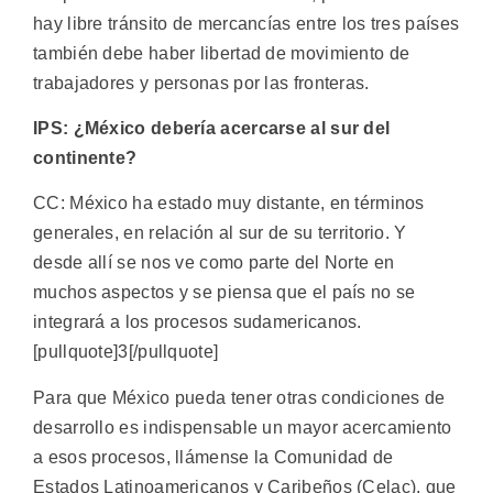
hay libre tránsito de mercancías entre los tres países
también debe haber libertad de movimiento de
trabajadores y personas por las fronteras.
IPS: ¿México debería acercarse al sur del
continente?
CC: México ha estado muy distante, en términos
generales, en relación al sur de su territorio. Y
desde allí se nos ve como parte del Norte en
muchos aspectos y se piensa que el país no se
integrará a los procesos sudamericanos.
[pullquote]3[/pullquote]
Para que México pueda tener otras condiciones de
desarrollo es indispensable un mayor acercamiento
a esos procesos, llámense la Comunidad de
Estados Latinoamericanos y Caribeños (Celac), que