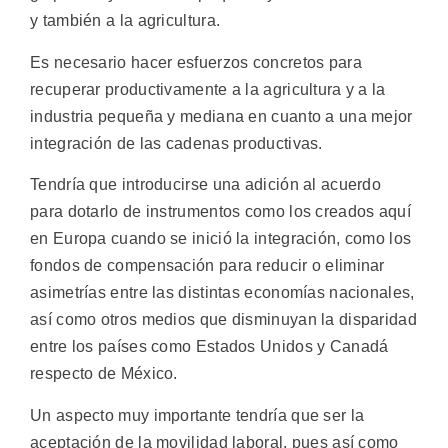
y también a la agricultura.
Es necesario hacer esfuerzos concretos para
recuperar productivamente a la agricultura y a la
industria pequeña y mediana en cuanto a una mejor
integración de las cadenas productivas.
Tendría que introducirse una adición al acuerdo
para dotarlo de instrumentos como los creados aquí
en Europa cuando se inició la integración, como los
fondos de compensación para reducir o eliminar
asimetrías entre las distintas economías nacionales,
así como otros medios que disminuyan la disparidad
entre los países como Estados Unidos y Canadá
respecto de México.
Un aspecto muy importante tendría que ser la
aceptación de la movilidad laboral, pues así como