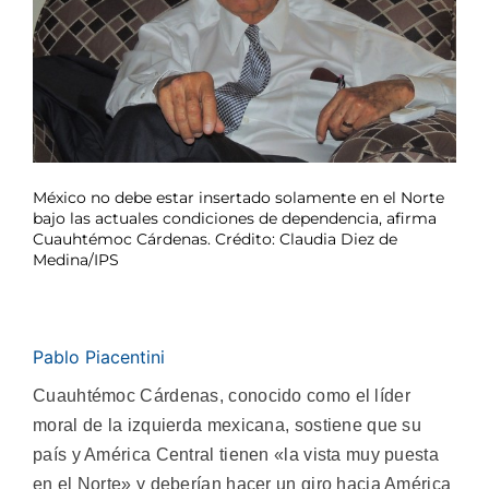
México no debe estar insertado solamente en el Norte
bajo las actuales condiciones de dependencia, afirma
Cuauhtémoc Cárdenas. Crédito: Claudia Diez de
Medina/IPS
Pablo Piacentini
Cuauhtémoc Cárdenas, conocido como el líder
moral de la izquierda mexicana, sostiene que su
país y América Central tienen «la vista muy puesta
en el Norte» y deberían hacer un giro hacia América