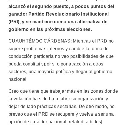
alcanzó el segundo puesto, a pocos puntos del
ganador Partido Revolucionario Institucional
(PRI), y se mantiene como una alternativa de
gobierno en las próximas elecciones.
CUAUHTÉMOC CÁRDENAS: Mientras el PRD no
supere problemas internos y cambie la forma de
conducción partidaria no veo posibilidades de que
pueda constituir, por sí o por atracción a otros
sectores, una mayoría política y llegar al gobierno
nacional.
Creo que tiene que trabajar más en las zonas donde
la votación ha sido baja, abrir su organización y
dejar de lado prácticas sectarias. De otro modo, no
preveo que el PRD se recupere y vuelva a ser una
opción de carácter nacional.[related_articles]