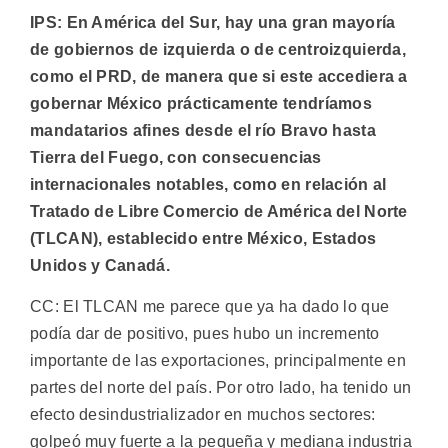
IPS: En América del Sur, hay una gran mayoría
de gobiernos de izquierda o de centroizquierda,
como el PRD, de manera que si este accediera a
gobernar México prácticamente tendríamos
mandatarios afines desde el río Bravo hasta
Tierra del Fuego, con consecuencias
internacionales notables, como en relación al
Tratado de Libre Comercio de América del Norte
(TLCAN), establecido entre México, Estados
Unidos y Canadá.
CC: El TLCAN me parece que ya ha dado lo que
podía dar de positivo, pues hubo un incremento
importante de las exportaciones, principalmente en
partes del norte del país. Por otro lado, ha tenido un
efecto desindustrializador en muchos sectores:
golpeó muy fuerte a la pequeña y mediana industria