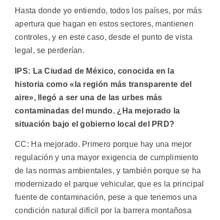
Hasta donde yo entiendo, todos los países, por más
apertura que hagan en estos sectores, mantienen
controles, y en este caso, desde el punto de vista
legal, se perderían.
IPS: La Ciudad de México, conocida en la
historia como «la región más transparente del
aire», llegó a ser una de las urbes más
contaminadas del mundo. ¿Ha mejorado la
situación bajo el gobierno local del PRD?
CC: Ha mejorado. Primero porque hay una mejor
regulación y una mayor exigencia de cumplimiento
de las normas ambientales, y también porque se ha
modernizado el parque vehicular, que es la principal
fuente de contaminación, pese a que tenemos una
condición natural difícil por la barrera montañosa