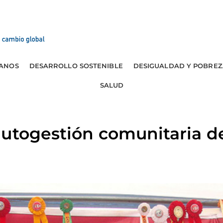
ANOS
DESARROLLO SOSTENIBLE
DESIGUALDAD Y POBREZ
SALUD
utogestión comunitaria del