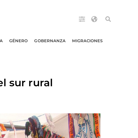
A
GÉNERO
GOBERNANZA
MIGRACIONES
 sur rural