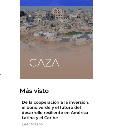
,
e
Más visto
De la cooperación a la inversión:
el bono verde y el futuro del
desarrollo resiliente en América
a
Latina y el Caribe
Leer Más >>