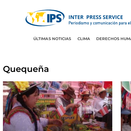
ÚLTIMAS NOTICIAS
CLIMA
DERECHOS HUM
Quequeña