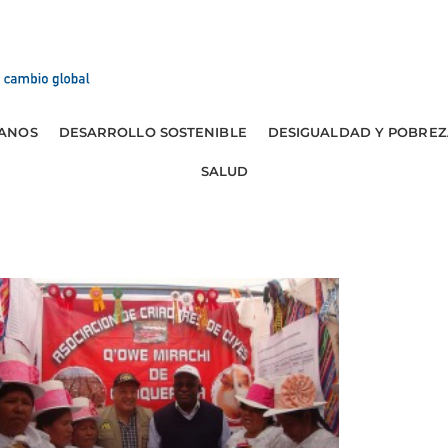
ANOS
DESARROLLO SOSTENIBLE
DESIGUALDAD Y POBREZ
SALUD