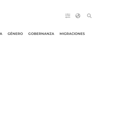
A
GÉNERO
GOBERNANZA
MIGRACIONES