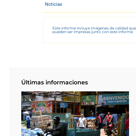
Noticias
Este informe incluye imágenes de calidad que
pueden ser impresas junto con este informe
Últimas informaciones