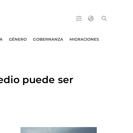
A
GÉNERO
GOBERNANZA
MIGRACIONES
edio puede ser