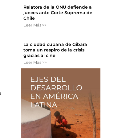
Relatora de la ONU defiende a
jueces ante Corte Suprema de
Chile
Leer Más >>
La ciudad cubana de Gibara
toma un respiro de la crisis
gracias al cine
Leer Más >>
u