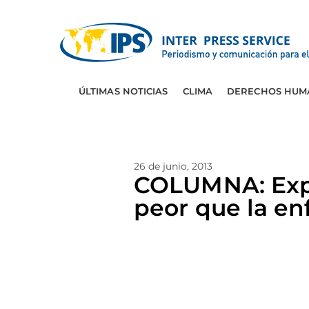
ÚLTIMAS NOTICIAS
CLIMA
DERECHOS HUM
26 de junio, 2013
COLUMNA: Expa
peor que la e