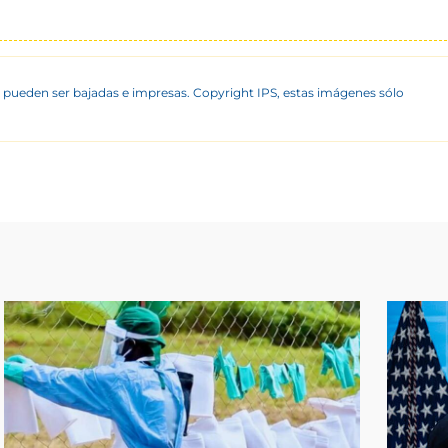
 pueden ser bajadas e impresas. Copyright IPS, estas imágenes sólo