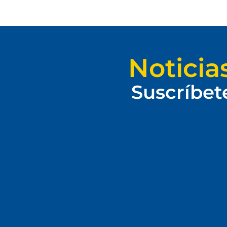
Noticia
Suscríbet