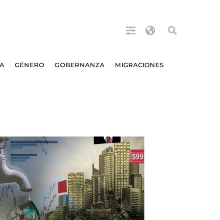
A
GÉNERO
GOBERNANZA
MIGRACIONES