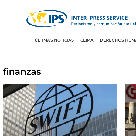
ÚLTIMAS NOTICIAS
CLIMA
DERECHOS HUM
finanzas