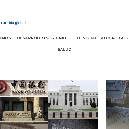
ANOS
DESARROLLO SOSTENIBLE
DESIGUALDAD Y POBREZ
SALUD