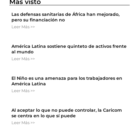
Más visto
Las defensas sanitarias de África han mejorado,
pero su financiación no
Leer Más >>
América Latina sostiene quinteto de activos frente
al mundo
Leer Más >>
El Niño es una amenaza para los trabajadores en
América Latina
Leer Más >>
Al aceptar lo que no puede controlar, la Caricom
se centra en lo que sí puede
Leer Más >>