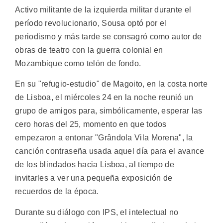
Activo militante de la izquierda militar durante el
período revolucionario, Sousa optó por el
periodismo y más tarde se consagró como autor de
obras de teatro con la guerra colonial en
Mozambique como telón de fondo.
En su "refugio-estudio" de Magoito, en la costa norte
de Lisboa, el miércoles 24 en la noche reunió un
grupo de amigos para, simbólicamente, esperar las
cero horas del 25, momento en que todos
empezaron a entonar "Grândola Vila Morena", la
canción contraseña usada aquel día para el avance
de los blindados hacia Lisboa, al tiempo de
invitarles a ver una pequeña exposición de
recuerdos de la época.
Durante su diálogo con IPS, el intelectual no