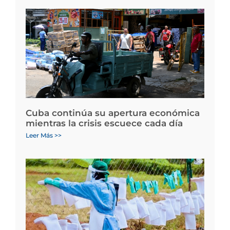
Cuba continúa su apertura económica
mientras la crisis escuece cada día
Leer Más >>