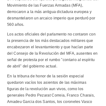
Movimiento de las Fuerzas Armadas (MFA),
derrocaron a la más antigua dictadura europea y
desmantelaron un arcaico imperio que perduró por
560 años.
Los actos oficiales del parlamento no contaron con
la presencia de los más destacados militares que
encabezaron el levantamiento y que hacían parte
del Consejo de la Revolución del MFA, ausentes en
señal de protesta por el rumbo "contario al espíritu
de abril" del gobierno actual.
En la tribuna de honor de la sesión especial
quedaron vacíos los asientos de las máximas
figuras de la revolución aun vivos, como los
generales Pedro Pezarat Correia, Franco Charais,
Amadeu Garcia dos Santos, los coroneles Vasco