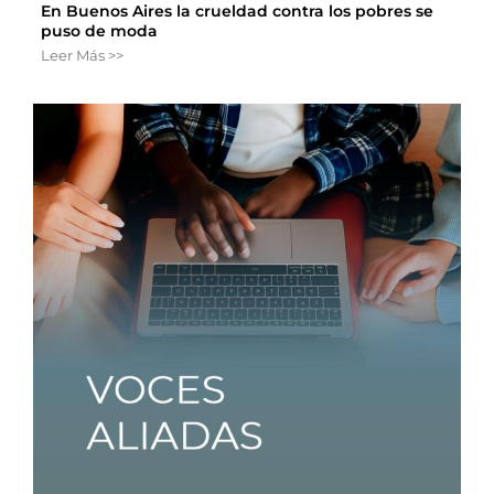
En Buenos Aires la crueldad contra los pobres se
puso de moda
Leer Más >>