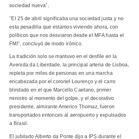
sociedad nueva".
"El 25 de abril significaba una sociedad justa y no
esta pesadilla que estamos viviendo ahora, con
políticos que nos desviaron desde el MFA hasta el
FMI", concluyó de modo irónico.
La tradición solo se mantuvo en el desfile en la
Avenida da Liberdade, la principal arteria de Lisboa,
repleta por miles de personas en una marcha
encabezada por el coronel Lourenço y el carro
blindado en el que Marcello Caetano, primer
ministro al momento del golpe, y el decorativo
presidente, almirante Americo Thomaz, fueron
transportados entonces al aeropuerto y expulsados
a Brasil.
El jubilado Alberto da Ponte dijo a IPS durante el