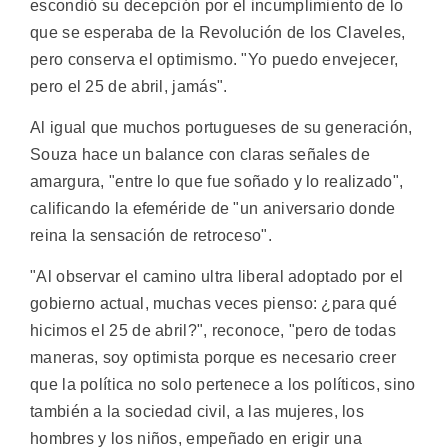
escondió su decepción por el incumplimiento de lo
que se esperaba de la Revolución de los Claveles,
pero conserva el optimismo. "Yo puedo envejecer,
pero el 25 de abril, jamás".
Al igual que muchos portugueses de su generación,
Souza hace un balance con claras señales de
amargura, "entre lo que fue soñado y lo realizado",
calificando la efeméride de "un aniversario donde
reina la sensación de retroceso".
"Al observar el camino ultra liberal adoptado por el
gobierno actual, muchas veces pienso: ¿para qué
hicimos el 25 de abril?", reconoce, "pero de todas
maneras, soy optimista porque es necesario creer
que la política no solo pertenece a los políticos, sino
también a la sociedad civil, a las mujeres, los
hombres y los niños, empeñado en erigir una