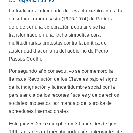
Corresponsal de IPS
La tradicional efeméride del levantamiento contra la
dictadura corporativista (1926-1974) de Portugal
dejó de ser una celebración popular y se ha
transformado en una fecha simbólica para
multitudinarias protestas contra la política de
austeridad draconiana del gobierno de Pedro
Passos Coelho.
Por segundo año consecutivo se conmemoró la
llamada Revolución de los Claveles bajo el signo
de la indignación y la incertidumbre social por la
persistencia de los recortes fiscales y de derechos
sociales impuestos por mandato de la troika de
acreedores internacionales.
Este jueves 25 se cumplieron 39 años desde que
144 capitanes del ejército portugués, integrantes del