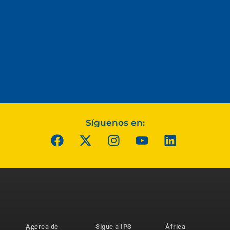
Síguenos en:
Acerca de
Sigue a IPS
África