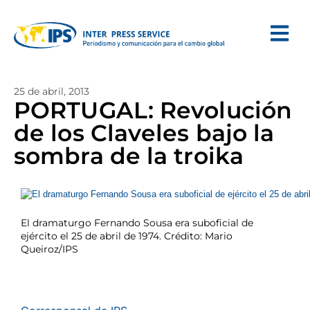
25 de abril, 2013
PORTUGAL: Revolución
de los Claveles bajo la
sombra de la troika
El dramaturgo Fernando Sousa era suboficial de
ejército el 25 de abril de 1974. Crédito: Mario
Queiroz/IPS