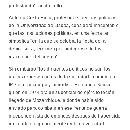
protestando", acotó Lello.
Antonio Costa Pinto, profesor de ciencias políticas
de la Universidad de Lisboa, consideró inaceptable
que las instituciones políticas, en una fecha tan
simbólica "en la que se celebra la fiesta de la
democracia, terminen por protegerse de las
reacciones del pueblo".
Sin embargo "los dirigentes políticos no son los
únicos representantes de la sociedad", comentó a
IPS el dramaturgo y periodista Fernando Sousa,
quien en 1974 era un suboficial de ejército recién
llegado de Mozambique, a donde había sido
enviado para combatir en ese frente de guerra
independentista de entonces después de haber sido
reclutado obligatoriamente en la universidad.