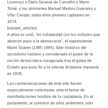
Lourenço y Otelo Saraiva de Carvalho y Mario
Tomé, y los almirantes Manuel Martins Guerreiro y
Vítor Crespo, todos ellos jóvenes capitanes en
1974.
[related_articles]
A ellos se unió, "en solidaridad con los militares que
abrieron paso a la democracia", el expresidente
Mario Soares (1985-1995), líder histórico del
socialismo lusitano y considerado el padre de la
nación democrática inaugurada tras el golpe de
Estado que puso fin a la vetusta dictadura impuesta
en 1926.
Las conmemoraciones de este año fueron
especialmente controladas ante el temor de
manifestaciones hostiles de la ciudadanía. En el
parlamento, al contrario de años anteriores, solo