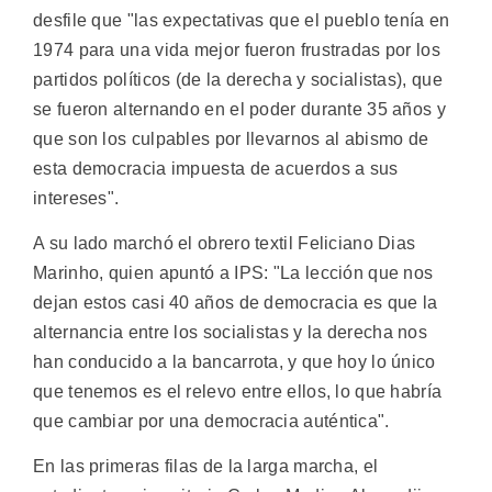
desfile que "las expectativas que el pueblo tenía en
1974 para una vida mejor fueron frustradas por los
partidos políticos (de la derecha y socialistas), que
se fueron alternando en el poder durante 35 años y
que son los culpables por llevarnos al abismo de
esta democracia impuesta de acuerdos a sus
intereses".
A su lado marchó el obrero textil Feliciano Dias
Marinho, quien apuntó a IPS: "La lección que nos
dejan estos casi 40 años de democracia es que la
alternancia entre los socialistas y la derecha nos
han conducido a la bancarrota, y que hoy lo único
que tenemos es el relevo entre ellos, lo que habría
que cambiar por una democracia auténtica".
En las primeras filas de la larga marcha, el