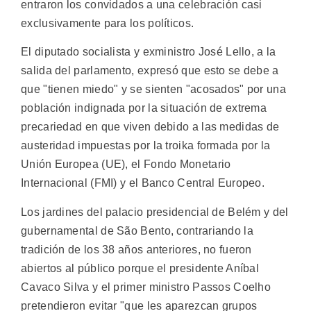
entraron los convidados a una celebración casi
exclusivamente para los políticos.
El diputado socialista y exministro José Lello, a la
salida del parlamento, expresó que esto se debe a
que "tienen miedo" y se sienten "acosados" por una
población indignada por la situación de extrema
precariedad en que viven debido a las medidas de
austeridad impuestas por la troika formada por la
Unión Europea (UE), el Fondo Monetario
Internacional (FMI) y el Banco Central Europeo.
Los jardines del palacio presidencial de Belém y del
gubernamental de São Bento, contrariando la
tradición de los 38 años anteriores, no fueron
abiertos al público porque el presidente Aníbal
Cavaco Silva y el primer ministro Passos Coelho
pretendieron evitar "que les aparezcan grupos