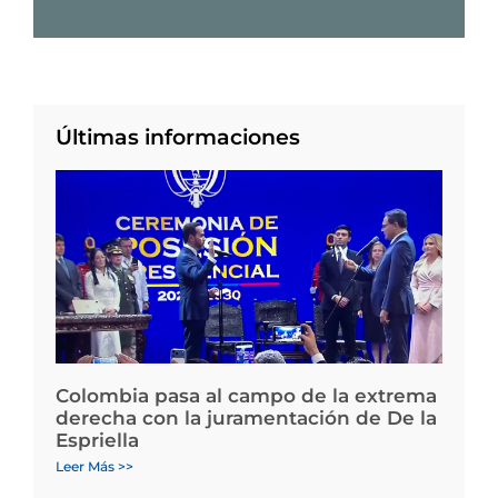
Últimas informaciones
Colombia pasa al campo de la extrema
derecha con la juramentación de De la
Espriella
Leer Más >>