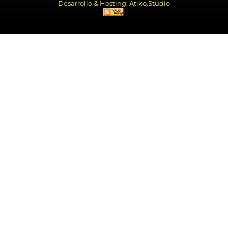
Desarrollo & Hosting: Atiko.Studio