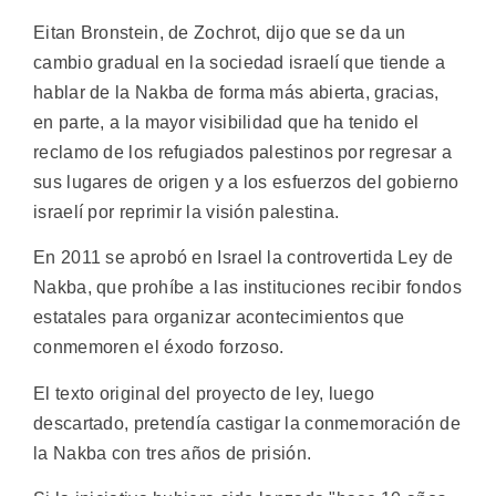
Eitan Bronstein, de Zochrot, dijo que se da un
cambio gradual en la sociedad israelí que tiende a
hablar de la Nakba de forma más abierta, gracias,
en parte, a la mayor visibilidad que ha tenido el
reclamo de los refugiados palestinos por regresar a
sus lugares de origen y a los esfuerzos del gobierno
israelí por reprimir la visión palestina.
En 2011 se aprobó en Israel la controvertida Ley de
Nakba, que prohíbe a las instituciones recibir fondos
estatales para organizar acontecimientos que
conmemoren el éxodo forzoso.
El texto original del proyecto de ley, luego
descartado, pretendía castigar la conmemoración de
la Nakba con tres años de prisión.