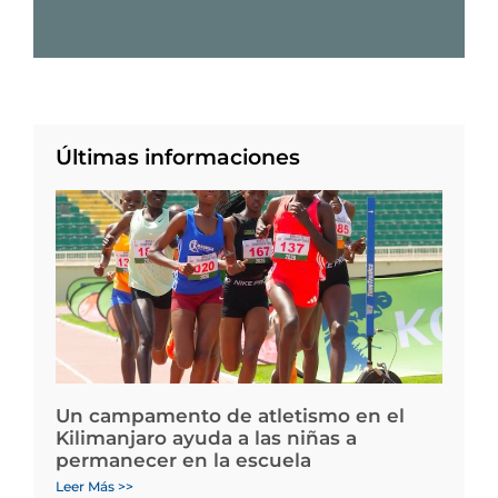
Últimas informaciones
Un campamento de atletismo en el
Kilimanjaro ayuda a las niñas a
permanecer en la escuela
Leer Más >>