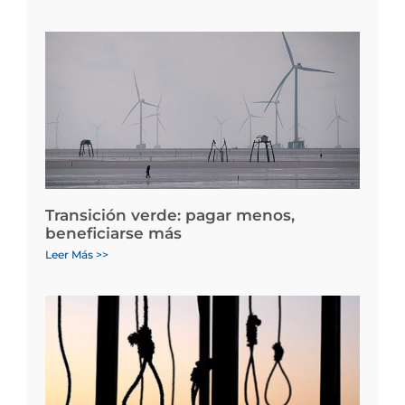
Transición verde: pagar menos,
beneficiarse más
Leer Más >>