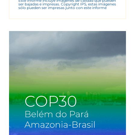
Este informe incluye imágenes de calidad que pueden
ser bajadas e impresas. Copyright IPS, estas imágenes
sólo pueden ser impresas junto con este informe