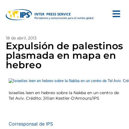
18 de abril, 2013
Expulsión de palestinos
plasmada en mapa en
hebreo
Israelíes leen en hebreo sobre la Nakba en un centro de
Tel Aviv. Crédito: Jillian Kestler-D'Amours/IPS
Corresponsal de IPS