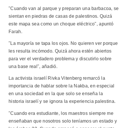
"Cuando van al parque y preparan una barbacoa, se
sientan en piedras de casas de palestinos. Quizá
este mapa sea como un choque eléctrico", apuntó
Farah.
"La mayoría se tapa los ojos. No quieren ver porque
les resulta incómodo. Quizá ahora estén abiertos
para ver el verdadero problema y discutirlo sobre
una base real", añadió.
La activista israelí Rivka Vitenberg remarcó la
importancia de hablar sobre la Nakba, en especial
en una sociedad en la que solo se enseña la
historia israelí y se ignora la experiencia palestina.
"Cuando era estudiante, los maestros siempre me
enseñaban que nosotros solo teníamos un estado y