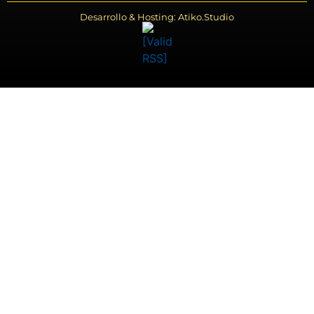
Desarrollo & Hosting: Atiko.Studio