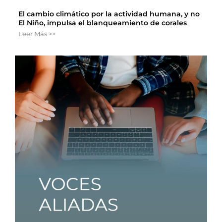
El cambio climático por la actividad humana, y no
El Niño, impulsa el blanqueamiento de corales
Leer Más >>