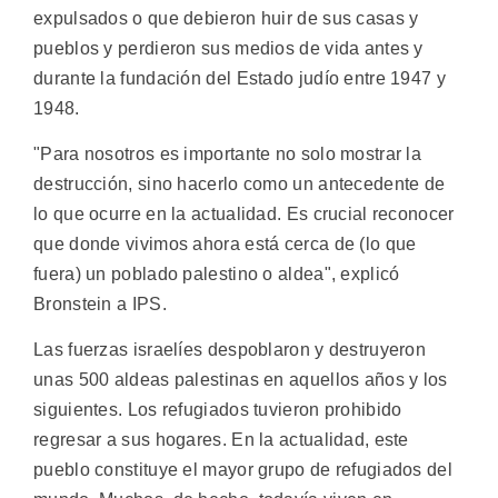
expulsados o que debieron huir de sus casas y
pueblos y perdieron sus medios de vida antes y
durante la fundación del Estado judío entre 1947 y
1948.
"Para nosotros es importante no solo mostrar la
destrucción, sino hacerlo como un antecedente de
lo que ocurre en la actualidad. Es crucial reconocer
que donde vivimos ahora está cerca de (lo que
fuera) un poblado palestino o aldea", explicó
Bronstein a IPS.
Las fuerzas israelíes despoblaron y destruyeron
unas 500 aldeas palestinas en aquellos años y los
siguientes. Los refugiados tuvieron prohibido
regresar a sus hogares. En la actualidad, este
pueblo constituye el mayor grupo de refugiados del