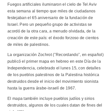
Fuegos artificiales iluminaron el cielo de Tel Aviv
esta semana al tiempo que miles de ciudadanos
festejaban el 65 aniversario de la fundación de
Israel. Pero un pequeño grupo de activistas se
acordó de la otra cara, a menudo olvidada, de la
creación de este país: el éxodo forzoso de cientos
de miles de palestinos.
La organización Zochrot ("Recordando", en español)
publicó el primer mapa en hebreo en este Día de la
Independencia, celebrado el lunes 15, con detalles
de los pueblos palestinos de la Palestina histórica
destruidos desde el inicio del movimiento sionista
hasta la guerra árabe-israelí de 1967.
El mapa también incluye pueblos judíos y sirios
destruidos, algunos de los cuales datan de fines del