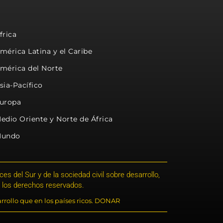
frica
mérica Latina y el Caribe
mérica del Norte
sia-Pacífico
uropa
edio Oriente y Norte de África
undo
s del Sur y de la sociedad civil sobre desarrollo,
 los derechos reservados.
rrollo que en los países ricos. DONAR