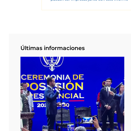
Últimas informaciones