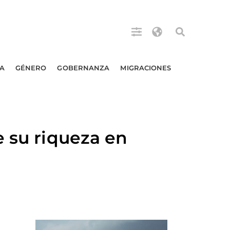
A
GÉNERO
GOBERNANZA
MIGRACIONES
e su riqueza en