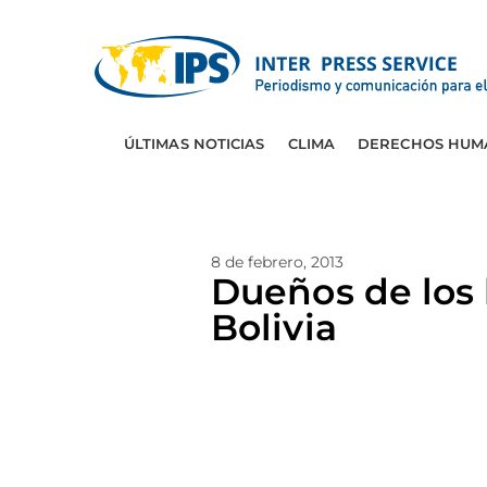
ÚLTIMAS NOTICIAS
CLIMA
DERECHOS HUM
8 de febrero, 2013
Dueños de los 
Bolivia