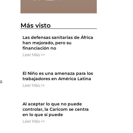
Más visto
Las defensas sanitarias de África
han mejorado, pero su
financiación no
Leer Más >>
El Niño es una amenaza para los
trabajadores en América Latina
ta
Leer Más >>
Al aceptar lo que no puede
controlar, la Caricom se centra
en lo que sí puede
Leer Más >>