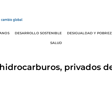
ANOS
DESARROLLO SOSTENIBLE
DESIGUALDAD Y POBREZ
SALUD
hidrocarburos, privados d