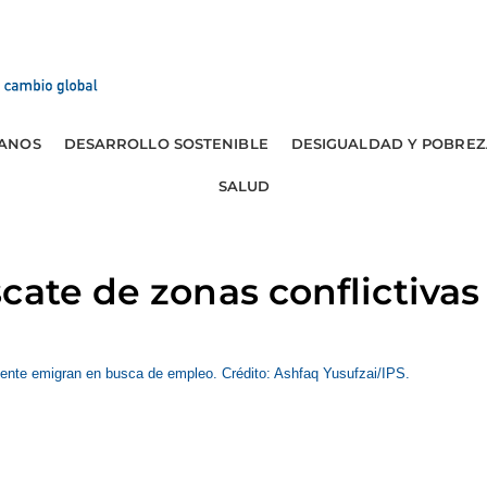
ANOS
DESARROLLO SOSTENIBLE
DESIGUALDAD Y POBREZ
SALUD
cate de zonas conflictivas