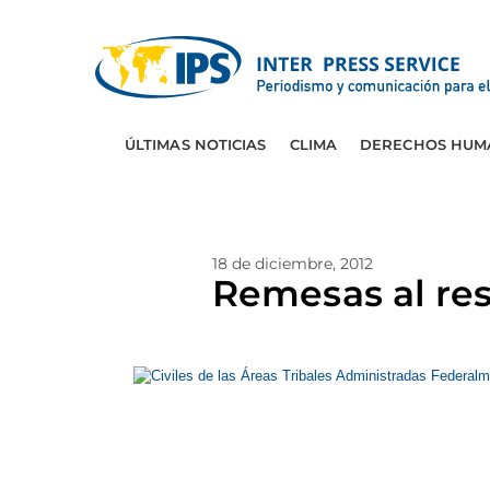
ÚLTIMAS NOTICIAS
CLIMA
DERECHOS HUM
18 de diciembre, 2012
Remesas al res