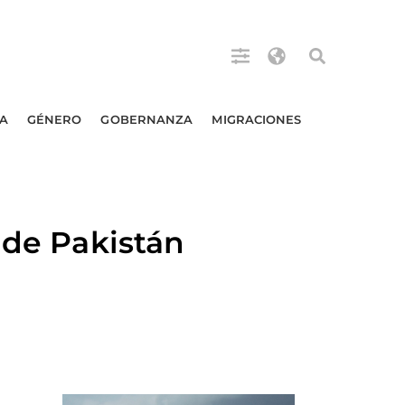
A
GÉNERO
GOBERNANZA
MIGRACIONES
 de Pakistán