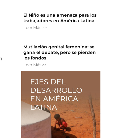
El Niño es una amenaza para los
trabajadores en América Latina
Leer Más >>
Mutilación genital femenina: se
gana el debate, pero se pierden
los fondos
n
Leer Más >>
.