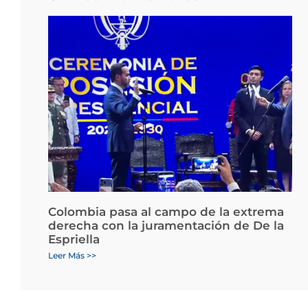
Colombia pasa al campo de la extrema
derecha con la juramentación de De la
Espriella
Leer Más >>