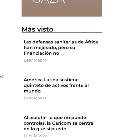
Más visto
Las defensas sanitarias de África
han mejorado, pero su
financiación no
Leer Más >>
ra
América Latina sostiene
quinteto de activos frente al
mundo
Leer Más >>
Al aceptar lo que no puede
controlar, la Caricom se centra
en lo que sí puede
Leer Más >>