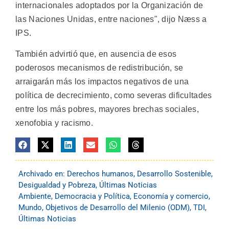
internacionales adoptados por la Organización de
las Naciones Unidas, entre naciones", dijo Næss a
IPS.
También advirtió que, en ausencia de esos
poderosos mecanismos de redistribución, se
arraigarán más los impactos negativos de una
política de decrecimiento, como severas dificultades
entre los más pobres, mayores brechas sociales,
xenofobia y racismo.
Archivado en:
Derechos humanos
,
Desarrollo Sostenible
,
Desigualdad y Pobreza
,
Últimas Noticias
Ambiente
,
Democracia y Política
,
Economía y comercio
,
Mundo
,
Objetivos de Desarrollo del Milenio (ODM)
,
TDI
,
Últimas Noticias