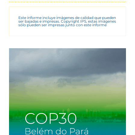
Este informe incluye imágenes de calidad que pueden
ser bajadas e impresas. Copyright IPS, estas imágenes
sólo pueden ser impresas junto con este informe