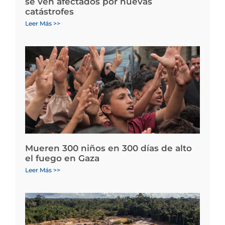
se ven afectados por nuevas
catástrofes
Leer Más >>
Mueren 300 niños en 300 días de alto
el fuego en Gaza
Leer Más >>