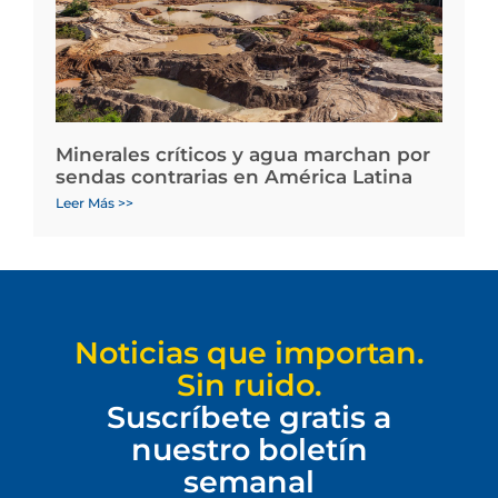
Minerales críticos y agua marchan por
sendas contrarias en América Latina
Leer Más >>
Noticias que importan.
Sin ruido.
Suscríbete gratis a
nuestro boletín
semanal