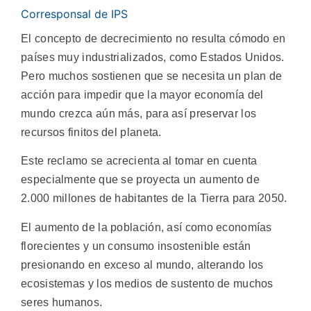
Corresponsal de IPS
El concepto de decrecimiento no resulta cómodo en
países muy industrializados, como Estados Unidos.
Pero muchos sostienen que se necesita un plan de
acción para impedir que la mayor economía del
mundo crezca aún más, para así preservar los
recursos finitos del planeta.
Este reclamo se acrecienta al tomar en cuenta
especialmente que se proyecta un aumento de
2.000 millones de habitantes de la Tierra para 2050.
El aumento de la población, así como economías
florecientes y un consumo insostenible están
presionando en exceso al mundo, alterando los
ecosistemas y los medios de sustento de muchos
seres humanos.