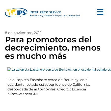
8 de noviembre, 2012
Para promotores del
decrecimiento, menos
es mucho más
La autopista Eastshore cerca de Berkeley, en el
occidental estado estadounidense de California,
desbordada de automóviles. Crédito: Licencia
Minesweeper/GNU