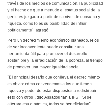
través de los medios de comunicación, la publicidad
y el hecho de que a menudo el estatus social de la
gente es juzgado a partir de su nivel de consumo y
riqueza, como lo es su posibilidad de influir
políticamente", agregó.
Pero un decrecimiento económico planeado, lejos
de ser inconveniente puede constituir una
herramienta útil para promover el desarrollo
sostenible y la erradicación de la pobreza, al tiempo
de promover una mayor igualdad social.
"El principal desafío que conlleva el decrecimiento
es obvio: cómo convencemos a los que tienen
riqueza y poder de estar dispuestos a redistribuir
esto con otros", dijo Assadourian a IPS. "Si se
alterara esa dinámica, todos se beneficiarían".