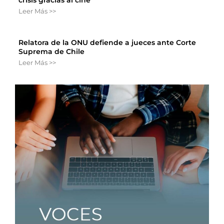
crisis gracias al cine
Leer Más >>
Relatora de la ONU defiende a jueces ante Corte
Suprema de Chile
Leer Más >>