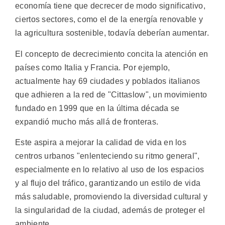
economía tiene que decrecer de modo significativo,
ciertos sectores, como el de la energía renovable y
la agricultura sostenible, todavía deberían aumentar.
El concepto de decrecimiento concita la atención en
países como Italia y Francia. Por ejemplo,
actualmente hay 69 ciudades y poblados italianos
que adhieren a la red de "Cittaslow", un movimiento
fundado en 1999 que en la última década se
expandió mucho más allá de fronteras.
Este aspira a mejorar la calidad de vida en los
centros urbanos "enlenteciendo su ritmo general",
especialmente en lo relativo al uso de los espacios
y al flujo del tráfico, garantizando un estilo de vida
más saludable, promoviendo la diversidad cultural y
la singularidad de la ciudad, además de proteger el
ambiente.