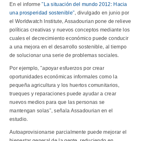
En el informe
"La situación del mundo 2012: Hacia
una prosperidad sostenible"
, divulgado en junio por
el Worldwatch Institute, Assadourian pone de relieve
políticas creativas y nuevos conceptos mediante los
cuales el decrecimiento económico puede conducir
a una mejora en el desarrollo sostenible, al tiempo
de solucionar una serie de problemas sociales.
Por ejemplo, "apoyar esfuerzos por crear
oportunidades económicas informales como la
pequeña agricultura y los huertos comunitarios,
trueques y reparaciones puede ayudar a crear
nuevos medios para que las personas se
mantengan solas", señala Assadourian en el
estudio.
Autoaprovisionarse parcialmente puede mejorar el
bienestar general de la gente, reduciendo en