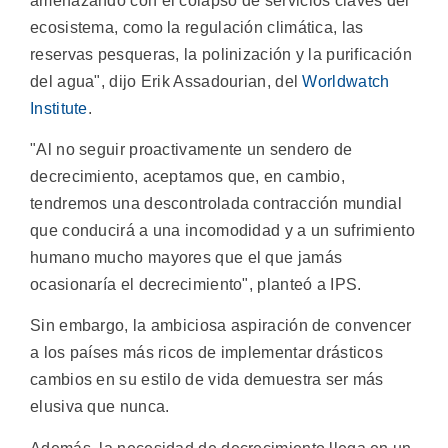
amenazando con el colapso de servicios claves del
ecosistema, como la regulación climática, las
reservas pesqueras, la polinización y la purificación
del agua", dijo Erik Assadourian, del
Worldwatch
Institute
.
"Al no seguir proactivamente un sendero de
decrecimiento, aceptamos que, en cambio,
tendremos una descontrolada contracción mundial
que conducirá a una incomodidad y a un sufrimiento
humano mucho mayores que el que jamás
ocasionaría el decrecimiento", planteó a IPS.
Sin embargo, la ambiciosa aspiración de convencer
a los países más ricos de implementar drásticos
cambios en su estilo de vida demuestra ser más
elusiva que nunca.