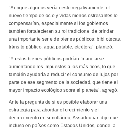
"Aunque algunos verían esto negativamente, el
nuevo tiempo de ocio y vidas menos estresantes lo
compensarían, especialmente si los gobiernos
también fortalecieran su rol tradicional de brindar
una importante serie de bienes públicos: bibliotecas,
tránsito público, agua potable, etcétera", planteó.
"Y estos bienes públicos podrían financiarse
aumentando los impuestos a los más ricos, lo que
también ayudaría a reducir el consumo de lujos por
parte de ese segmento de la sociedad, que tiene el
mayor impacto ecológico sobre el planeta", agregó.
Ante la pregunta de si es posible elaborar una
estrategia para abordar el crecimiento y el
decrecimiento en simultáneo, Assadourian dijo que
incluso en países como Estados Unidos, donde la