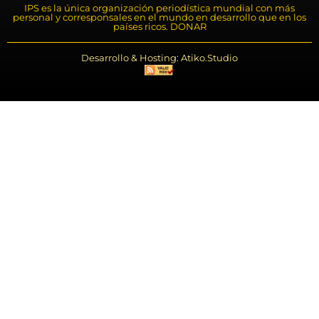
IPS es la única organización periodística mundial con más
personal y corresponsales en el mundo en desarrollo que en los
países ricos. DONAR
Desarrollo & Hosting: Atiko.Studio