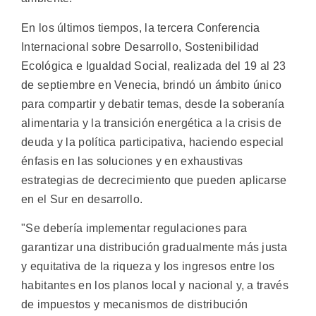
En los últimos tiempos, la tercera Conferencia
Internacional sobre Desarrollo, Sostenibilidad
Ecológica e Igualdad Social, realizada del 19 al 23
de septiembre en Venecia, brindó un ámbito único
para compartir y debatir temas, desde la soberanía
alimentaria y la transición energética a la crisis de
deuda y la política participativa, haciendo especial
énfasis en las soluciones y en exhaustivas
estrategias de decrecimiento que pueden aplicarse
en el Sur en desarrollo.
"Se debería implementar regulaciones para
garantizar una distribución gradualmente más justa
y equitativa de la riqueza y los ingresos entre los
habitantes en los planos local y nacional y, a través
de impuestos y mecanismos de distribución