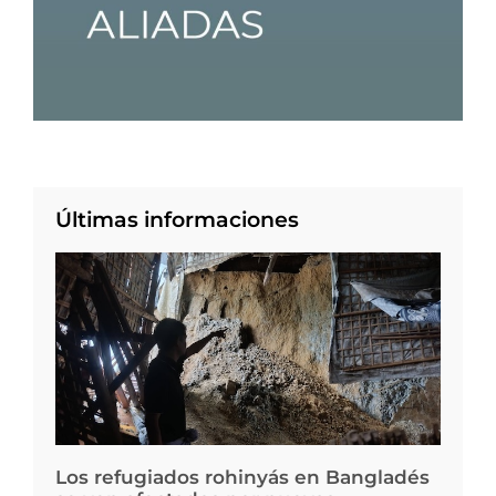
Últimas informaciones
Los refugiados rohinyás en Bangladés