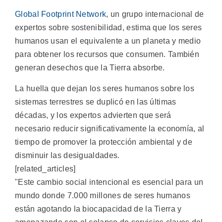
Global Footprint Network
, un grupo internacional de
expertos sobre sostenibilidad, estima que los seres
humanos usan el equivalente a un planeta y medio
para obtener los recursos que consumen. También
generan desechos que la Tierra absorbe.
La huella que dejan los seres humanos sobre los
sistemas terrestres se duplicó en las últimas
décadas, y los expertos advierten que será
necesario reducir significativamente la economía, al
tiempo de promover la protección ambiental y de
disminuir las desigualdades.
[related_articles]
"Este cambio social intencional es esencial para un
mundo donde 7.000 millones de seres humanos
están agotando la biocapacidad de la Tierra y