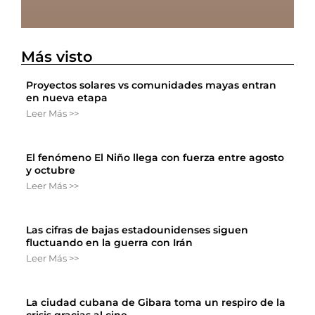
Más visto
Proyectos solares vs comunidades mayas entran
en nueva etapa
Leer Más >>
El fenómeno El Niño llega con fuerza entre agosto
y octubre
Leer Más >>
Las cifras de bajas estadounidenses siguen
fluctuando en la guerra con Irán
Leer Más >>
La ciudad cubana de Gibara toma un respiro de la