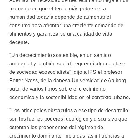
Además, la necesidad de decrecimiento llega en un
momento en que el tercio más pobre de la
humanidad todavía depende de aumentar el
consumo para afrontar una creciente demanda de
alimentos y garantizarse una calidad de vida
decente.
"Un decrecimiento sostenible, en un sentido
ambiental y también social, requerirá alguna clase
de sociedad ecosocialista", dijo a IPS el profesor
Petter Næss, de la danesa Universidad de Aalborg,
autor de varios libros sobre el crecimiento
económico y la sostenibilidad en el contexto urbano.
"Los principales obstáculos a ese tipo de desarrollo
son los fuertes poderes ideológico y discursivo que
ostentan los proponentes del régimen de
crecimiento dominante, incluidas las influencias a