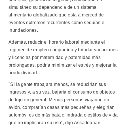
simultáneo su dependencia de un sistema
alimentario globalizado que está a merced de
eventos extremos recurrentes como sequías e
inundaciones.
Además, reducir el horario laboral mediante el
régimen de empleo compartido y brindar vacaciones
y licencias por maternidad y paternidad más
prolongadas, podría minimizar el estrés y mejorar la
productividad.
"Si la gente trabajara menos, se reducirían sus
ingresos y, a su vez, bajaría el consumo de objetos
de lujo en general. Menos personas viajarían en
avión, comprarían casas más pequeñas y elegirían
automóviles de más baja cilindrada o estilos de vida
que no implicaran su uso", dijo Assadourian.