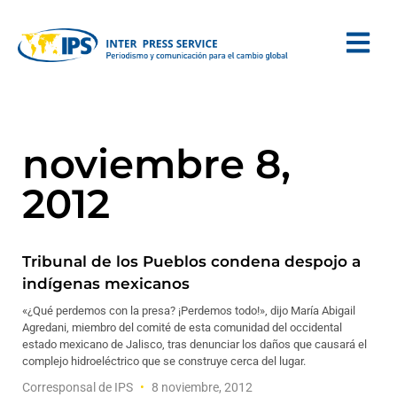
noviembre 8,
2012
Tribunal de los Pueblos condena despojo a
indígenas mexicanos
«¿Qué perdemos con la presa? ¡Perdemos todo!», dijo María Abigail
Agredani, miembro del comité de esta comunidad del occidental
estado mexicano de Jalisco, tras denunciar los daños que causará el
complejo hidroeléctrico que se construye cerca del lugar.
Corresponsal de IPS
8 noviembre, 2012