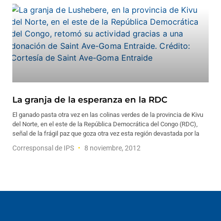
La granja de la esperanza en la RDC
El ganado pasta otra vez en las colinas verdes de la provincia de Kivu
del Norte, en el este de la República Democrática del Congo (RDC),
señal de la frágil paz que goza otra vez esta región devastada por la
Corresponsal de IPS
8 noviembre, 2012