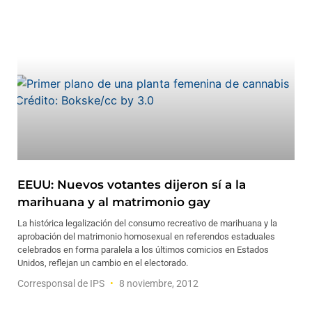
EEUU: Nuevos votantes dijeron sí a la
marihuana y al matrimonio gay
La histórica legalización del consumo recreativo de marihuana y la
aprobación del matrimonio homosexual en referendos estaduales
celebrados en forma paralela a los últimos comicios en Estados
Unidos, reflejan un cambio en el electorado.
Corresponsal de IPS
8 noviembre, 2012