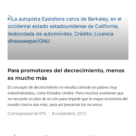
Para promotores del decrecimiento, menos
es mucho más
El concepto de decrecimiento no resulta cómodo en países muy
industrializados, como Estados Unidos. Pero muchos sostienen que
se necesita un plan de acción para impedir que la mayor economía del
mundo crezca aún más, para así preservar los recursos
Corresponsal de IPS
8 noviembre, 2012