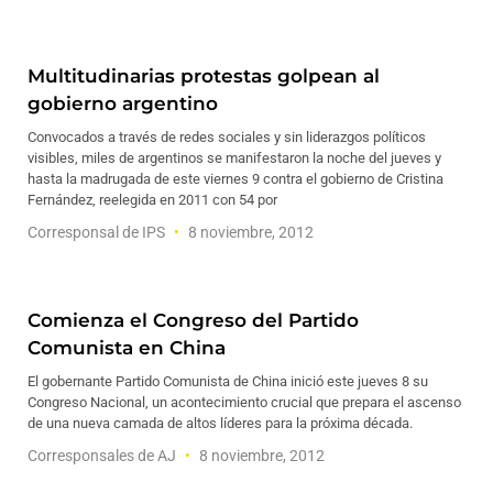
Multitudinarias protestas golpean al
gobierno argentino
Convocados a través de redes sociales y sin liderazgos políticos
visibles, miles de argentinos se manifestaron la noche del jueves y
hasta la madrugada de este viernes 9 contra el gobierno de Cristina
Fernández, reelegida en 2011 con 54 por
Corresponsal de IPS
8 noviembre, 2012
Comienza el Congreso del Partido
Comunista en China
El gobernante Partido Comunista de China inició este jueves 8 su
Congreso Nacional, un acontecimiento crucial que prepara el ascenso
de una nueva camada de altos líderes para la próxima década.
Corresponsales de AJ
8 noviembre, 2012