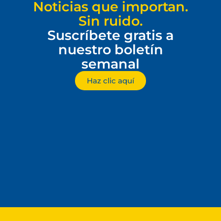
Noticias que importan.
Sin ruido.
Suscríbete gratis a
nuestro boletín
semanal
Haz clic aquí