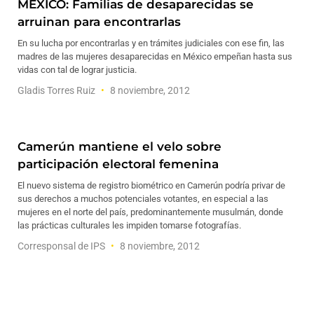
MÉXICO: Familias de desaparecidas se
arruinan para encontrarlas
En su lucha por encontrarlas y en trámites judiciales con ese fin, las
madres de las mujeres desaparecidas en México empeñan hasta sus
vidas con tal de lograr justicia.
Gladis Torres Ruiz
8 noviembre, 2012
Camerún mantiene el velo sobre
participación electoral femenina
El nuevo sistema de registro biométrico en Camerún podría privar de
sus derechos a muchos potenciales votantes, en especial a las
mujeres en el norte del país, predominantemente musulmán, donde
las prácticas culturales les impiden tomarse fotografías.
Corresponsal de IPS
8 noviembre, 2012