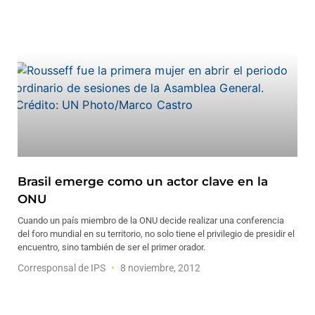
Brasil emerge como un actor clave en la
ONU
Cuando un país miembro de la ONU decide realizar una conferencia
del foro mundial en su territorio, no solo tiene el privilegio de presidir el
encuentro, sino también de ser el primer orador.
Corresponsal de IPS
8 noviembre, 2012