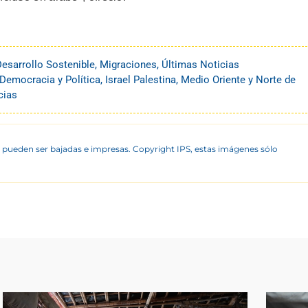
esarrollo Sostenible
,
Migraciones
,
Últimas Noticias
Democracia y Política
,
Israel Palestina
,
Medio Oriente y Norte de
cias
 pueden ser bajadas e impresas. Copyright IPS, estas imágenes sólo