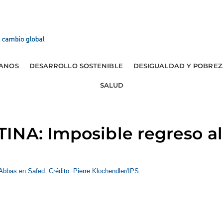
ANOS
DESARROLLO SOSTENIBLE
DESIGUALDAD Y POBREZ
SALUD
INA: Imposible regreso al