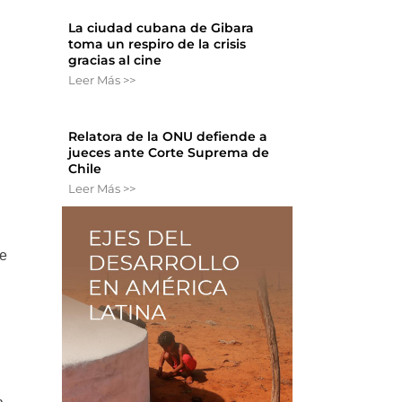
La ciudad cubana de Gibara
toma un respiro de la crisis
gracias al cine
Leer Más >>
Relatora de la ONU defiende a
jueces ante Corte Suprema de
Chile
Leer Más >>
de