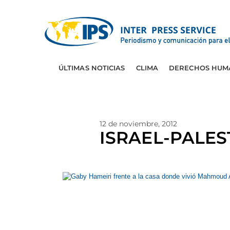
ÚLTIMAS NOTICIAS
CLIMA
DERECHOS HUM
12 de noviembre, 2012
ISRAEL-PALEST