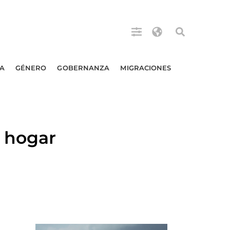
A
GÉNERO
GOBERNANZA
MIGRACIONES
 hogar