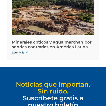
Minerales críticos y agua marchan por
sendas contrarias en América Latina
Leer Más >>
Noticias que importan.
Sin ruido.
Suscríbete gratis a
nuestro boletín