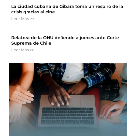
La ciudad cubana de Gibara toma un respiro de la
crisis gracias al cine
Leer Más >>
Relatora de la ONU defiende a jueces ante Corte
Suprema de Chile
Leer Más >>