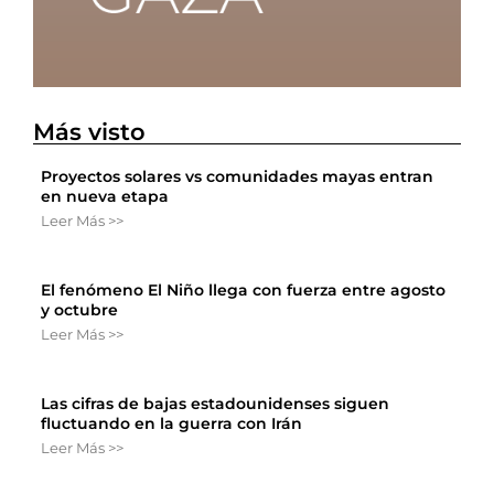
Más visto
Proyectos solares vs comunidades mayas entran
en nueva etapa
Leer Más >>
El fenómeno El Niño llega con fuerza entre agosto
y octubre
Leer Más >>
Las cifras de bajas estadounidenses siguen
fluctuando en la guerra con Irán
Leer Más >>