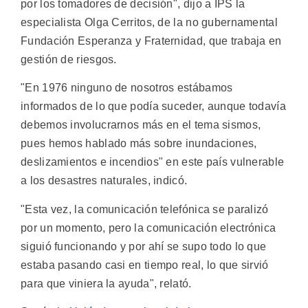
por los tomadores de decisión", dijo a IPS la
especialista Olga Cerritos, de la no gubernamental
Fundación Esperanza y Fraternidad, que trabaja en
gestión de riesgos.
"En 1976 ninguno de nosotros estábamos
informados de lo que podía suceder, aunque todavía
debemos involucrarnos más en el tema sismos,
pues hemos hablado más sobre inundaciones,
deslizamientos e incendios" en este país vulnerable
a los desastres naturales, indicó.
"Esta vez, la comunicación telefónica se paralizó
por un momento, pero la comunicación electrónica
siguió funcionando y por ahí se supo todo lo que
estaba pasando casi en tiempo real, lo que sirvió
para que viniera la ayuda", relató.