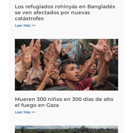
Los refugiados rohinyás en Bangladés
se ven afectados por nuevas
catástrofes
Leer Más >>
Mueren 300 niños en 300 días de alto
el fuego en Gaza
Leer Más >>