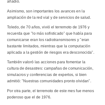
añadió.
Asimismo, son importantes los avances en la
ampliación de la red vial y de servicios de salud.
Toledo, de 70 años, vivió el terremoto de 1976 y
recuerda que "lo más sofisticado" que había para
comunicarse eran los radiotransmisores y "eran
bastante limitados, mientras que la computación
aplicada a la gestión de riesgos era desconocida".
También valoró las acciones para fomentar la
cultura de desastres: campañas de comunicación,
simulacros y conferencias de expertos, si bien
admitió: "Nuestras comunidades pronto olvidan".
Por otra parte, el terremoto de este mes fue menos
poderoso que el de 1976.