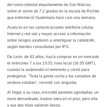
del noroccidental departamento de San Marcos,
sobre el sismo de 7,2 grados en la escala de Richter
que estremeció Guatemala hace casi una semana.
Avances en las comunicaciones telefonía celular,
Internet y red vial y mayor acceso a información
sobre riesgos ayudaron a amortiguar la catástrofe,
según fuentes consultadas por IPS.
De León, de 63 años, hacía compras en un mercado
el miércoles 7 a las 10:35, hora local (16:35 GMT),
cuando la sorprendió el terremoto y corrió para
protegerse. "Toda la gente corría y los canastos de
verdura volaban", recordó con angustia.
Al llegar a su casa, encontró paredes agrietadas, un
muro derrumbado, trastos rotos en el piso, pero ella
y sus dos hijos salieron ilesos.