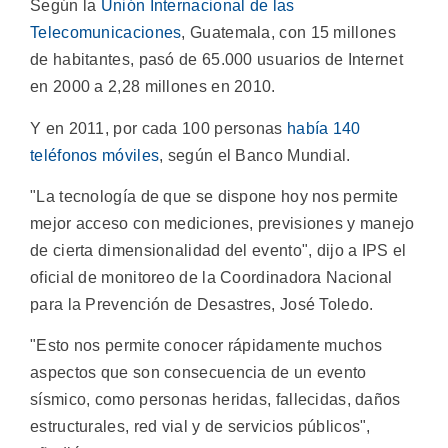
Según la
Unión Internacional de las
Telecomunicaciones
, Guatemala, con 15 millones
de habitantes, pasó de 65.000 usuarios de Internet
en 2000 a 2,28 millones en 2010.
Y en 2011, por cada 100 personas
había 140
teléfonos móviles
, según el Banco Mundial.
"La tecnología de que se dispone hoy nos permite
mejor acceso con mediciones, previsiones y manejo
de cierta dimensionalidad del evento", dijo a IPS el
oficial de monitoreo de la Coordinadora Nacional
para la Prevención de Desastres, José Toledo.
"Esto nos permite conocer rápidamente muchos
aspectos que son consecuencia de un evento
sísmico, como personas heridas, fallecidas, daños
estructurales, red vial y de servicios públicos",