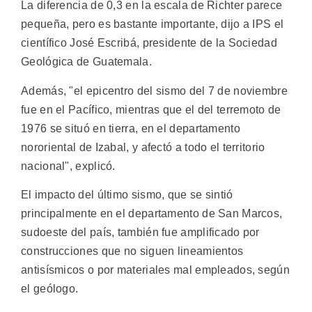
La diferencia de 0,3 en la escala de Richter parece
pequeña, pero es bastante importante, dijo a IPS el
científico José Escribá, presidente de la Sociedad
Geológica de Guatemala.
Además, "el epicentro del sismo del 7 de noviembre
fue en el Pacífico, mientras que el del terremoto de
1976 se situó en tierra, en el departamento
nororiental de Izabal, y afectó a todo el territorio
nacional", explicó.
El impacto del último sismo, que se sintió
principalmente en el departamento de San Marcos,
sudoeste del país, también fue amplificado por
construcciones que no siguen lineamientos
antisísmicos o por materiales mal empleados, según
el geólogo.