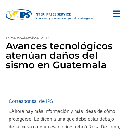
13 de noviembre, 2012
Avances tecnológicos
atenúan daños del
sismo en Guatemala
Corresponsal de IPS
«Ahora hay más información y más ideas de cómo
protegerse. Le dicen a una que debe estar debajo
de la mesa o de un escritorio», relató Rosa De León,