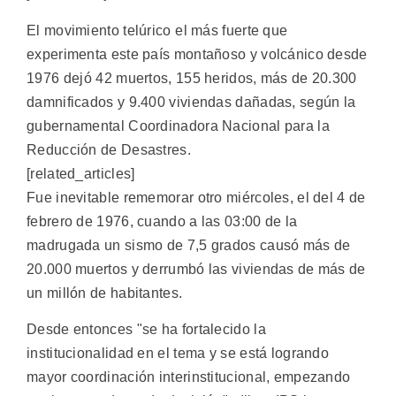
El movimiento telúrico el más fuerte que
experimenta este país montañoso y volcánico desde
1976 dejó 42 muertos, 155 heridos, más de 20.300
damnificados y 9.400 viviendas dañadas, según la
gubernamental Coordinadora Nacional para la
Reducción de Desastres.
[related_articles]
Fue inevitable rememorar otro miércoles, el del 4 de
febrero de 1976, cuando a las 03:00 de la
madrugada un sismo de 7,5 grados causó más de
20.000 muertos y derrumbó las viviendas de más de
un millón de habitantes.
Desde entonces "se ha fortalecido la
institucionalidad en el tema y se está logrando
mayor coordinación interinstitucional, empezando