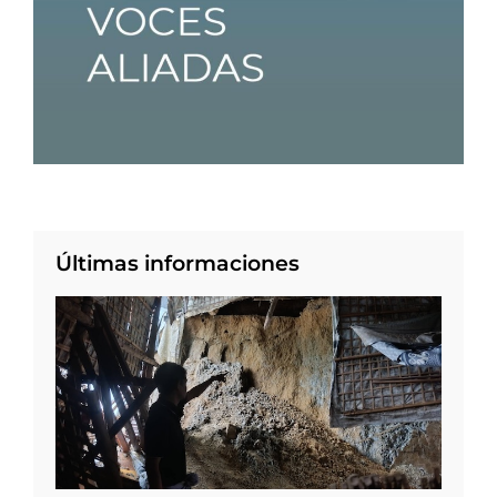
Últimas informaciones