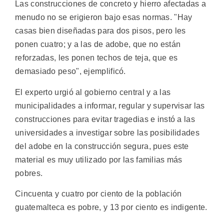
Las construcciones de concreto y hierro afectadas a
menudo no se erigieron bajo esas normas. "Hay
casas bien diseñadas para dos pisos, pero les
ponen cuatro; y a las de adobe, que no están
reforzadas, les ponen techos de teja, que es
demasiado peso", ejemplificó.
El experto urgió al gobierno central y a las
municipalidades a informar, regular y supervisar las
construcciones para evitar tragedias e instó a las
universidades a investigar sobre las posibilidades
del adobe en la construcción segura, pues este
material es muy utilizado por las familias más
pobres.
Cincuenta y cuatro por ciento de la población
guatemalteca es pobre, y 13 por ciento es indigente.