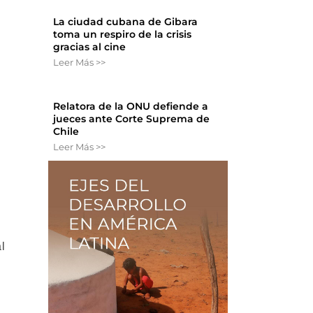
La ciudad cubana de Gibara
toma un respiro de la crisis
gracias al cine
Leer Más >>
Relatora de la ONU defiende a
jueces ante Corte Suprema de
Chile
Leer Más >>
l