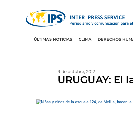
ÚLTIMAS NOTICIAS
CLIMA
DERECHOS HUM
9 de octubre, 2012
URUGUAY: El la