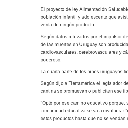
El proyecto de ley Alimentación Saludabl
población infantil y adolescente que asist
venta de ningún producto.
Según datos relevados por el impulsor del
de las muertes en Uruguay son producida
cardiovasculares, cerebrovasculares y cán
poderoso.
La cuarta parte de los niños uruguayos t
Según dijo a Tierramérica el legislador de
cantina se promuevan o publiciten ese tip
"Opté por ese camino educativo porque, si 
comunidad educativa se va a involucrar 
estos productos hasta que no se vendan 