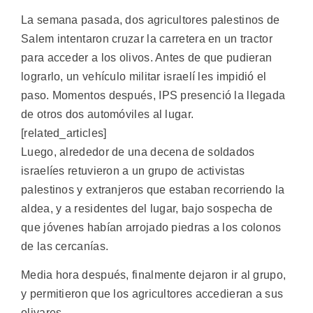
La semana pasada, dos agricultores palestinos de
Salem intentaron cruzar la carretera en un tractor
para acceder a los olivos. Antes de que pudieran
lograrlo, un vehículo militar israelí les impidió el
paso. Momentos después, IPS presenció la llegada
de otros dos automóviles al lugar.
[related_articles]
Luego, alrededor de una decena de soldados
israelíes retuvieron a un grupo de activistas
palestinos y extranjeros que estaban recorriendo la
aldea, y a residentes del lugar, bajo sospecha de
que jóvenes habían arrojado piedras a los colonos
de las cercanías.
Media hora después, finalmente dejaron ir al grupo,
y permitieron que los agricultores accedieran a sus
olivares.