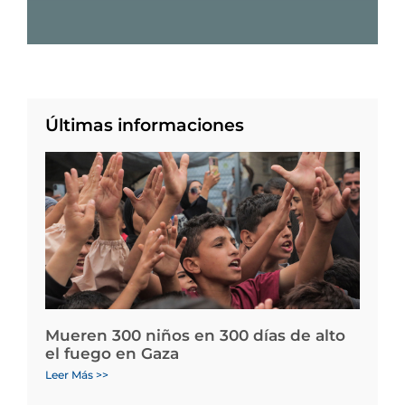
Últimas informaciones
Mueren 300 niños en 300 días de alto
el fuego en Gaza
Leer Más >>