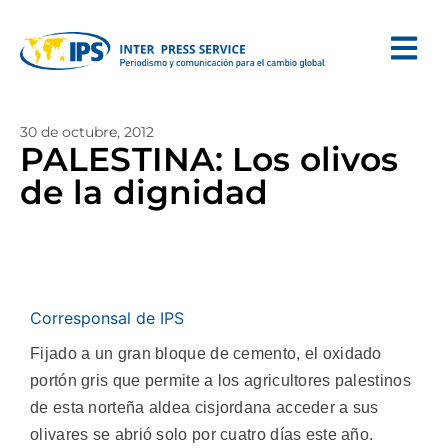
30 de octubre, 2012
PALESTINA: Los olivos
de la dignidad
Corresponsal de IPS
Fijado a un gran bloque de cemento, el oxidado
portón gris que permite a los agricultores palestinos
de esta norteña aldea cisjordana acceder a sus
olivares se abrió solo por cuatro días este año.