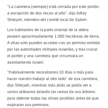
"La carretera (siempre) está cerrada por este portón,
a excepción de dos veces al año", dijo Adley
Shteyeh, miembro del comité local de Salem.
Los habitantes de la parte oriental de la aldea
poseen aproximadamente 1.000 hectáreas de tierra.
A ellas solo pueden acceder con un permiso emitido
por las autoridades militares israelíes, y tras cruzar
el portón y una carretera que circunvala un
asentamiento israelí.
"Habitualmente necesitamos 10 días o más para
hacer nuestro trabajo al otro lado" de esa carretera,
dijo Shteyeh, mientras más atrás se podía ver a
varios aldeanos talando las ramas de sus árboles
para obtener todas las olivas posibles antes de que
expiraran sus permisos.