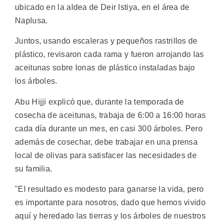
ubicado en la aldea de Deir Istiya, en el área de
Naplusa.
Juntos, usando escaleras y pequeños rastrillos de
plástico, revisaron cada rama y fueron arrojando las
aceitunas sobre lonas de plástico instaladas bajo
los árboles.
Abu Hijji explicó que, durante la temporada de
cosecha de aceitunas, trabaja de 6:00 a 16:00 horas
cada día durante un mes, en casi 300 árboles. Pero
además de cosechar, debe trabajar en una prensa
local de olivas para satisfacer las necesidades de
su familia.
"El resultado es modesto para ganarse la vida, pero
es importante para nosotros, dado que hemos vivido
aquí y heredado las tierras y los árboles de nuestros