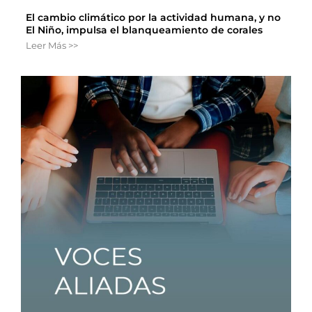
El cambio climático por la actividad humana, y no
El Niño, impulsa el blanqueamiento de corales
Leer Más >>