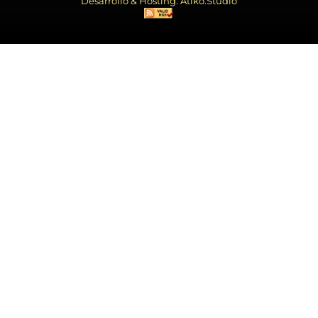
Desarrollo & Hosting: Atiko.Studio