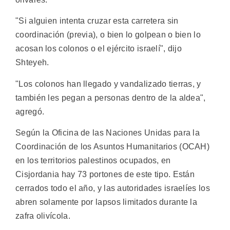
"Si alguien intenta cruzar esta carretera sin
coordinación (previa), o bien lo golpean o bien lo
acosan los colonos o el ejército israelí", dijo
Shteyeh.
"Los colonos han llegado y vandalizado tierras, y
también les pegan a personas dentro de la aldea",
agregó.
Según la Oficina de las Naciones Unidas para la
Coordinación de los Asuntos Humanitarios (OCAH)
en los territorios palestinos ocupados, en
Cisjordania hay 73 portones de este tipo. Están
cerrados todo el año, y las autoridades israelíes los
abren solamente por lapsos limitados durante la
zafra olivícola.