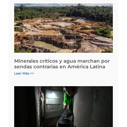
Minerales críticos y agua marchan por
sendas contrarias en América Latina
Leer Más >>