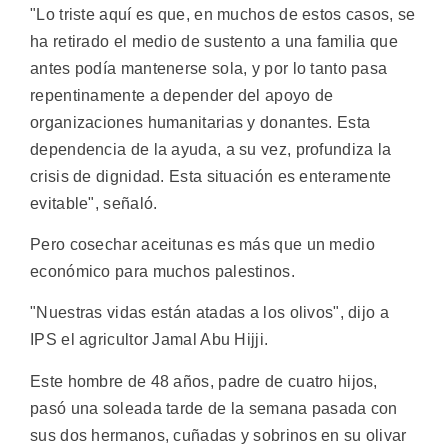
"Lo triste aquí es que, en muchos de estos casos, se
ha retirado el medio de sustento a una familia que
antes podía mantenerse sola, y por lo tanto pasa
repentinamente a depender del apoyo de
organizaciones humanitarias y donantes. Esta
dependencia de la ayuda, a su vez, profundiza la
crisis de dignidad. Esta situación es enteramente
evitable", señaló.
Pero cosechar aceitunas es más que un medio
económico para muchos palestinos.
"Nuestras vidas están atadas a los olivos", dijo a
IPS el agricultor Jamal Abu Hijji.
Este hombre de 48 años, padre de cuatro hijos,
pasó una soleada tarde de la semana pasada con
sus dos hermanos, cuñadas y sobrinos en su olivar