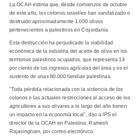
La OCAH estima que, desde comienzos de octubre
de este año, los colonos israelíes han vandalizado o
destruido aproximadamente 1.000 olivos
pertenecientes a palestinos en Cisjordania.
Esta destrucción ha perjudicado la viabilidad
económica de la industria del aceite de oliva en los
territorios palestinos ocupados, que representa 14
por ciento de los ingresos agrícolas del área y es el
sustento de unas 80.000 familias palestinas.
"Toda pérdida relacionada con la violencia de los
colonos o las actuales restricciones al acceso de los
agricultores a sus olivares a lo largo del año tienen
un impacto en la economía local", dijo a IPS el
director de la OCAH en Palestina, Ramesh
Rajasingham, por correo electrónico.