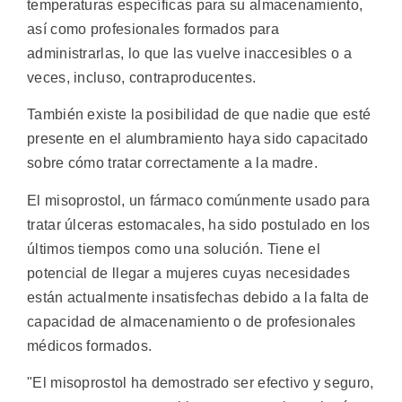
temperaturas específicas para su almacenamiento,
así como profesionales formados para
administrarlas, lo que las vuelve inaccesibles o a
veces, incluso, contraproducentes.
También existe la posibilidad de que nadie que esté
presente en el alumbramiento haya sido capacitado
sobre cómo tratar correctamente a la madre.
El misoprostol, un fármaco comúnmente usado para
tratar úlceras estomacales, ha sido postulado en los
últimos tiempos como una solución. Tiene el
potencial de llegar a mujeres cuyas necesidades
están actualmente insatisfechas debido a la falta de
capacidad de almacenamiento o de profesionales
médicos formados.
"El misoprostol ha demostrado ser efectivo y seguro,