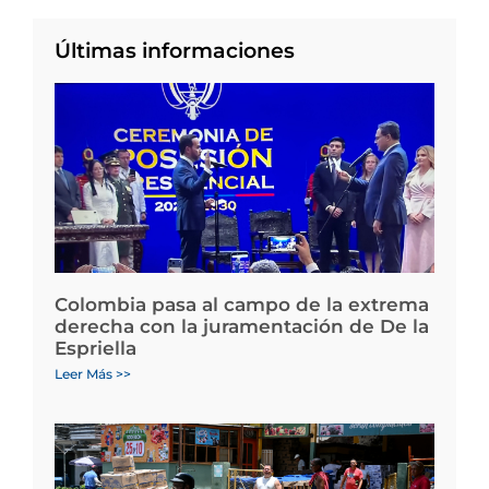
Últimas informaciones
Colombia pasa al campo de la extrema
derecha con la juramentación de De la
Espriella
Leer Más >>