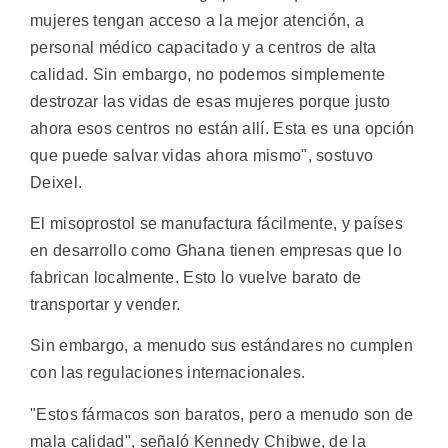
mujeres tengan acceso a la mejor atención, a
personal médico capacitado y a centros de alta
calidad. Sin embargo, no podemos simplemente
destrozar las vidas de esas mujeres porque justo
ahora esos centros no están allí. Esta es una opción
que puede salvar vidas ahora mismo", sostuvo
Deixel.
El misoprostol se manufactura fácilmente, y países
en desarrollo como Ghana tienen empresas que lo
fabrican localmente. Esto lo vuelve barato de
transportar y vender.
Sin embargo, a menudo sus estándares no cumplen
con las regulaciones internacionales.
"Estos fármacos son baratos, pero a menudo son de
mala calidad", señaló Kennedy Chibwe, de la