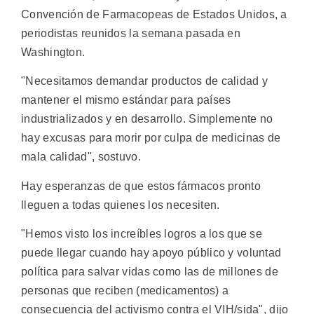
Convención de Farmacopeas de Estados Unidos, a
periodistas reunidos la semana pasada en
Washington.
"Necesitamos demandar productos de calidad y
mantener el mismo estándar para países
industrializados y en desarrollo. Simplemente no
hay excusas para morir por culpa de medicinas de
mala calidad", sostuvo.
Hay esperanzas de que estos fármacos pronto
lleguen a todas quienes los necesiten.
"Hemos visto los increíbles logros a los que se
puede llegar cuando hay apoyo público y voluntad
política para salvar vidas como las de millones de
personas que reciben (medicamentos) a
consecuencia del activismo contra el VIH/sida", dijo