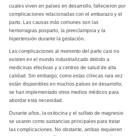
cuales viven en países en desarrollo, fallecieron por
complicaciones relacionadas con el embarazo y el
parto. Las causas más comunes son las
hemorragias posparto, la preeclampsia y la
hipertensión durante la gestación.
Las complicaciones al momento del parto casi no
existen en el mundo industrializado debido a
medicinas efectivas y a centros de salud de alta
calidad. Sin embargo, como estas clínicas rara vez
están disponibles en muchos países en desarrollo,
se han implementado otros medios médicos para
abordar esta necesidad.
Durante años, la oxitocina y el sulfato de magnesio
se usaron como sustancias principales para tratar
las complicaciones. No obstante, ambas requieren