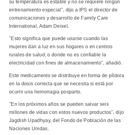
su temperatura es estable y no se requiere ningún
entrenamiento especial", dijo a IPS el director de
comunicaciones y desarrollo de Family Care
International, Adam Deixel.
"Esto significa que puede usarse cuando las
mujeres dan a luz en sus hogares o en centros
rurales de salud, o donde no es confiable la
electricidad con fines de almacenamiento", añadió.
Este medicamento se distribuye en forma de píldora
en la dosis correcta que se necesita si está por
ocurrir una hemorragia posparto.
"En los próximos años se pueden salvar seis
millones de vidas con estos nuevos productos", dijo
Jagdish Upadhyay, del Fondo de Población de las
Naciones Unidas.