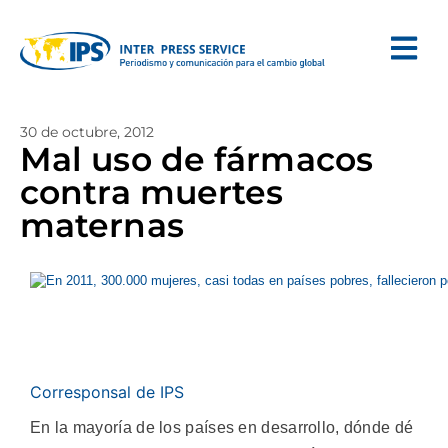
30 de octubre, 2012
Mal uso de fármacos
contra muertes
maternas
Corresponsal de IPS
En la mayoría de los países en desarrollo, dónde dé