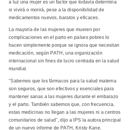
a luz una mujer es un factor que todavía determina
si vivirá o morirá, pese a la disponibilidad de
medicamentos nuevos, baratos y eficaces.
La mayoría de las mujeres que mueren por
complicaciones en el parto en países pobres lo
hacen simplemente porque se ignora que necesitan
medicación, según PATH, una organización
internacional sin fines de lucro centrada en la salud
mundial.
"Sabemos que los fármacos para la salud materna
son seguros, que son efectivos y esenciales para
mantener sanas a las mujeres durante el embarazo
y el parto. También sabemos que, con frecuencia,
estas medicinas no llegan a las mujeres ni a centros
comunitarios de salud", dijo a IPS la autora principal
de un nuevo informe de PATH, Kristy Kane.