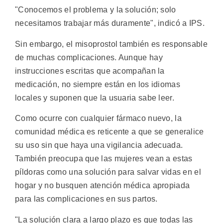
"Conocemos el problema y la solución; solo
necesitamos trabajar más duramente", indicó a IPS.
Sin embargo, el misoprostol también es responsable
de muchas complicaciones. Aunque hay
instrucciones escritas que acompañan la
medicación, no siempre están en los idiomas
locales y suponen que la usuaria sabe leer.
Como ocurre con cualquier fármaco nuevo, la
comunidad médica es reticente a que se generalice
su uso sin que haya una vigilancia adecuada.
También preocupa que las mujeres vean a estas
píldoras como una solución para salvar vidas en el
hogar y no busquen atención médica apropiada
para las complicaciones en sus partos.
"La solución clara a largo plazo es que todas las