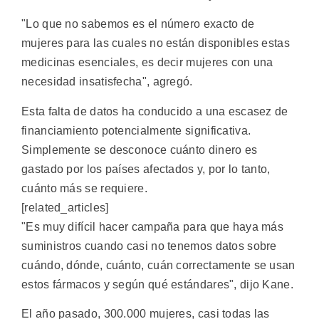
"Lo que no sabemos es el número exacto de
mujeres para las cuales no están disponibles estas
medicinas esenciales, es decir mujeres con una
necesidad insatisfecha", agregó.
Esta falta de datos ha conducido a una escasez de
financiamiento potencialmente significativa.
Simplemente se desconoce cuánto dinero es
gastado por los países afectados y, por lo tanto,
cuánto más se requiere.
[related_articles]
"Es muy difícil hacer campaña para que haya más
suministros cuando casi no tenemos datos sobre
cuándo, dónde, cuánto, cuán correctamente se usan
estos fármacos y según qué estándares", dijo Kane.
El año pasado, 300.000 mujeres, casi todas las