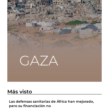
Más visto
Las defensas sanitarias de África han mejorado,
pero su financiación no