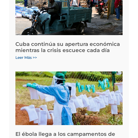
Cuba continúa su apertura económica
mientras la crisis escuece cada día
Leer Más >>
El ébola llega a los campamentos de