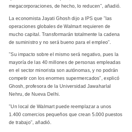
megacorporaciones, de hecho, lo reducen", añadió.
La economista Jayati Ghosh dijo a IPS que "las
operaciones globales de Walmart requieren de
mucho capital. Transformarán totalmente la cadena
de suministro y no será bueno para el empleo".
"Su impacto sobre el mismo será negativo, pues la
mayoría de las 40 millones de personas empleadas
en el sector minorista son autónomas, y no podrán
competir con los enormes supermercados", explicó
Ghosh, profesora de la Universidad Jawaharlal
Nehru, de Nueva Delhi.
"Un local de Walmart puede reemplazar a unos
1.400 comercios pequeños que crean 5.000 puestos
de trabajo", añadió.