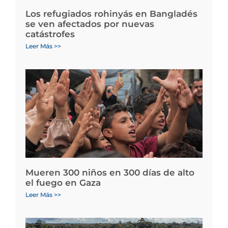
Los refugiados rohinyás en Bangladés
se ven afectados por nuevas
catástrofes
Leer Más >>
Mueren 300 niños en 300 días de alto
el fuego en Gaza
Leer Más >>