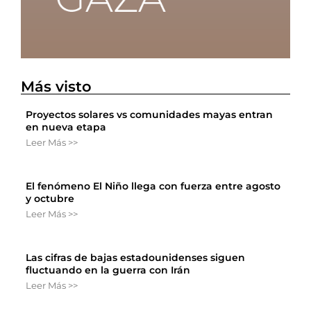
Más visto
Proyectos solares vs comunidades mayas entran
en nueva etapa
Leer Más >>
El fenómeno El Niño llega con fuerza entre agosto
y octubre
Leer Más >>
Las cifras de bajas estadounidenses siguen
fluctuando en la guerra con Irán
Leer Más >>