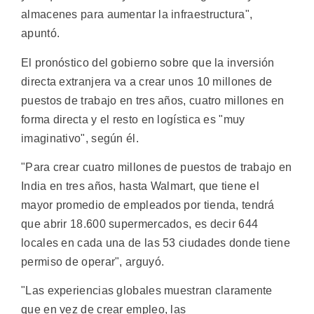
almacenes para aumentar la infraestructura",
apuntó.
El pronóstico del gobierno sobre que la inversión
directa extranjera va a crear unos 10 millones de
puestos de trabajo en tres años, cuatro millones en
forma directa y el resto en logística es "muy
imaginativo", según él.
"Para crear cuatro millones de puestos de trabajo en
India en tres años, hasta Walmart, que tiene el
mayor promedio de empleados por tienda, tendrá
que abrir 18.600 supermercados, es decir 644
locales en cada una de las 53 ciudades donde tiene
permiso de operar", arguyó.
"Las experiencias globales muestran claramente
que en vez de crear empleo, las