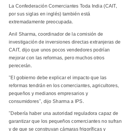
La Confederación Comerciantes Toda India (CAIT,
por sus siglas en inglés) también está
extremadamente preocupada.
Anil Sharma, coordinador de la comisión de
investigación de inversiones directas extranjeras de
CAIT, dijo que unos pocos vendedores podrían
mejorar con las reformas, pero muchos otros
perecerán.
"El gobierno debe explicar el impacto que las
reformas tendrán en los comerciantes, agricultores,
pequeños y medianos empresarios y
consumidores", dijo Sharma a IPS.
"Debería haber una autoridad reguladora capaz de
garantizar que los pequeños comerciantes no sufran
y de que se construyan cámaras frigoríficas y