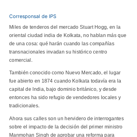
Corresponsal de IPS
Miles de tenderos del mercado Stuart Hogg, en la
oriental ciudad india de Kolkata, no hablan más que
de una cosa: qué harán cuando las compañías
transnacionales invadan su histórico centro
comercial.
También conocido como Nuevo Mercado, el lugar
fue abierto en 1874 cuando Kolkata todavía era la
capital de India, bajo dominio británico, y desde
entonces ha sido refugio de vendedores locales y
tradicionales.
Ahora sus calles son un hervidero de interrogantes
sobre el impacto de la decisión del primer ministro
Manmohan Singh de aprobar una reforma para