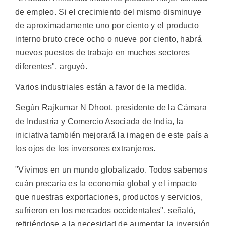
de empleo. Si el crecimiento del mismo disminuye
de aproximadamente uno por ciento y el producto
interno bruto crece ocho o nueve por ciento, habrá
nuevos puestos de trabajo en muchos sectores
diferentes", arguyó.
Varios industriales están a favor de la medida.
Según Rajkumar N Dhoot, presidente de la Cámara
de Industria y Comercio Asociada de India, la
iniciativa también mejorará la imagen de este país a
los ojos de los inversores extranjeros.
"Vivimos en un mundo globalizado. Todos sabemos
cuán precaria es la economía global y el impacto
que nuestras exportaciones, productos y servicios,
sufrieron en los mercados occidentales", señaló,
refiriéndose a la necesidad de aumentar la inversión