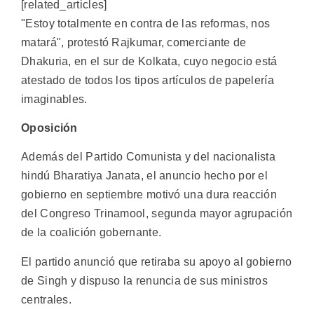
[related_articles]
"Estoy totalmente en contra de las reformas, nos
matará", protestó Rajkumar, comerciante de
Dhakuria, en el sur de Kolkata, cuyo negocio está
atestado de todos los tipos artículos de papelería
imaginables.
Oposición
Además del Partido Comunista y del nacionalista
hindú Bharatiya Janata, el anuncio hecho por el
gobierno en septiembre motivó una dura reacción
del Congreso Trinamool, segunda mayor agrupación
de la coalición gobernante.
El partido anunció que retiraba su apoyo al gobierno
de Singh y dispuso la renuncia de sus ministros
centrales.