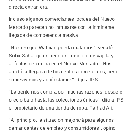
directa extranjera.
Incluso algunos comerciantes locales del Nuevo
Mercado parecen no inmutarse con la inminente
llegada de competencia masiva.
"No creo que Walmart pueda matarnos", señaló
Subir Saha, quien tiene un comercio de vajilla y
artículos de cocina en el Nuevo Mercado. "Nos
afectó la llegada de los centros comerciales, pero
sobrevivimos y aquí estamos", dijo a IPS.
"La gente nos compra por muchas razones, desde el
precio bajo hasta las colecciones únicas", dijo a IPS
el propietario de una tienda de ropa, Farhad Ali.
"Al principio, la situación mejorará para algunos
demandantes de empleo y consumidores", opinó