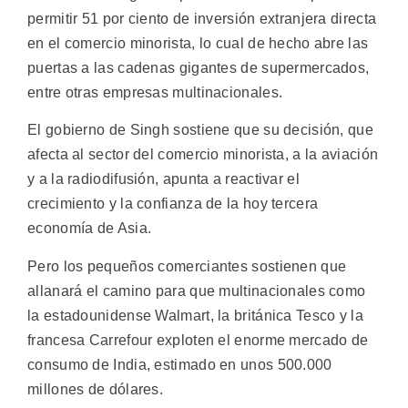
permitir 51 por ciento de inversión extranjera directa
en el comercio minorista, lo cual de hecho abre las
puertas a las cadenas gigantes de supermercados,
entre otras empresas multinacionales.
El gobierno de Singh sostiene que su decisión, que
afecta al sector del comercio minorista, a la aviación
y a la radiodifusión, apunta a reactivar el
crecimiento y la confianza de la hoy tercera
economía de Asia.
Pero los pequeños comerciantes sostienen que
allanará el camino para que multinacionales como
la estadounidense Walmart, la británica Tesco y la
francesa Carrefour exploten el enorme mercado de
consumo de India, estimado en unos 500.000
millones de dólares.