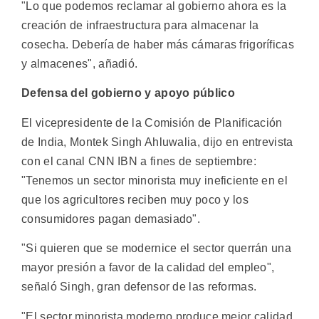
"Lo que podemos reclamar al gobierno ahora es la
creación de infraestructura para almacenar la
cosecha. Debería de haber más cámaras frigoríficas
y almacenes", añadió.
Defensa del gobierno y apoyo público
El vicepresidente de la Comisión de Planificación
de India, Montek Singh Ahluwalia, dijo en entrevista
con el canal CNN IBN a fines de septiembre:
"Tenemos un sector minorista muy ineficiente en el
que los agricultores reciben muy poco y los
consumidores pagan demasiado".
"Si quieren que se modernice el sector querrán una
mayor presión a favor de la calidad del empleo",
señaló Singh, gran defensor de las reformas.
"El sector minorista moderno produce mejor calidad