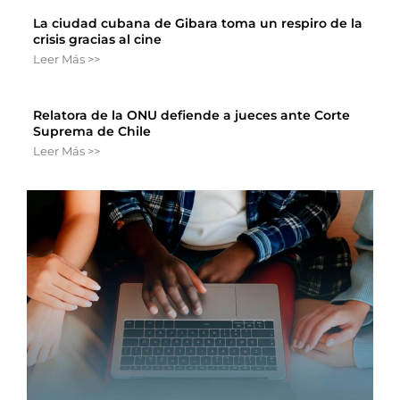
La ciudad cubana de Gibara toma un respiro de la
crisis gracias al cine
Leer Más >>
Relatora de la ONU defiende a jueces ante Corte
Suprema de Chile
Leer Más >>