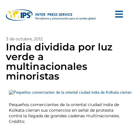
3 de octubre, 2012
India dividida por luz
verde a
multinacionales
minoristas
Pequeños comerciantes de la oriental ciudad india de
Kolkata cierran sus comercios en señal de protesta
contra la llegada de grandes cadenas multinacionales.
Crédito: