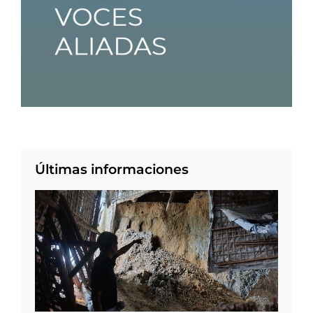
Últimas informaciones