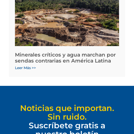
Minerales críticos y agua marchan por
sendas contrarias en América Latina
Leer Más >>
Noticias que importan.
Sin ruido.
Suscríbete gratis a