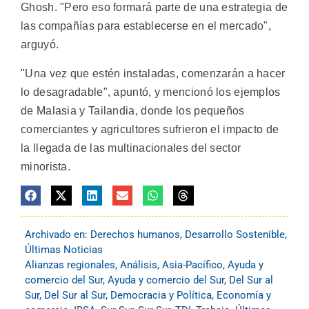
Ghosh. "Pero eso formará parte de una estrategia de
las compañías para establecerse en el mercado",
arguyó.
"Una vez que estén instaladas, comenzarán a hacer
lo desagradable", apuntó, y mencionó los ejemplos
de Malasia y Tailandia, donde los pequeños
comerciantes y agricultores sufrieron el impacto de
la llegada de las multinacionales del sector
minorista.
Archivado en:
Derechos humanos
,
Desarrollo Sostenible
,
Últimas Noticias
Alianzas regionales
,
Análisis
,
Asia-Pacífico
,
Ayuda y
comercio del Sur
,
Ayuda y comercio del Sur
,
Del Sur al
Sur
,
Del Sur al Sur
,
Democracia y Política
,
Economía y