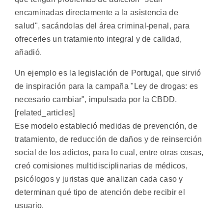
encaminadas directamente a la asistencia de
salud", sacándolas del área criminal-penal, para
ofrecerles un tratamiento integral y de calidad,
añadió.
Un ejemplo es la legislación de Portugal, que sirvió
de inspiración para la campaña "Ley de drogas: es
necesario cambiar", impulsada por la CBDD.
[related_articles]
Ese modelo estableció medidas de prevención, de
tratamiento, de reducción de daños y de reinserción
social de los adictos, para lo cual, entre otras cosas,
creó comisiones multidisciplinarias de médicos,
psicólogos y juristas que analizan cada caso y
determinan qué tipo de atención debe recibir el
usuario.