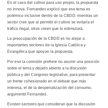
En el caso del cultivo para uso propio, la propuesta
no innova. Fernandes explicó que ese tema es
polémico inclusive dentro de la CBDD: mientras un
sector cree que al permitir el cultivo se evitaría el
tráfico ilegal, otros creen que lo estimulará.
La preocupación de la CBDD es no alejar a
importantes sectores de la Iglesia Católica y
Evangélica que apoyan la propuesta.
Por eso la comisión prefiere no asumir una posición
sobre el tema y dejarlo abierto a la discusión
pública y del Congreso legislativo, para presentar
un frente cohesionado en el debate que más
interesa, el de la despenalización del consumo,
argumentó Fernandes.
Existen sectores que consideran que la discusión