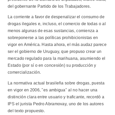
del gobernante Partido de los Trabajadores.
La corriente a favor de despenalizar el consumo de
drogas ilegales e, incluso, el comercio de todas o al
menos algunas de esas sustancias, comienza a
sobreponerse a las políticas prohibicionistas en
vigor en América. Hasta ahora, el más audaz parece
ser el gobierno de Uruguay, que propuso crear un
mercado regulado para la marihuana, asumiendo el
Estado (por sí o en concesión) su producción y
comercialización.
La normativa actual brasileña sobre drogas, puesta
en vigor en 2006, "es ambigua" al no hacer una
distinción clara entre usuario y traficante, recordó a
IPS el jurista Pedro Abramovay, uno de los autores
del texto propuesto.