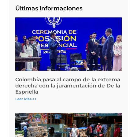
Últimas informaciones
Colombia pasa al campo de la extrema
derecha con la juramentación de De la
Espriella
Leer Más >>