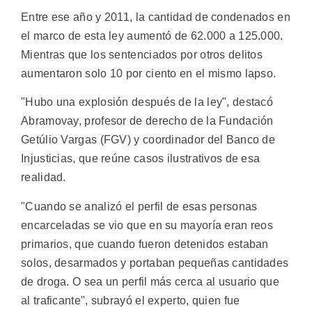
Entre ese año y 2011, la cantidad de condenados en
el marco de esta ley aumentó de 62.000 a 125.000.
Mientras que los sentenciados por otros delitos
aumentaron solo 10 por ciento en el mismo lapso.
"Hubo una explosión después de la ley", destacó
Abramovay, profesor de derecho de la Fundación
Getúlio Vargas (FGV) y coordinador del Banco de
Injusticias, que reúne casos ilustrativos de esa
realidad.
"Cuando se analizó el perfil de esas personas
encarceladas se vio que en su mayoría eran reos
primarios, que cuando fueron detenidos estaban
solos, desarmados y portaban pequeñas cantidades
de droga. O sea un perfil más cerca al usuario que
al traficante", subrayó el experto, quien fue