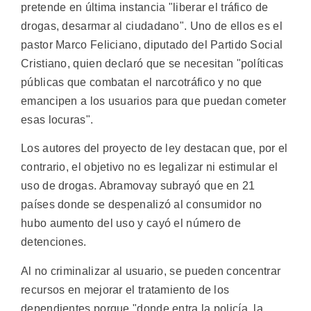
pretende en última instancia "liberar el tráfico de
drogas, desarmar al ciudadano". Uno de ellos es el
pastor Marco Feliciano, diputado del Partido Social
Cristiano, quien declaró que se necesitan "políticas
públicas que combatan el narcotráfico y no que
emancipen a los usuarios para que puedan cometer
esas locuras".
Los autores del proyecto de ley destacan que, por el
contrario, el objetivo no es legalizar ni estimular el
uso de drogas. Abramovay subrayó que en 21
países donde se despenalizó al consumidor no
hubo aumento del uso y cayó el número de
detenciones.
Al no criminalizar al usuario, se pueden concentrar
recursos en mejorar el tratamiento de los
dependientes porque "donde entra la policía, la