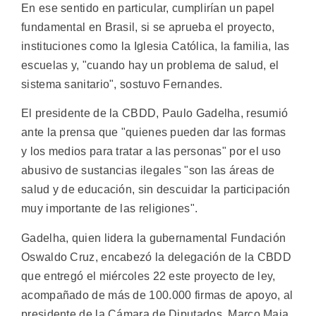
En ese sentido en particular, cumplirían un papel
fundamental en Brasil, si se aprueba el proyecto,
instituciones como la Iglesia Católica, la familia, las
escuelas y, "cuando hay un problema de salud, el
sistema sanitario", sostuvo Fernandes.
El presidente de la CBDD, Paulo Gadelha, resumió
ante la prensa que "quienes pueden dar las formas
y los medios para tratar a las personas" por el uso
abusivo de sustancias ilegales "son las áreas de
salud y de educación, sin descuidar la participación
muy importante de las religiones".
Gadelha, quien lidera la gubernamental Fundación
Oswaldo Cruz, encabezó la delegación de la CBDD
que entregó el miércoles 22 este proyecto de ley,
acompañado de más de 100.000 firmas de apoyo, al
presidente de la Cámara de Diputados, Marco Maia,