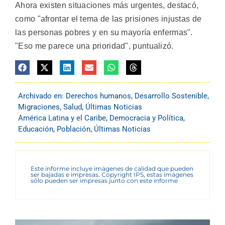
Ahora existen situaciones más urgentes, destacó,
como "afrontar el tema de las prisiones injustas de
las personas pobres y en su mayoría enfermas".
"Eso me parece una prioridad", puntualizó.
Archivado en:
Derechos humanos
,
Desarrollo Sostenible
,
Migraciones
,
Salud
,
Últimas Noticias
América Latina y el Caribe
,
Democracia y Política
,
Educación
,
Población
,
Últimas Noticias
Este informe incluye imágenes de calidad que pueden
ser bajadas e impresas. Copyright IPS, estas imágenes
sólo pueden ser impresas junto con este informe