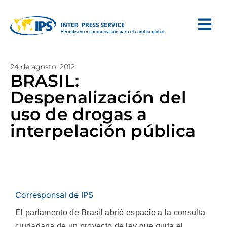
24 de agosto, 2012
BRASIL:
Despenalización del
uso de drogas a
interpelación pública
Corresponsal de IPS
El parlamento de Brasil abrió espacio a la consulta
ciudadana de un proyecto de ley que quita el