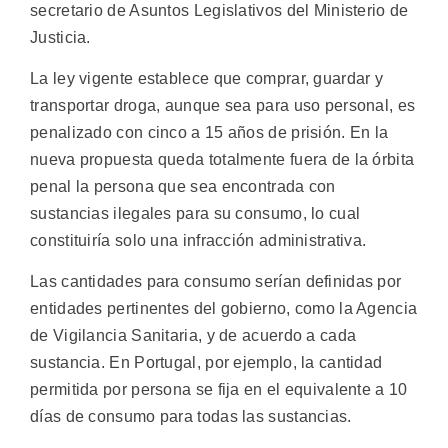
secretario de Asuntos Legislativos del Ministerio de
Justicia.
La ley vigente establece que comprar, guardar y
transportar droga, aunque sea para uso personal, es
penalizado con cinco a 15 años de prisión. En la
nueva propuesta queda totalmente fuera de la órbita
penal la persona que sea encontrada con
sustancias ilegales para su consumo, lo cual
constituiría solo una infracción administrativa.
Las cantidades para consumo serían definidas por
entidades pertinentes del gobierno, como la Agencia
de Vigilancia Sanitaria, y de acuerdo a cada
sustancia. En Portugal, por ejemplo, la cantidad
permitida por persona se fija en el equivalente a 10
días de consumo para todas las sustancias.