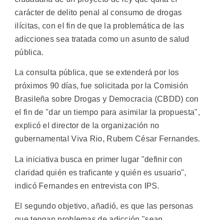
carácter de delito penal al consumo de drogas
ilícitas, con el fin de que la problemática de las
adicciones sea tratada como un asunto de salud
pública.
La consulta pública, que se extenderá por los
próximos 90 días, fue solicitada por la Comisión
Brasileña sobre Drogas y Democracia (CBDD) con
el fin de "dar un tiempo para asimilar la propuesta",
explicó el director de la organización no
gubernamental Viva Rio, Rubem César Fernandes.
La iniciativa busca en primer lugar "definir con
claridad quién es traficante y quién es usuario",
indicó Fernandes en entrevista con IPS.
El segundo objetivo, añadió, es que las personas
que tengan problemas de adicción "sean