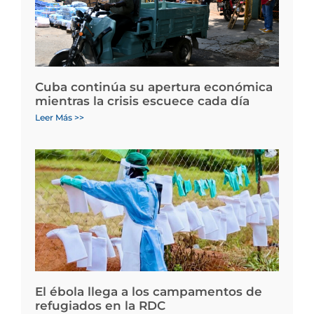
Cuba continúa su apertura económica
mientras la crisis escuece cada día
Leer Más >>
El ébola llega a los campamentos de
refugiados en la RDC