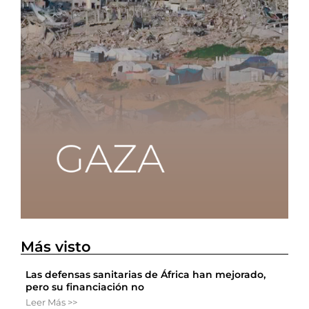
Más visto
Las defensas sanitarias de África han mejorado,
pero su financiación no
Leer Más >>