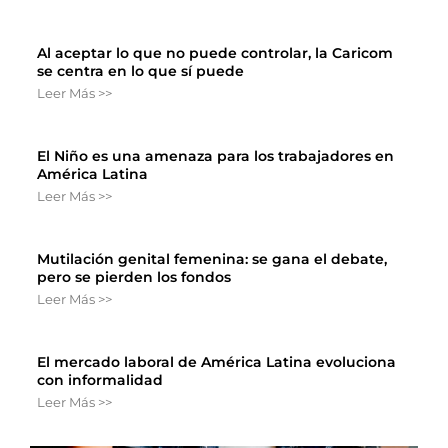
Al aceptar lo que no puede controlar, la Caricom
se centra en lo que sí puede
Leer Más >>
El Niño es una amenaza para los trabajadores en
América Latina
Leer Más >>
Mutilación genital femenina: se gana el debate,
pero se pierden los fondos
Leer Más >>
El mercado laboral de América Latina evoluciona
con informalidad
Leer Más >>