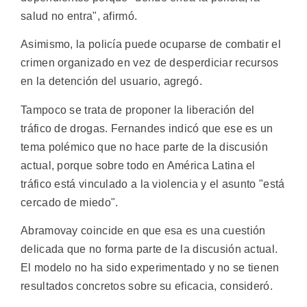
salud no entra", afirmó.
Asimismo, la policía puede ocuparse de combatir el
crimen organizado en vez de desperdiciar recursos
en la detención del usuario, agregó.
Tampoco se trata de proponer la liberación del
tráfico de drogas. Fernandes indicó que ese es un
tema polémico que no hace parte de la discusión
actual, porque sobre todo en América Latina el
tráfico está vinculado a la violencia y el asunto "está
cercado de miedo".
Abramovay coincide en que esa es una cuestión
delicada que no forma parte de la discusión actual.
El modelo no ha sido experimentado y no se tienen
resultados concretos sobre su eficacia, consideró.