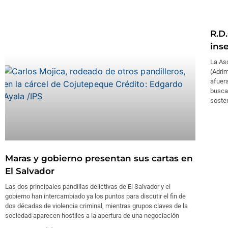
R.D
ins
La As
(Adrim
afuera
busca
soste
Maras y gobierno presentan sus cartas en
El Salvador
Las dos principales pandillas delictivas de El Salvador y el
gobierno han intercambiado ya los puntos para discutir el fin de
dos décadas de violencia criminal, mientras grupos claves de la
sociedad aparecen hostiles a la apertura de una negociación