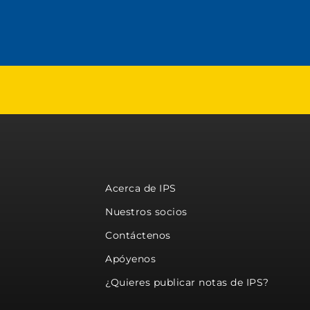
Acerca de IPS
Nuestros socios
Contáctenos
Apóyenos
¿Quieres publicar notas de IPS?