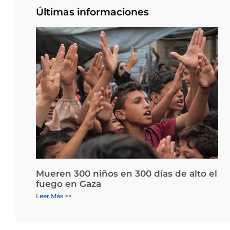
Últimas informaciones
Mueren 300 niños en 300 días de alto el
fuego en Gaza
Leer Más >>