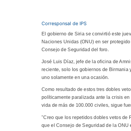
Corresponsal de IPS
El gobierno de Siria se convirtió este jue
Naciones Unidas (ONU) en ser protegido p
Consejo de Seguridad del foro.
José Luis Díaz, jefe de la oficina de Amni
reciente, solo los gobiernos de Birmania
uno solamente en una ocasión.
Como resultado de estos tres dobles ve
políticamente paralizada ante la crisis en
vida de más de 100.000 civiles, sigue fuer
"Creo que los repetidos dobles vetos de 
que el Consejo de Seguridad de la ONU es