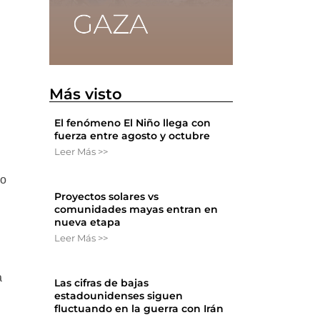
Más visto
El fenómeno El Niño llega con
fuerza entre agosto y octubre
Leer Más >>
no
Proyectos solares vs
comunidades mayas entran en
nueva etapa
Leer Más >>
a
Las cifras de bajas
estadounidenses siguen
fluctuando en la guerra con Irán