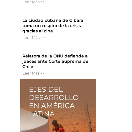
Leer Más >>
La ciudad cubana de Gibara
toma un respiro de la crisis
gracias al cine
Leer Más >>
Relatora de la ONU defiende a
jueces ante Corte Suprema de
Chile
Leer Más >>