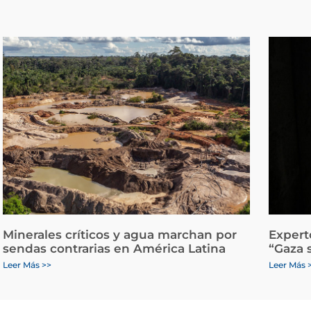
Minerales críticos y agua marchan por
Expert
sendas contrarias en América Latina
“Gaza 
Leer Más >>
Leer Más 