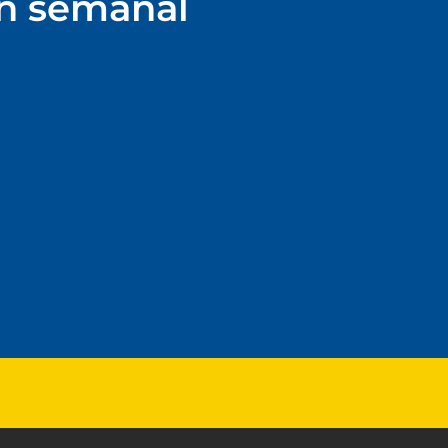
ín semanal