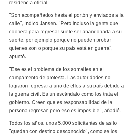
residencia oficial.
"Son acompañados hasta el portón y enviados a la
calle", indicó Jansen. "Pero incluso la gente que
coopera para regresar suele ser abandonada a su
suerte, por ejemplo porque no pueden probar
quienes son o porque su país está en guerra",
apuntó.
"Ese es el problema de los somalíes en el
campamento de protesta. Las autoridades no
lograron regresar a uno de ellos a su país debido a
la guerra civil. Es un escándalo cómo los trata el
gobierno. Creen que es responsabilidad de la
persona regresar, pero eso es imposible", añadió.
Todos los años, unos 5.000 solicitantes de asilo
"quedan con destino desconocido", como se los