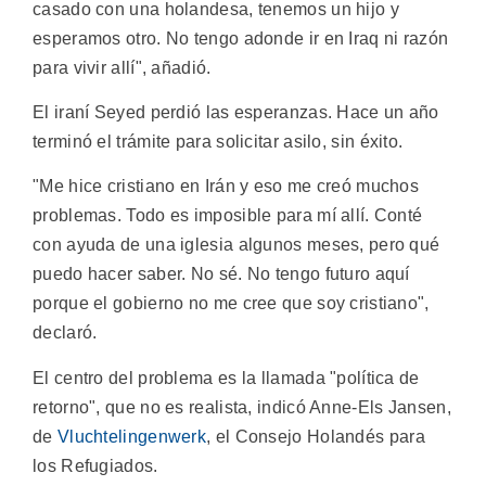
casado con una holandesa, tenemos un hijo y
esperamos otro. No tengo adonde ir en Iraq ni razón
para vivir allí", añadió.
El iraní Seyed perdió las esperanzas. Hace un año
terminó el trámite para solicitar asilo, sin éxito.
"Me hice cristiano en Irán y eso me creó muchos
problemas. Todo es imposible para mí allí. Conté
con ayuda de una iglesia algunos meses, pero qué
puedo hacer saber. No sé. No tengo futuro aquí
porque el gobierno no me cree que soy cristiano",
declaró.
El centro del problema es la llamada "política de
retorno", que no es realista, indicó Anne-Els Jansen,
de
Vluchtelingenwerk
, el Consejo Holandés para
los Refugiados.