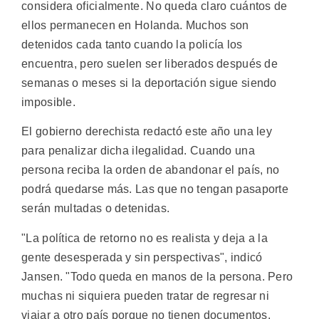
considera oficialmente. No queda claro cuántos de
ellos permanecen en Holanda. Muchos son
detenidos cada tanto cuando la policía los
encuentra, pero suelen ser liberados después de
semanas o meses si la deportación sigue siendo
imposible.
El gobierno derechista redactó este año una ley
para penalizar dicha ilegalidad. Cuando una
persona reciba la orden de abandonar el país, no
podrá quedarse más. Las que no tengan pasaporte
serán multadas o detenidas.
"La política de retorno no es realista y deja a la
gente desesperada y sin perspectivas", indicó
Jansen. "Todo queda en manos de la persona. Pero
muchas ni siquiera pueden tratar de regresar ni
viajar a otro país porque no tienen documentos.