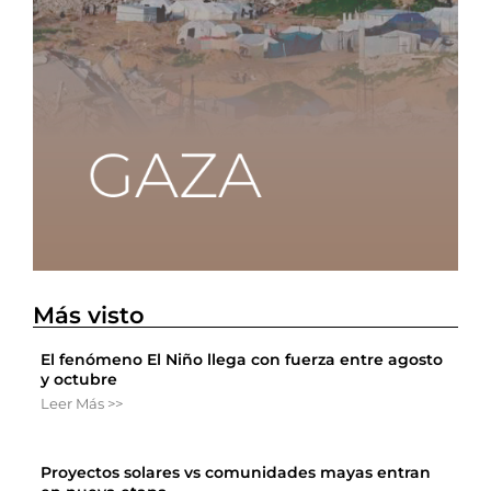
Más visto
El fenómeno El Niño llega con fuerza entre agosto
y octubre
Leer Más >>
Proyectos solares vs comunidades mayas entran