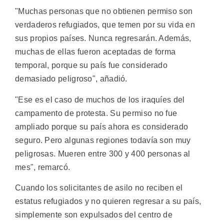
"Muchas personas que no obtienen permiso son
verdaderos refugiados, que temen por su vida en
sus propios países. Nunca regresarán. Además,
muchas de ellas fueron aceptadas de forma
temporal, porque su país fue considerado
demasiado peligroso", añadió.
"Ese es el caso de muchos de los iraquíes del
campamento de protesta. Su permiso no fue
ampliado porque su país ahora es considerado
seguro. Pero algunas regiones todavía son muy
peligrosas. Mueren entre 300 y 400 personas al
mes", remarcó.
Cuando los solicitantes de asilo no reciben el
estatus refugiados y no quieren regresar a su país,
simplemente son expulsados del centro de