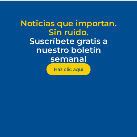
Noticias que importan.
Sin ruido.
Suscríbete gratis a
nuestro boletín
semanal
Haz clic aquí