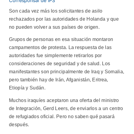
Corresponsal de IPS
Son cada vez más los solicitantes de asilo
rechazados por las autoridades de Holanda y que
no pueden volver a sus países de origen.
Grupos de personas en esa situación montaron
campamentos de protesta. La respuesta de las
autoridades fue simplemente retirarlos por
consideraciones de seguridad y de salud. Los
manifestantes son principalmente de Iraq y Somalia,
pero también hay de Irán, Afganistán, Eritrea,
Etiopía y Sudán.
Muchos iraquíes aceptaron una oferta del ministro
de Integración, Gerd Leers, de enviarlos a un centro
de refugiados oficial. Pero no saben qué pasará
después.