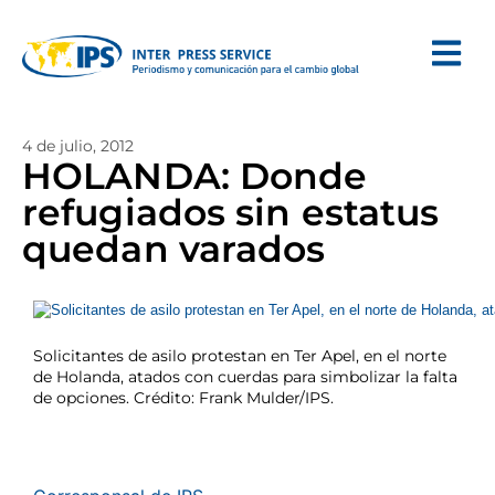
4 de julio, 2012
HOLANDA: Donde
refugiados sin estatus
quedan varados
Solicitantes de asilo protestan en Ter Apel, en el norte
de Holanda, atados con cuerdas para simbolizar la falta
de opciones. Crédito: Frank Mulder/IPS.