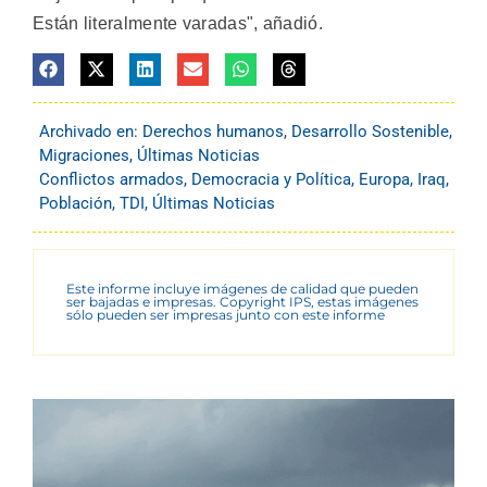
Están literalmente varadas", añadió.
Archivado en:
Derechos humanos
,
Desarrollo Sostenible
,
Migraciones
,
Últimas Noticias
Conflictos armados
,
Democracia y Política
,
Europa
,
Iraq
,
Población
,
TDI
,
Últimas Noticias
Este informe incluye imágenes de calidad que pueden
ser bajadas e impresas. Copyright IPS, estas imágenes
sólo pueden ser impresas junto con este informe