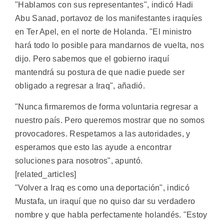
"Hablamos con sus representantes", indicó Hadi
Abu Sanad, portavoz de los manifestantes iraquíes
en Ter Apel, en el norte de Holanda. "El ministro
hará todo lo posible para mandarnos de vuelta, nos
dijo. Pero sabemos que el gobierno iraquí
mantendrá su postura de que nadie puede ser
obligado a regresar a Iraq", añadió.
"Nunca firmaremos de forma voluntaria regresar a
nuestro país. Pero queremos mostrar que no somos
provocadores. Respetamos a las autoridades, y
esperamos que esto las ayude a encontrar
soluciones para nosotros", apuntó.
[related_articles]
"Volver a Iraq es como una deportación", indicó
Mustafa, un iraquí que no quiso dar su verdadero
nombre y que habla perfectamente holandés. "Estoy