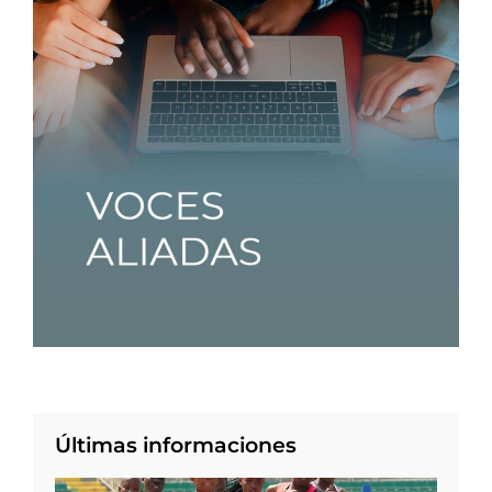
Últimas informaciones