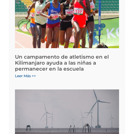
Un campamento de atletismo en el
Kilimanjaro ayuda a las niñas a
permanecer en la escuela
Leer Más >>