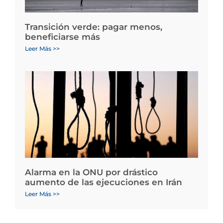
Transición verde: pagar menos,
beneficiarse más
Leer Más >>
Alarma en la ONU por drástico
aumento de las ejecuciones en Irán
Leer Más >>