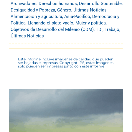
Archivado en:
Derechos humanos
,
Desarrollo Sostenible
,
Desigualdad y Pobreza
,
Género
,
Últimas Noticias
Alimentación y agricultura
,
Asia-Pacífico
,
Democracia y
Política
,
Llenando el plato vacío
,
Mujer y política
,
Objetivos de Desarrollo del Milenio (ODM)
,
TDI
,
Trabajo
,
Últimas Noticias
Este informe incluye imágenes de calidad que pueden
ser bajadas e impresas. Copyright IPS, estas imágenes
sólo pueden ser impresas junto con este informe