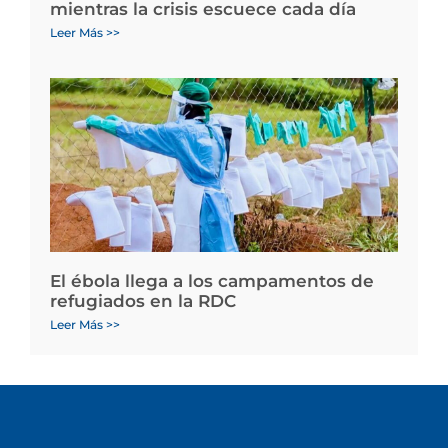
mientras la crisis escuece cada día
Leer Más >>
El ébola llega a los campamentos de
refugiados en la RDC
Leer Más >>