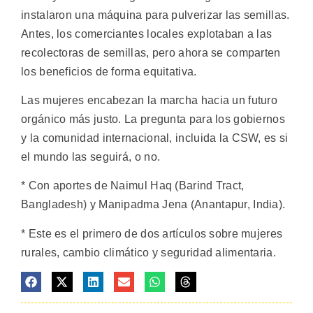
instalaron una máquina para pulverizar las semillas.
Antes, los comerciantes locales explotaban a las
recolectoras de semillas, pero ahora se comparten
los beneficios de forma equitativa.
Las mujeres encabezan la marcha hacia un futuro
orgánico más justo. La pregunta para los gobiernos
y la comunidad internacional, incluida la CSW, es si
el mundo las seguirá, o no.
* Con aportes de Naimul Haq (Barind Tract,
Bangladesh) y Manipadma Jena (Anantapur, India).
* Este es el primero de dos artículos sobre mujeres
rurales, cambio climático y seguridad alimentaria.