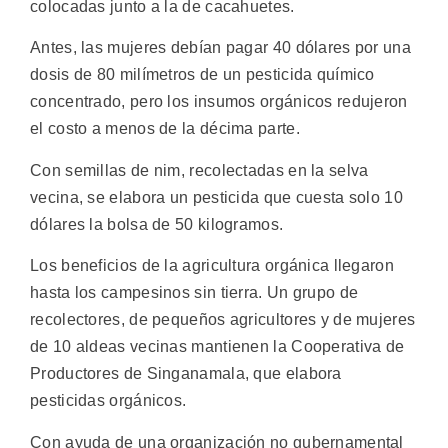
colocadas junto a la de cacahuetes.
Antes, las mujeres debían pagar 40 dólares por una
dosis de 80 milímetros de un pesticida químico
concentrado, pero los insumos orgánicos redujeron
el costo a menos de la décima parte.
Con semillas de nim, recolectadas en la selva
vecina, se elabora un pesticida que cuesta solo 10
dólares la bolsa de 50 kilogramos.
Los beneficios de la agricultura orgánica llegaron
hasta los campesinos sin tierra. Un grupo de
recolectores, de pequeños agricultores y de mujeres
de 10 aldeas vecinas mantienen la Cooperativa de
Productores de Singanamala, que elabora
pesticidas orgánicos.
Con ayuda de una organización no gubernamental