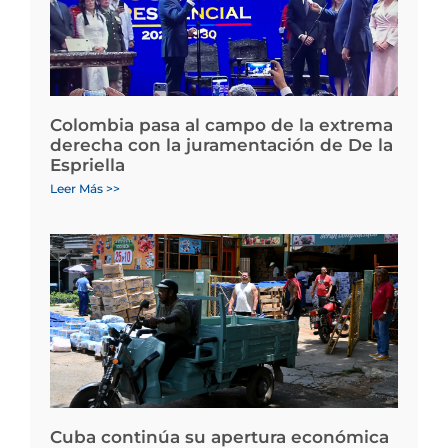
Colombia pasa al campo de la extrema
derecha con la juramentación de De la
Espriella
Leer Más >>
Cuba continúa su apertura económica