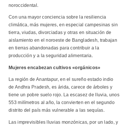
noroccidental.
Con una mayor conciencia sobre la resiliencia
climática, más mujeres, en especial campesinas sin
tierra, viudas, divorciadas y otras en situación de
aislamiento en el noroeste de Bangladesh, trabajan
en tierras abandonadas para contribuir a la
producción y a la seguridad alimentaria.
Mujeres encabezan cultivos «orgánicos»
La región de Anantapur, en el sureño estado indio
de Andhra Pradesh, es árida, carece de árboles y
tiene un pobre suelo rojo. La escasez de lluvia, unos
553 milímetros al año, la convierten en el segundo
distrito del país más vulnerable a las sequías.
Las imprevisibles lluvias monzónicas, por un lado, y