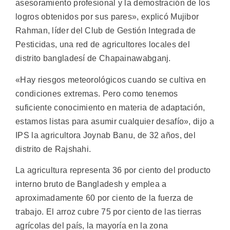
asesoramiento profesional y la demostración de los
logros obtenidos por sus pares», explicó Mujibor
Rahman, líder del Club de Gestión Integrada de
Pesticidas, una red de agricultores locales del
distrito bangladesí de Chapainawabganj.
«Hay riesgos meteorológicos cuando se cultiva en
condiciones extremas. Pero como tenemos
suficiente conocimiento en materia de adaptación,
estamos listas para asumir cualquier desafío», dijo a
IPS la agricultora Joynab Banu, de 32 años, del
distrito de Rajshahi.
La agricultura representa 36 por ciento del producto
interno bruto de Bangladesh y emplea a
aproximadamente 60 por ciento de la fuerza de
trabajo. El arroz cubre 75 por ciento de las tierras
agrícolas del país, la mayoría en la zona