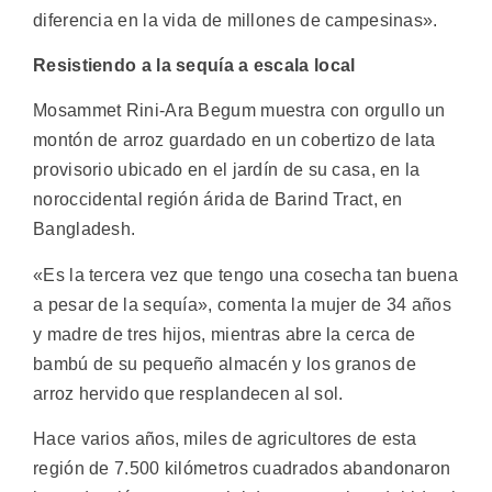
diferencia en la vida de millones de campesinas».
Resistiendo a la sequía a escala local
Mosammet Rini-Ara Begum muestra con orgullo un
montón de arroz guardado en un cobertizo de lata
provisorio ubicado en el jardín de su casa, en la
noroccidental región árida de Barind Tract, en
Bangladesh.
«Es la tercera vez que tengo una cosecha tan buena
a pesar de la sequía», comenta la mujer de 34 años
y madre de tres hijos, mientras abre la cerca de
bambú de su pequeño almacén y los granos de
arroz hervido que resplandecen al sol.
Hace varios años, miles de agricultores de esta
región de 7.500 kilómetros cuadrados abandonaron