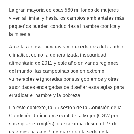
La gran mayoría de esas 560 millones de mujeres
viven al límite, y hasta los cambios ambientales más
pequeños pueden conducirlas al hambre crónica y
la miseria.
Ante las consecuencias sin precedentes del cambio
climático, como la generalizada inseguridad
alimentaria de 2011 y este año en varias regiones
del mundo, las campesinas son en extremo
vulnerables e ignoradas por sus gobiernos y otras
autoridades encargadas de diseñar estrategias para
erradicar el hambre y la pobreza.
En este contexto, la 56 sesión de la Comisión de la
Condición Jurídica y Social de la Mujer (CSW por
sus siglas en inglés), que sesiona desde el 27 de
este mes hasta el 9 de marzo en la sede de la