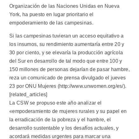
Organización de las Naciones Unidas en Nueva
York, ha puesto en lugar prioritario el
empoderamiento de las campesinas.
Si las campesinas tuvieran un acceso equitativo a
los insumos, su rendimiento aumentaría entre 20 y
30 por ciento, y se elevaría la producción agrícola
del Sur en desarrollo de tal modo que entre 100 y
150 millones de personas dejarían de pasar hambre,
reza un comunicado de prensa divulgado el jueves
23 por ONU Mujeres (http://www.unwomen.org/es/).
[related_articles]
La CSW se propuso este año analizar el
«empoderamiento de mujeres rurales y su papel en
la erradicación de la pobreza y el hambre, el
desarrollo sustentable y los desafíos actuales, y
acordará medidas urgentes para marcar una