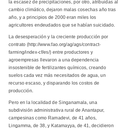
la escasez de precipitaciones, por otro, atribuidas al
cambio climático, dejaron malas cosechas año tras
año, y a principios de 2000 eran miles los
agricultores endeudados que se habían suicidado.
La desesperación y la creciente producción por
contrato (http://www.fao.org/ag/ags/contract-
farming/index-cf/es/) entre productores y
agroempresas llevaron a una dependencia
insostenible de fertilizantes químicos, creando
suelos cada vez más necesitados de agua, un
recurso escaso, y disparando los costos de
producción.
Pero en la localidad de Singanamala, una
subdivisión administrativa rural de Anantapur,
campesinas como Ramadevi, de 41 años,
Lingamma, de 38, y Katamayya, de 41, decidieron