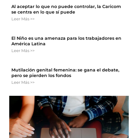
Al aceptar lo que no puede controlar, la Caricom
se centra en lo que sí puede
Leer Más >>
El Niño es una amenaza para los trabajadores en
América Latina
Leer Más >>
Mutilación genital femenina: se gana el debate,
pero se pierden los fondos
Leer Más >>