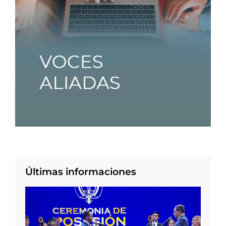
Últimas informaciones