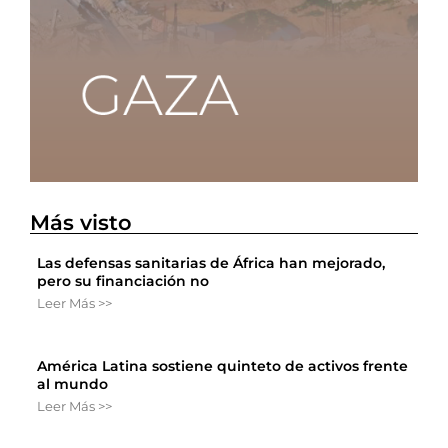
Más visto
Las defensas sanitarias de África han mejorado,
pero su financiación no
Leer Más >>
América Latina sostiene quinteto de activos frente
al mundo
Leer Más >>