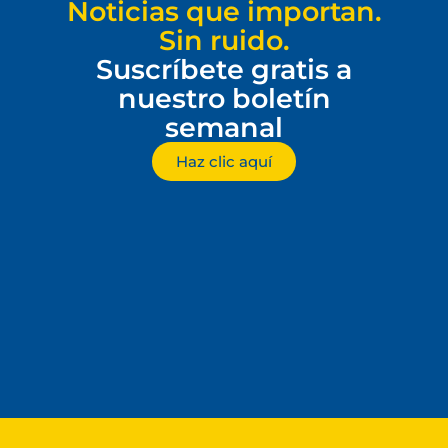
Noticias que importan.
Sin ruido.
Suscríbete gratis a
nuestro boletín
semanal
Haz clic aquí