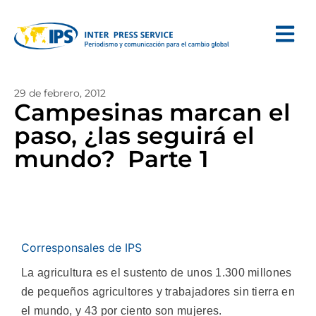
29 de febrero, 2012
Campesinas marcan el
paso, ¿las seguirá el
mundo?  Parte 1
Corresponsales de IPS
La agricultura es el sustento de unos 1.300 millones
de pequeños agricultores y trabajadores sin tierra en
el mundo, y 43 por ciento son mujeres.