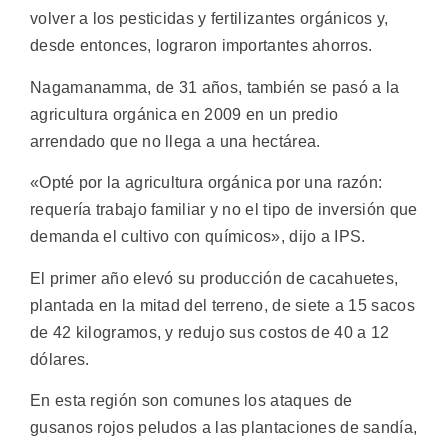
volver a los pesticidas y fertilizantes orgánicos y,
desde entonces, lograron importantes ahorros.
Nagamanamma, de 31 años, también se pasó a la
agricultura orgánica en 2009 en un predio
arrendado que no llega a una hectárea.
«Opté por la agricultura orgánica por una razón:
requería trabajo familiar y no el tipo de inversión que
demanda el cultivo con químicos», dijo a IPS.
El primer año elevó su producción de cacahuetes,
plantada en la mitad del terreno, de siete a 15 sacos
de 42 kilogramos, y redujo sus costos de 40 a 12
dólares.
En esta región son comunes los ataques de
gusanos rojos peludos a las plantaciones de sandía,