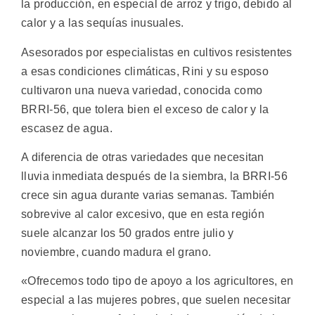
la producción, en especial de arroz y trigo, debido al
calor y a las sequías inusuales.
Asesorados por especialistas en cultivos resistentes
a esas condiciones climáticas, Rini y su esposo
cultivaron una nueva variedad, conocida como
BRRI-56, que tolera bien el exceso de calor y la
escasez de agua.
A diferencia de otras variedades que necesitan
lluvia inmediata después de la siembra, la BRRI-56
crece sin agua durante varias semanas. También
sobrevive al calor excesivo, que en esta región
suele alcanzar los 50 grados entre julio y
noviembre, cuando madura el grano.
«Ofrecemos todo tipo de apoyo a los agricultores, en
especial a las mujeres pobres, que suelen necesitar