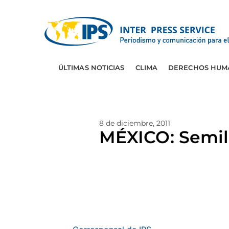
ÚLTIMAS NOTICIAS
CLIMA
DERECHOS HUM
8 de diciembre, 2011
MÉXICO: Semill