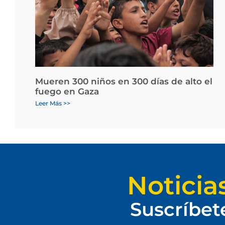
Mueren 300 niños en 300 días de alto el
fuego en Gaza
Leer Más >>
Noticia
Suscríbet