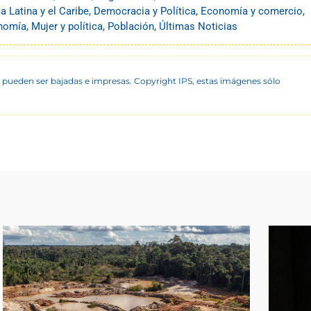
a Latina y el Caribe
,
Democracia y Política
,
Economía y comercio
,
onomía
,
Mujer y política
,
Población
,
Últimas Noticias
 pueden ser bajadas e impresas. Copyright IPS, estas imágenes sólo