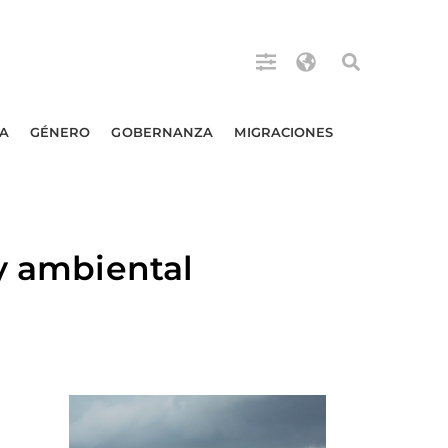
A
GÉNERO
GOBERNANZA
MIGRACIONES
 y ambiental