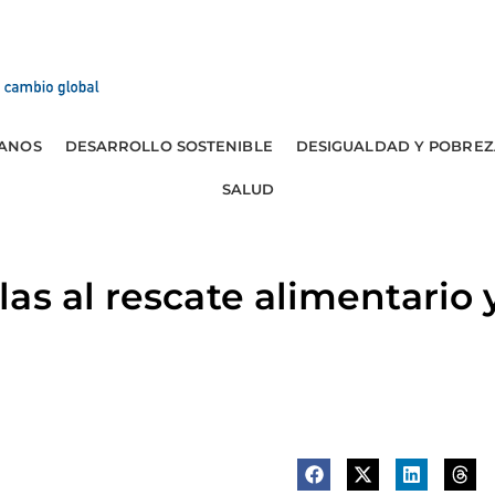
ANOS
DESARROLLO SOSTENIBLE
DESIGUALDAD Y POBREZ
SALUD
as al rescate alimentario